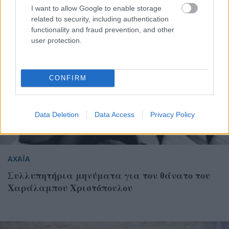
I want to allow Google to enable storage
related to security, including authentication
functionality and fraud prevention, and other
user protection.
CONFIRM
Data Deletion
Data Access
Privacy Policy
ΑΧΑΪΑ
Συλλυπητήρια μηνύματα για τον θάνατο του
Χαράλαμπου Χριστόπουλου