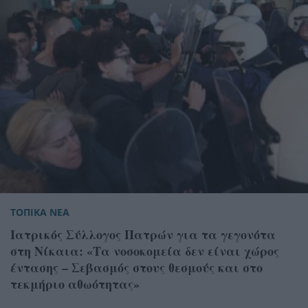
ΤΟΠΙΚΑ ΝΕΑ
Ιατρικός Σύλλογος Πατρών για τα γεγονότα
στη Νίκαια: «Τα νοσοκομεία δεν είναι χώρος
έντασης – Σεβασμός στους θεσμούς και στο
τεκμήριο αθωότητας»