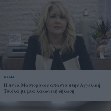
ΑΧΑΪΑ
Η Άννα Μαστοράκου απαντά στην Αγγελική
Τσιόλα με μια λακωνική δήλωση