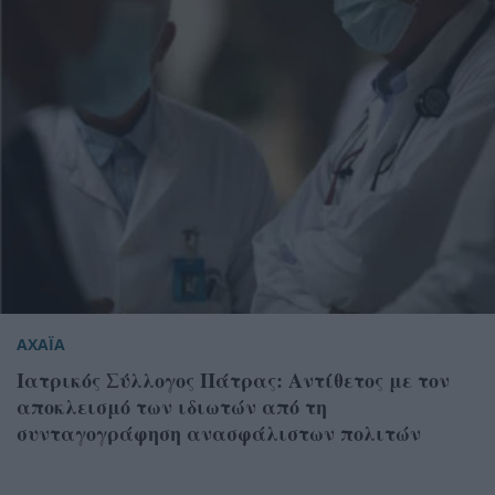
ΑΧΑΪΑ
Ιατρικός Σύλλογος Πάτρας: Αντίθετος με τον
αποκλεισμό των ιδιωτών από τη
συνταγογράφηση ανασφάλιστων πολιτών