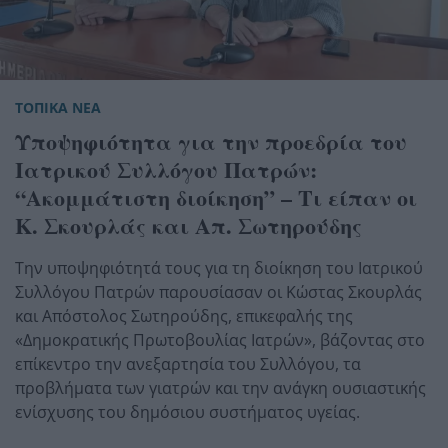
ΤΟΠΙΚΑ ΝΕΑ
Υποψηφιότητα για την προεδρία του
Ιατρικού Συλλόγου Πατρών:
“Ακομμάτιστη διοίκηση” – Τι είπαν οι
Κ. Σκουρλάς και Απ. Σωτηρούδης
Την υποψηφιότητά τους για τη διοίκηση του Ιατρικού
Συλλόγου Πατρών παρουσίασαν οι Κώστας Σκουρλάς
και Απόστολος Σωτηρούδης, επικεφαλής της
«Δημοκρατικής Πρωτοβουλίας Ιατρών», βάζοντας στο
επίκεντρο την ανεξαρτησία του Συλλόγου, τα
προβλήματα των γιατρών και την ανάγκη ουσιαστικής
ενίσχυσης του δημόσιου συστήματος υγείας.