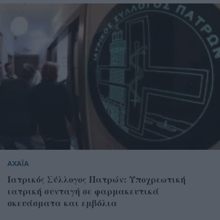
ΑΧΑΪΑ
Ιατρικός Σύλλογος Πατρών: Υποχρεωτική
ιατρική συνταγή σε φαρμακευτικά
σκευάσματα και εμβόλια