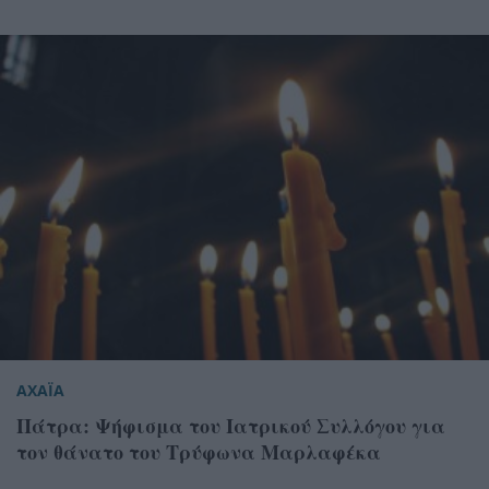
ΑΧΑΪΑ
Πάτρα: Ψήφισμα του Ιατρικού Συλλόγου για
τον θάνατο του Τρύφωνα Μαρλαφέκα