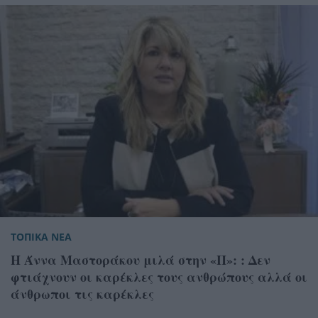
ΤΟΠΙΚΑ ΝΕΑ
Η Άννα Μαστοράκου μιλά στην «Π»: : Δεν
φτιάχνουν οι καρέκλες τους ανθρώπους αλλά οι
άνθρωποι τις καρέκλες