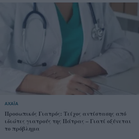
ΑΧΑΪΑ
Προσωπικός Γιατρός: Τείχος αντίστασης από
ιδιώτες γιατρούς της Πάτρας – Γιατί οξύνεται
το πρόβλημα