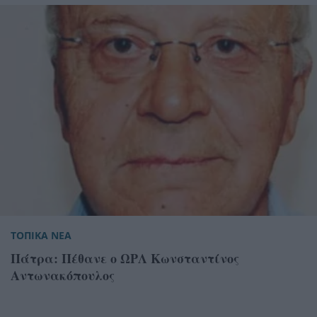
ΤΟΠΙΚΑ ΝΕΑ
Πάτρα: Πέθανε ο ΩΡΛ Κωνσταντίνος
Αντωνακόπουλος