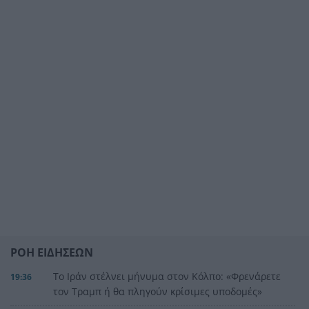
ΡΟΗ ΕΙΔΗΣΕΩΝ
Το Ιράν στέλνει μήνυμα στον Κόλπο: «Φρενάρετε
19:36
τον Τραμπ ή θα πληγούν κρίσιμες υποδομές»