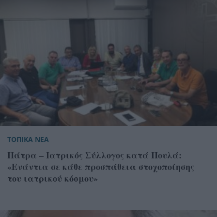
ΤΟΠΙΚΑ ΝΕΑ
Πάτρα – Ιατρικός Σύλλογος κατά Πουλά:
«Ενάντια σε κάθε προσπάθεια στοχοποίησης
του ιατρικού κόσμου»