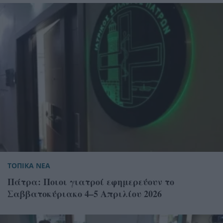
ΤΟΠΙΚΑ ΝΕΑ
Πάτρα: Ποιοι γιατροί εφημερεύουν το
Σαββατοκύριακο 4–5 Απριλίου 2026