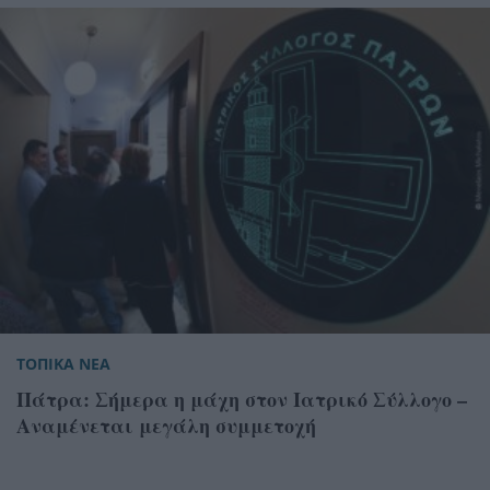
ΤΟΠΙΚΑ ΝΕΑ
Πάτρα: Σήμερα η μάχη στον Ιατρικό Σύλλογο –
Αναμένεται μεγάλη συμμετοχή