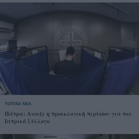
ΤΟΠΙΚΑ ΝΕΑ
Πάτρα: Ανοιξε η προεκλογική περίοδος για τον
Ιατρικό Σύλλογο