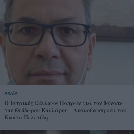
ΑΧΑΪΑ
Ο Ιατρικός Σύλλογος Πατρών για τον θάνατο
του Θεόδωρου Κολλάρου – Ανακοίνωση και του
Κώστα Πελετίδη