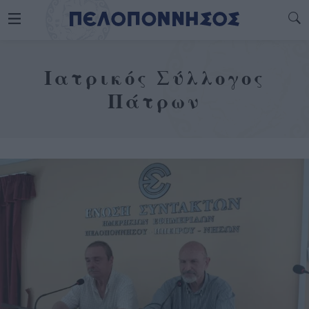
Ιατρικός Σύλλογος
Πάτρων