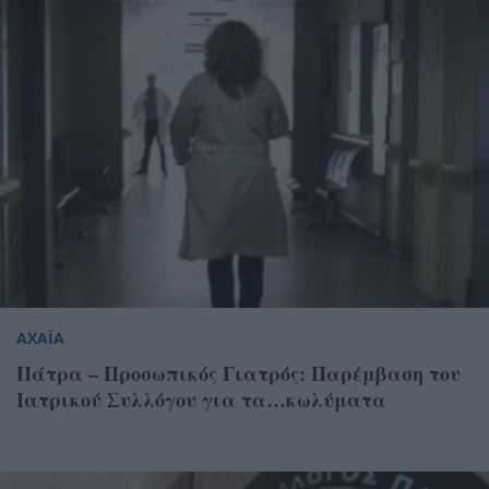
ΑΧΑΪΑ
Πάτρα – Προσωπικός Γιατρός: Παρέμβαση του
Ιατρικού Συλλόγου για τα…κωλύματα