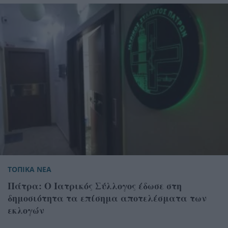
ΤΟΠΙΚΑ ΝΕΑ
Πάτρα: Ο Ιατρικός Σύλλογος έδωσε στη
δημοσιότητα τα επίσημα αποτελέσματα των
εκλογών