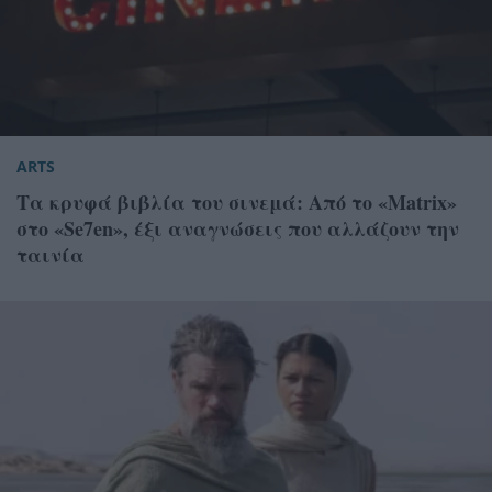
ARTS
Τα κρυφά βιβλία του σινεμά: Από το «Matrix»
στο «Se7en», έξι αναγνώσεις που αλλάζουν την
ταινία