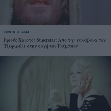
CINE & ΘΕΑΜΑ
Ιησούς Χριστός Superstar: Από την ευλάβεια του
Τζεφιρέλι στην οργή του Γκίμπσον