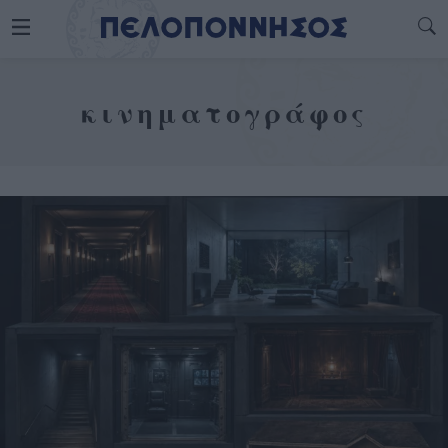
κινηματογράφος