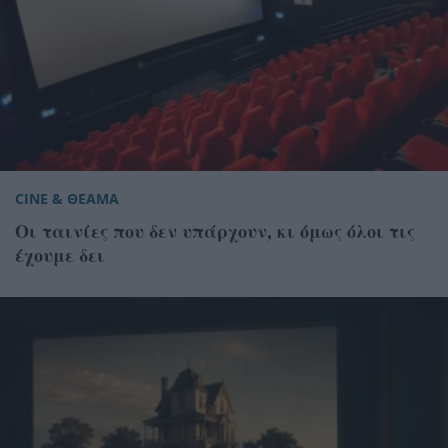
CINE & ΘΕΑΜΑ
Οι ταινίες που δεν υπάρχουν, κι όμως όλοι τις
έχουμε δει