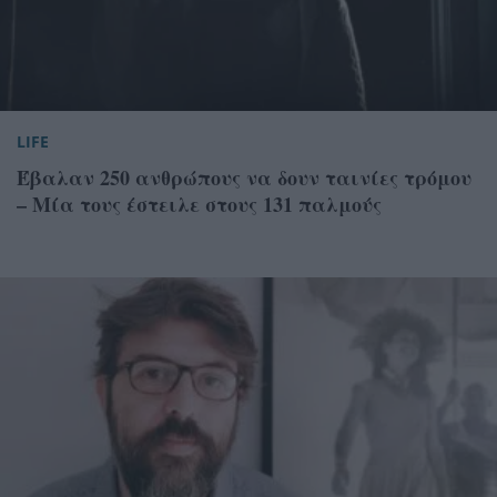
LIFE
Έβαλαν 250 ανθρώπους να δουν ταινίες τρόμου
– Μία τους έστειλε στους 131 παλμούς