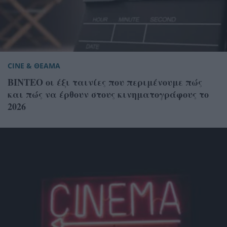
CINE & ΘΕΑΜΑ
ΒΙΝΤΕΟ οι έξι ταινίες που περιμένουμε πώς
και πώς να έρθουν στους κινηματογράφους το
2026