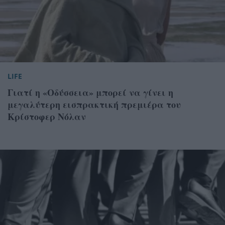
LIFE
Γιατί η «Οδύσσεια» μπορεί να γίνει η
μεγαλύτερη εισπρακτική πρεμιέρα του
Κρίστοφερ Νόλαν