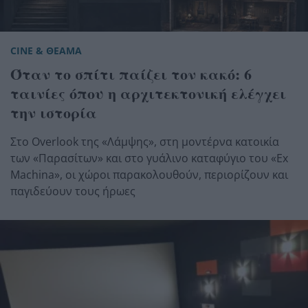
CINE & ΘΕΑΜΑ
Όταν το σπίτι παίζει τον κακό: 6
ταινίες όπου η αρχιτεκτονική ελέγχει
την ιστορία
Στο Overlook της «Λάμψης», στη μοντέρνα κατοικία
των «Παρασίτων» και στο γυάλινο καταφύγιο του «Ex
Machina», οι χώροι παρακολουθούν, περιορίζουν και
παγιδεύουν τους ήρωες