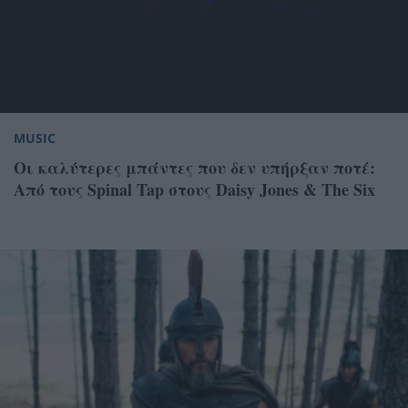
MUSIC
Οι καλύτερες μπάντες που δεν υπήρξαν ποτέ:
Από τους Spinal Tap στους Daisy Jones & The Six