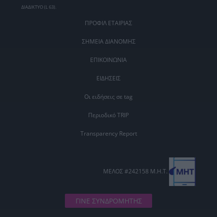
ΔΙΑΔΙΚΤΥΟ (L 63).
ΠΡΟΦΙΛ ΕΤΑΙΡΙΑΣ
ΣΗΜΕΙΑ ΔΙΑΝΟΜΗΣ
ΕΠΙΚΟΙΝΩΝΙΑ
ΕΙΔΗΣΕΙΣ
Οι ειδήσεις σε tag
Περιοδικό TRIP
Transparency Report
ΜΕΛΟΣ #242158 Μ.Η.Τ.
ΓΙΝΕ ΣΥΝΔΡΟΜΗΤΗΣ