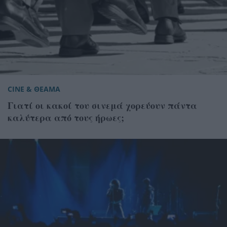
CINE & ΘΕΑΜΑ
Γιατί οι κακοί του σινεμά χορεύουν πάντα
καλύτερα από τους ήρωες;