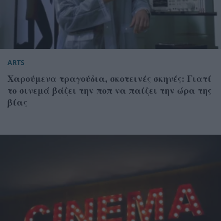
ARTS
Χαρούμενα τραγούδια, σκοτεινές σκηνές: Γιατί
το σινεμά βάζει την ποπ να παίζει την ώρα της
βίας