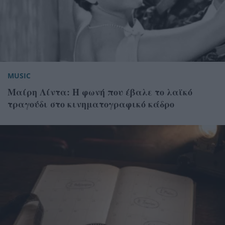
MUSIC
Μαίρη Λίντα: Η φωνή που έβαλε το λαϊκό
τραγούδι στο κινηματογραφικό κάδρο