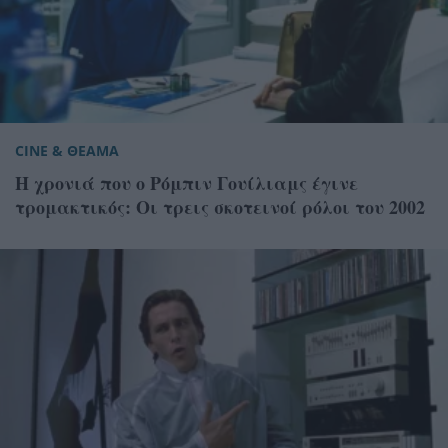
CINE & ΘΕΑΜΑ
Η χρονιά που ο Ρόμπιν Γουίλιαμς έγινε
τρομακτικός: Οι τρεις σκοτεινοί ρόλοι του 2002