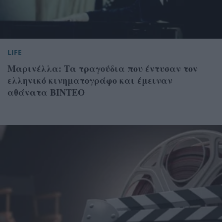
LIFE
Μαρινέλλα: Τα τραγούδια που έντυσαν τον
ελληνικό κινηματογράφο και έμειναν
αθάνατα ΒΙΝΤΕΟ