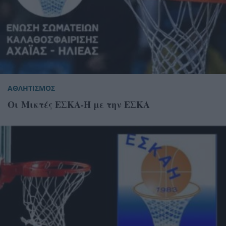
ΑΘΛΗΤΙΣΜΟΣ
Οι Μικτές ΕΣΚΑ-Η με την ΕΣΚΑ