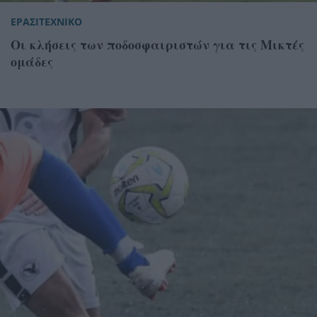
ΕΡΑΣΙΤΕΧΝΙΚΟ
Οι κλήσεις των ποδοσφαιριστών για τις Μικτές
ομάδες