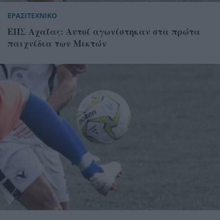
ΕΡΑΣΙΤΕΧΝΙΚΟ
ΕΠΣ Αχαΐας: Αυτοί αγωνίστηκαν στα πρώτα
παιχνίδια των Μικτών