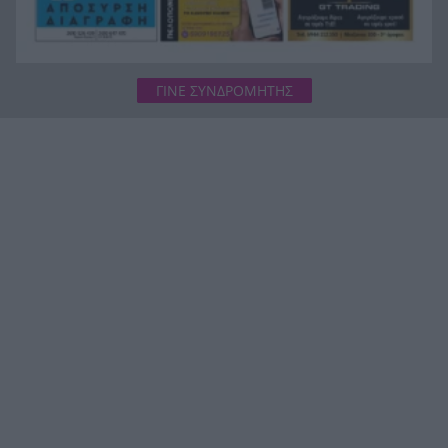
ΓΙΝΕ ΣΥΝΔΡΟΜΗΤΗΣ