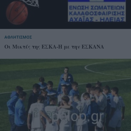
ΑΘΛΗΤΙΣΜΟΣ
Οι Μικτές της ΕΣΚΑ-Η με την ΕΣΚΑΝΑ