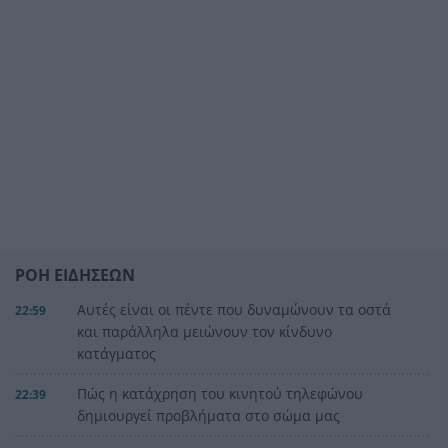
ΡΟΗ ΕΙΔΗΣΕΩΝ
Αυτές είναι οι πέντε που δυναμώνουν τα οστά
22:59
και παράλληλα μειώνουν τον κίνδυνο
κατάγματος
Πώς η κατάχρηση του κινητού τηλεφώνου
22:39
δημιουργεί προβλήματα στο σώμα μας