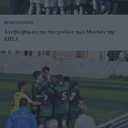
ΕΡΑΣΙΤΕΧΝΙΚΟ
Αναβλήθηκαν τα παιχνίδια των Μικτών της
ΕΠΣΑ