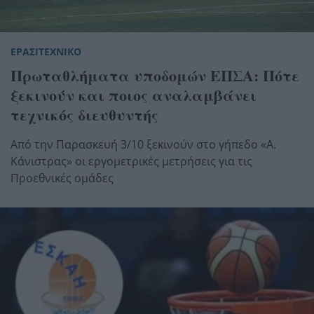
ΕΡΑΣΙΤΕΧΝΙΚΟ
Πρωταθλήματα υποδομών ΕΠΣΑ: Πότε
ξεκινούν και ποιος αναλαμβάνει
τεχνικός διευθυντής
Από την Παρασκευή 3/10 ξεκινούν στο γήπεδο «Α.
Κάνιστρας» οι εργομετρικές μετρήσεις για τις
Προεθνικές ομάδες