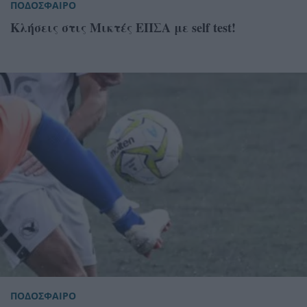
ΠΟΔΟΣΦΑΙΡΟ
Κλήσεις στις Μικτές ΕΠΣΑ με self test!
ΠΟΔΟΣΦΑΙΡΟ