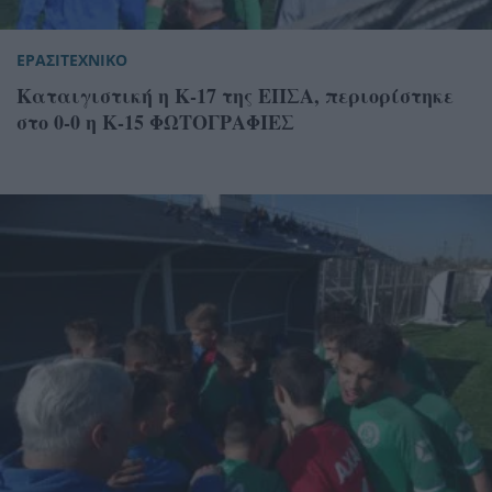
ΕΡΑΣΙΤΕΧΝΙΚΟ
Καταιγιστική η Κ-17 της ΕΠΣΑ, περιορίστηκε
στο 0-0 η Κ-15 ΦΩΤΟΓΡΑΦΙΕΣ