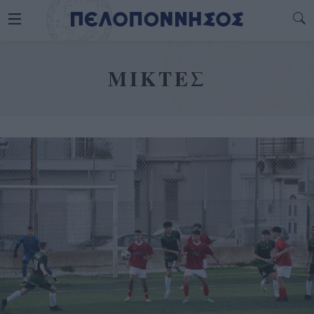
ΜΙΚΤΕΣ