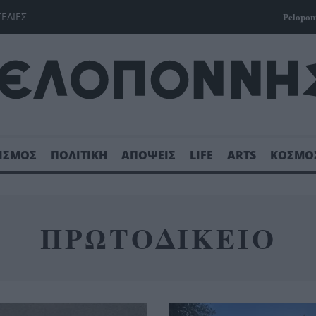
ΓΕΛΙΕΣ
Pelopon
ΙΣΜΟΣ
ΠΟΛΙΤΙΚΗ
ΑΠΟΨΕΙΣ
LIFE
ARTS
ΚΟΣΜΟ
ΠΡΩΤΟΔΙΚΕΙΟ