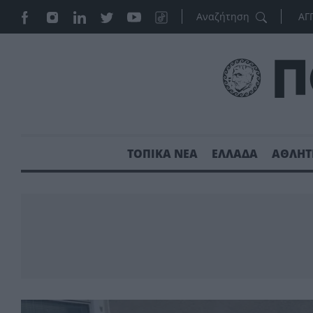
ΑΓ
ΤΟΠΙΚΑ ΝΕΑ
ΕΛΛΑΔΑ
ΑΘΛΗΤ