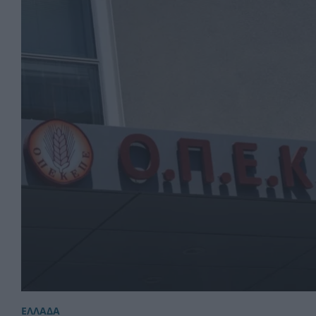
ΕΛΛΑΔΑ