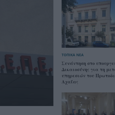
ΤΟΠΙΚΑ ΝΕΑ
Συνάντηση στο υπουργε
Δικαιοσύνης για τη με
υπηρεσιών του Πρωτοδι
Αχαΐας