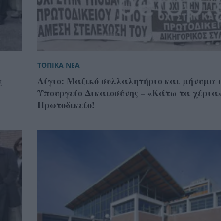
ΤΟΠΙΚΑ ΝΕΑ
ς
Αίγιο: Μαζικό συλλαλητήριο και μήνυμα 
Υπουργείο Δικαιοσύνης – «Κάτω τα χέρια»
Πρωτοδικείο!