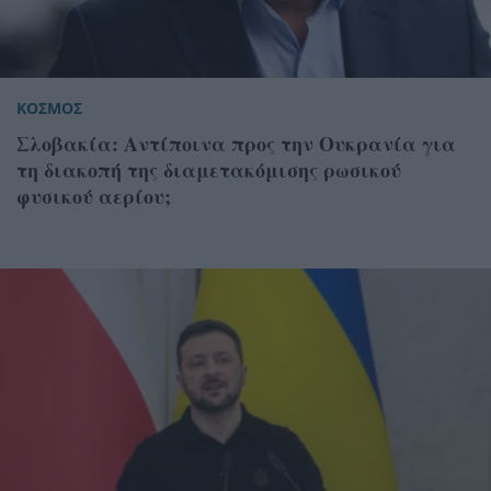
ΚΟΣΜΟΣ
Σλοβακία: Αντίποινα προς την Ουκρανία για
τη διακοπή της διαμετακόμισης ρωσικού
φυσικού αερίου;