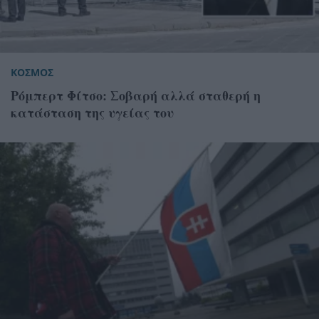
ΚΟΣΜΟΣ
Ρόμπερτ Φίτσο: Σοβαρή αλλά σταθερή η
κατάσταση της υγείας του