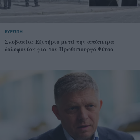
ΕΥΡΩΠΗ
Σλοβακία: Εξιτήριο μετά την απόπειρα
δολοφονίας για τον Πρωθυπουργό Φίτσο