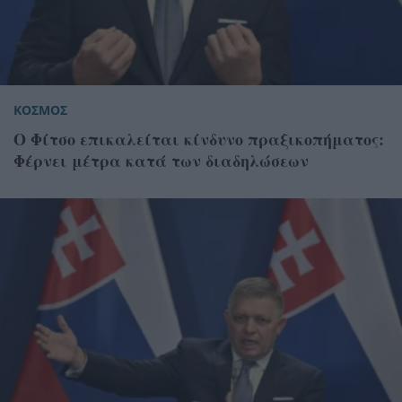
ΚΟΣΜΟΣ
Ο Φίτσο επικαλείται κίνδυνο πραξικοπήματος:
Φέρνει μέτρα κατά των διαδηλώσεων