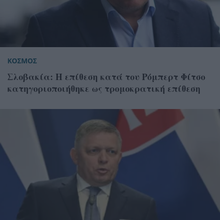
ΚΟΣΜΟΣ
Σλοβακία: Η επίθεση κατά του Ρόμπερτ Φίτσο
κατηγοριοποιήθηκε ως τρομοκρατική επίθεση