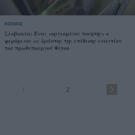
ΚΟΣΜΟΣ
Σλοβακία: Ένας «οργισμένος ποιητής» ο
φερόμενος ως δράστης της επίθεσης εναντίον
του πρωθυπουργού Φίτσο
1
2