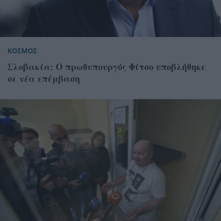
ΚΟΣΜΟΣ
Σλοβακία: Ο πρωθυπουργός Φίτσο υποβλήθηκε
σε νέα επέμβαση