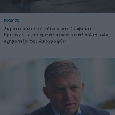
ΚΟΣΜΟΣ
Ακραία πολιτική πόλωση στη Σλοβακία:
Έρευνα για μηνύματα μίσους κατά πολιτικών,
σχηματίζονται δικογραφίες