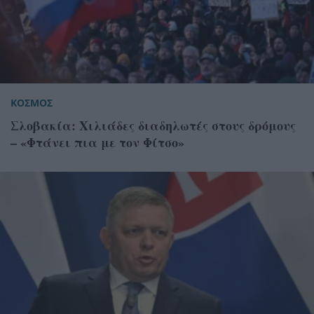
ΚΟΣΜΟΣ
Σλοβακία: Χιλιάδες διαδηλωτές στους δρόμους
– «Φτάνει πια με τον Φίτσο»