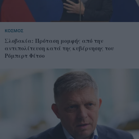
ΚΟΣΜΟΣ
Σλοβακία: Πρόταση μομφής από την
αντιπολίτευση κατά της κυβέρνησης του
Ρόμπερτ Φίτσο