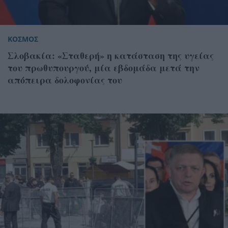
ΚΟΣΜΟΣ
Σλοβακία: «Σταθερή» η κατάσταση της υγείας
του πρωθυπουργού, μία εβδομάδα μετά την
απόπειρα δολοφονίας του