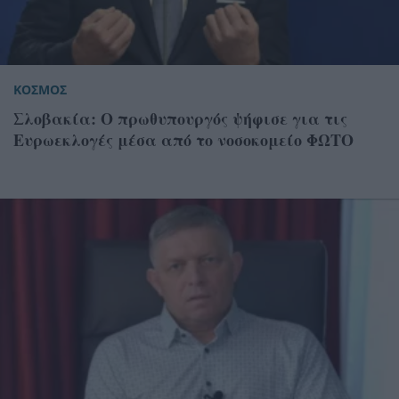
ΚΟΣΜΟΣ
Σλοβακία: Ο πρωθυπουργός ψήφισε για τις
Ευρωεκλογές μέσα από το νοσοκομείο ΦΩΤΟ