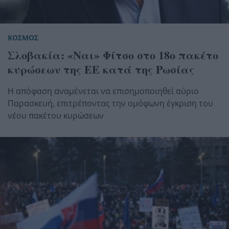
ΚΟΣΜΟΣ
Σλοβακία: «Ναι» Φίτσο στο 18ο πακέτο
κυρώσεων της ΕΕ κατά της Ρωσίας
Η απόφαση αναμένεται να επισημοποιηθεί αύριο
Παρασκευή, επιτρέποντας την ομόφωνη έγκριση του
νέου πακέτου κυρώσεων