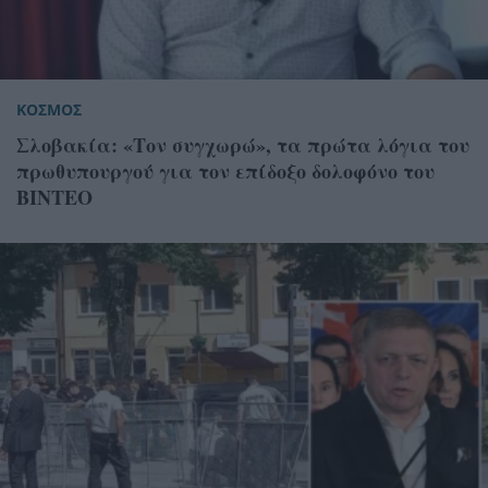
ΚΟΣΜΟΣ
Σλοβακία: «Τον συγχωρώ», τα πρώτα λόγια του
πρωθυπουργού για τον επίδοξο δολοφόνο του
ΒΙΝΤΕΟ