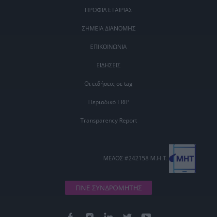
ΠΡΟΦΙΛ ΕΤΑΙΡΙΑΣ
ΣΗΜΕΙΑ ΔΙΑΝΟΜΗΣ
ΕΠΙΚΟΙΝΩΝΙΑ
ΕΙΔΗΣΕΙΣ
Οι ειδήσεις σε tag
Περιοδικό TRIP
Transparency Report
ΜΕΛΟΣ #242158 Μ.Η.Τ.
ΓΙΝΕ ΣΥΝΔΡΟΜΗΤΗΣ