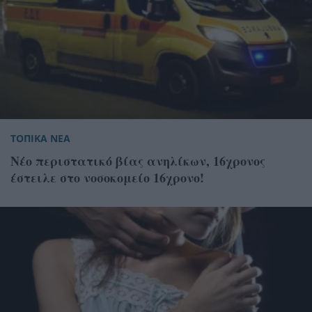
ΤΟΠΙΚΑ ΝΕΑ
Νέο περιστατικό βίας ανηλίκων, 16χρονος
έστειλε στο νοσοκομείο 16χρονο!