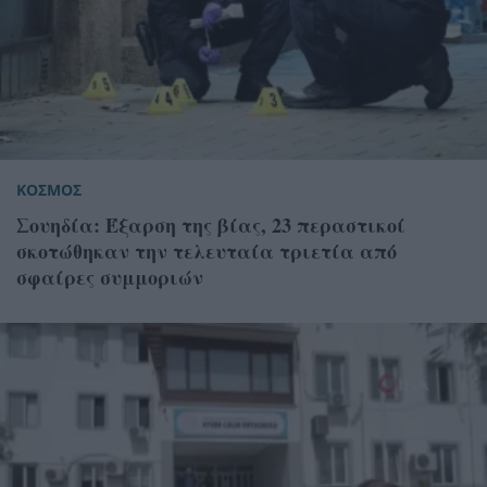
ΚΟΣΜΟΣ
Σουηδία: Έξαρση της βίας, 23 περαστικοί
σκοτώθηκαν την τελευταία τριετία από
σφαίρες συμμοριών