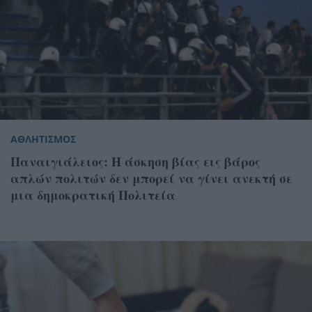
ΑΘΛΗΤΙΣΜΟΣ
Παναιγιάλειος: Η άσκηση βίας εις βάρος
απλών πολιτών δεν μπορεί να γίνει ανεκτή σε
μια δημοκρατική Πολιτεία