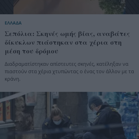
ΕΛΛΑΔΑ
Σεπόλια: Σκηνές ωμής βίας, αναβάτες
δίκυκλων πιάστηκαν στα χέρια στη
μέση του δρόμου
Διαδραματίστηκαν απίστευτες σκηνές, κατέληξαν να
πιαστούν στα χέρια χτυπώντας ο ένας τον άλλον με τα
κράνη.