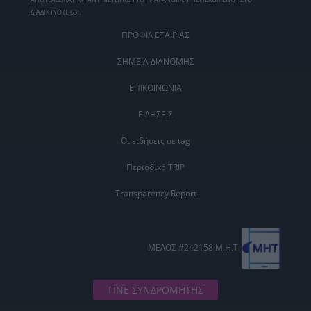
ΔΙΑΔΙΚΤΥΟ (L 63).
ΠΡΟΦΙΛ ΕΤΑΙΡΙΑΣ
ΣΗΜΕΙΑ ΔΙΑΝΟΜΗΣ
ΕΠΙΚΟΙΝΩΝΙΑ
ΕΙΔΗΣΕΙΣ
Οι ειδήσεις σε tag
Περιοδικό TRIP
Transparency Report
ΜΕΛΟΣ #242158 Μ.Η.Τ.
ΓΙΝΕ ΣΥΝΔΡΟΜΗΤΗΣ