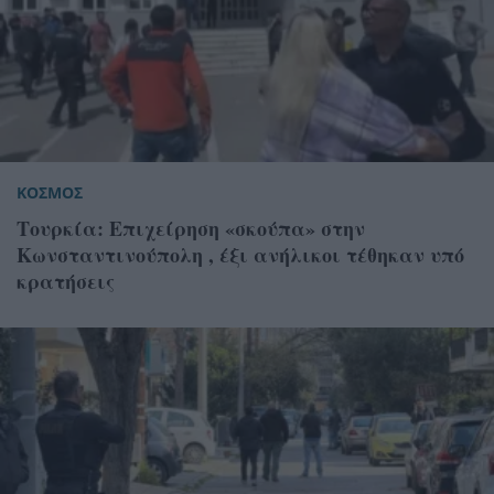
ΚΟΣΜΟΣ
Τουρκία: Επιχείρηση «σκούπα» στην
Κωνσταντινούπολη , έξι ανήλικοι τέθηκαν υπό
κρατήσεις