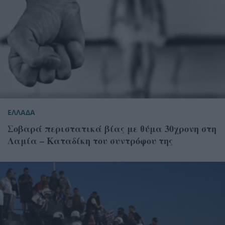
ΕΛΛΑΔΑ
Σοβαρά περιστατικά βίας με θύμα 30χρονη στη
Λαμία – Καταδίκη του συντρόφου της