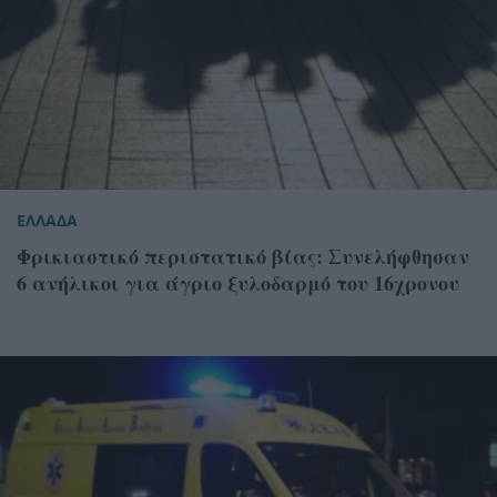
ΕΛΛΑΔΑ
Φρικιαστικό περιστατικό βίας: Συνελήφθησαν
6 ανήλικοι για άγριο ξυλοδαρμό του 16χρονου