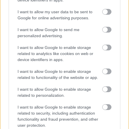
I want to allow my user data to be sent to
Google for online advertising purposes.
I want to allow Google to send me
personalized advertising.
I want to allow Google to enable storage
related to analytics like cookies on web or
device identifiers in apps.
ΠΟΔΟΣΦΑΙΡΟ
I want to allow Google to enable storage
related to functionality of the website or app.
Ακόμα ένα επεισόδιο οπαδικής βίας με
ξυλοδαρμό!
I want to allow Google to enable storage
related to personalization.
I want to allow Google to enable storage
related to security, including authentication
functionality and fraud prevention, and other
user protection.