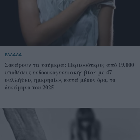
ΕΛΛΑΔΑ
Σοκάρουν τα νούμερα: Περισσότερες από 19.000
υποθέσεις ενδοοικογενειακής βίας με 47
συλλήψεις ημερησίως κατά μέσον όρο, το
δεκάμηνο του 2025