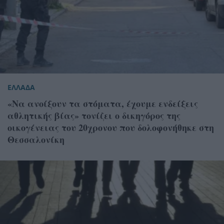
ΕΛΛΑΔΑ
«Να ανοίξουν τα στόματα, έχουμε ενδείξεις
αθλητικής βίας» τονίζει ο δικηγόρος της
οικογένειας του 20χρονου που δολοφονήθηκε στη
Θεσσαλονίκη