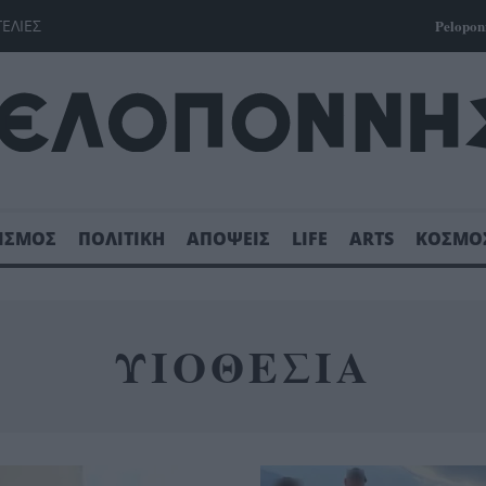
ΓΕΛΙΕΣ
Pelopon
ΙΣΜΟΣ
ΠΟΛΙΤΙΚΗ
ΑΠΟΨΕΙΣ
LIFE
ARTS
ΚΟΣΜΟ
ΥΙΟΘΕΣΙΑ