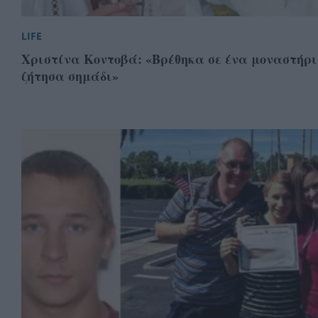
LIFE
Χριστίνα Κοντοβά: «Βρέθηκα σε ένα μοναστήρι
ζήτησα σημάδι»