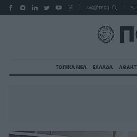
ΑΓ
ΤΟΠΙΚΑ ΝΕΑ
ΕΛΛΑΔΑ
ΑΘΛΗΤ