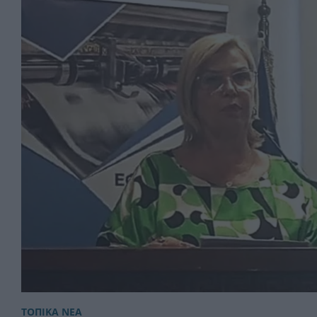
ΤΟΠΙΚΑ ΝΕΑ