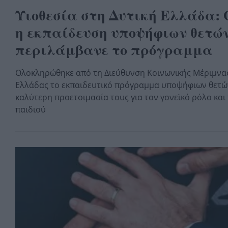
Υιοθεσία στη Δυτική Ελλάδα:
η εκπαίδευση υποψήφιων θετών
περιλάμβανε το πρόγραμμα
Ολοκληρώθηκε από τη Διεύθυνση Κοινωνικής Μέριμνας
Ελλάδας το εκπαιδευτικό πρόγραμμα υποψήφιων θετών
καλύτερη προετοιμασία τους για τον γονεϊκό ρόλο και
παιδιού