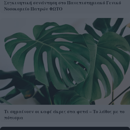
Συγκινητική συνάντηση στο Πανεπιστημιακό Γενικό
Νοσοκομείο Πατρών ΦΩΤΟ
Τι σημαίνουν οι καφέ άκρες στα φυτά – Το λάθος με το
πότισμα