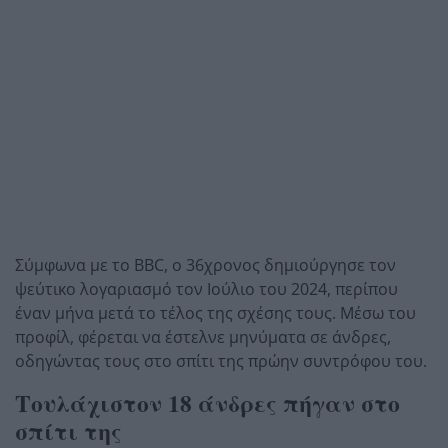
Σύμφωνα με το BBC, ο 36χρονος δημιούργησε τον
ψεύτικο λογαριασμό τον Ιούλιο του 2024, περίπου
έναν μήνα μετά το τέλος της σχέσης τους. Μέσω του
προφίλ, φέρεται να έστελνε μηνύματα σε άνδρες,
οδηγώντας τους στο σπίτι της πρώην συντρόφου του.
Τουλάχιστον 18 άνδρες πήγαν στο
σπίτι της