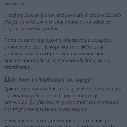
αστυνομία.
Η σχέση τους έληξε τον επόμενο μήνα, όταν ο Χουσεΐν
έλεγξε το τηλέφωνό της και απαίτησε να μάθει αν
έβγαινε με άλλους άνδρες.
Παρά το τέλος της σχέσης, σύμφωνα με τις αρχές,
επικοινώνησε με την κόρη και τους φίλους της
γυναίκας, την κατηγόρησε για απιστία και έκανε
αρκετές προσπάθειες να επανασυνδεθούν, χωρίς
αποτέλεσμα.
Πώς τον εντόπισαν οι αρχές
Αρκετοί από τους άνδρες που εμφανίστηκαν στο σπίτι
της γυναίκας έδωσαν τα στοιχεία τους στην
αστυνομία, βοηθώντας στην προσπάθεια εντοπισμού
της πηγής του ψεύτικου λογαριασμού.
Η γυναίκα είπε στους αστυνομικούς ότι ο πρώην