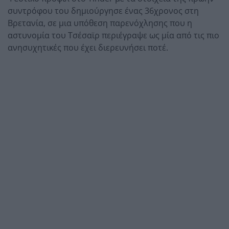
συντρόφου του δημιούργησε ένας 36χρονος στη
Βρετανία, σε μια υπόθεση παρενόχλησης που η
αστυνομία του Τσέσαϊρ περιέγραψε ως μία από τις πιο
ανησυχητικές που έχει διερευνήσει ποτέ.