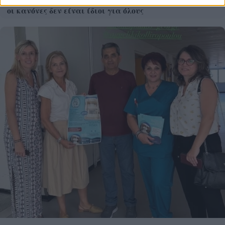
οι κανόνες δεν είναι ίδιοι για όλους