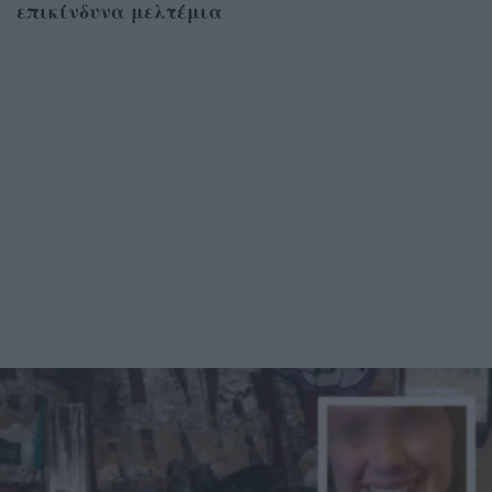
επικίνδυνα μελτέμια