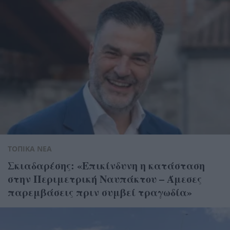
ΤΟΠΙΚΑ ΝΕΑ
Σκιαδαρέσης: «Επικίνδυνη η κατάσταση
στην Περιμετρική Ναυπάκτου – Άμεσες
παρεμβάσεις πριν συμβεί τραγωδία»