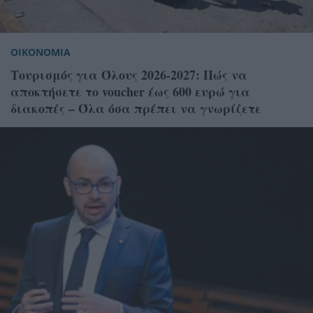
ΟΙΚΟΝΟΜΙΑ
Τουρισμός για Όλους 2026-2027: Πώς να
αποκτήσετε το voucher έως 600 ευρώ για
διακοπές – Όλα όσα πρέπει να γνωρίζετε