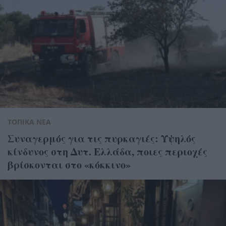
ΤΟΠΙΚΑ ΝΕΑ
Συναγερμός για τις πυρκαγιές: Υψηλός
κίνδυνος στη Δυτ. Ελλάδα, ποιες περιοχές
βρίσκονται στο «κόκκινο»