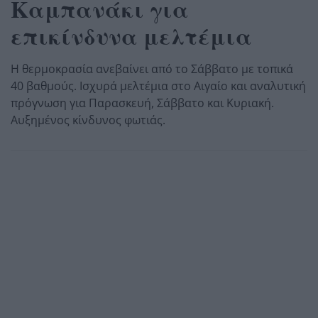
Καμπανάκι για
επικίνδυνα μελτέμια
Η θερμοκρασία ανεβαίνει από το Σάββατο με τοπικά
40 βαθμούς. Ισχυρά μελτέμια στο Αιγαίο και αναλυτική
πρόγνωση για Παρασκευή, Σάββατο και Κυριακή.
Αυξημένος κίνδυνος φωτιάς.