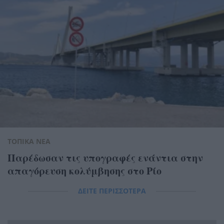
ΤΟΠΙΚΑ ΝΕΑ
Παρέδωσαν τις υπογραφές ενάντια στην
απαγόρευση κολύμβησης στο Ρίο
ΔΕΙΤΕ ΠΕΡΙΣΣΟΤΕΡΑ