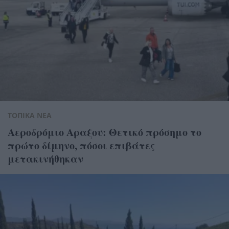
ΤΟΠΙΚΑ ΝΕΑ
Αεροδρόμιο Αραξου: Θετικό πρόσημο το
πρώτο δίμηνο, πόσοι επιβάτες
μετακινήθηκαν