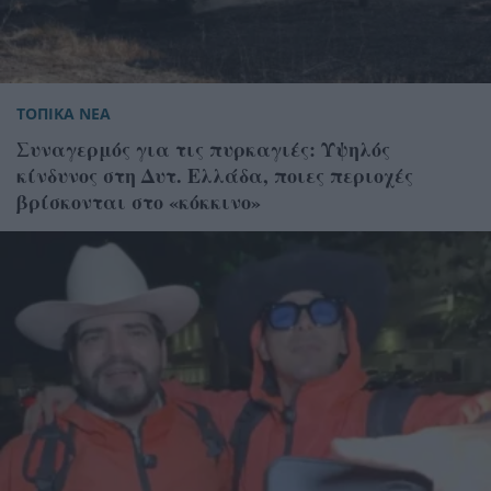
ΤΟΠΙΚΑ ΝΕΑ
Συναγερμός για τις πυρκαγιές: Υψηλός
κίνδυνος στη Δυτ. Ελλάδα, ποιες περιοχές
βρίσκονται στο «κόκκινο»