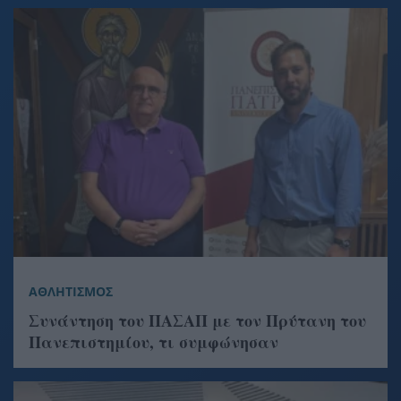
ΑΘΛΗΤΙΣΜΟΣ
Συνάντηση του ΠΑΣΑΠ με τον Πρύτανη του
Πανεπιστημίου, τι συμφώνησαν