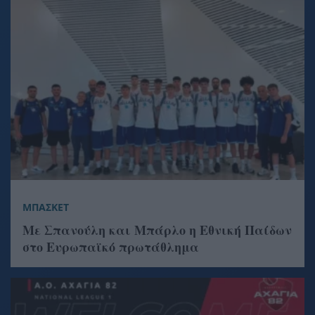
ΜΠΑΣΚΕΤ
Με Σπανούλη και Μπάρλο η Εθνική Παίδων
στο Ευρωπαϊκό πρωτάθλημα