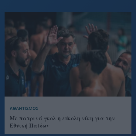
ΑΘΛΗΤΙΣΜΟΣ
Με πατρινά γκολ η εύκολη νίκη για την
Εθνική Παίδων