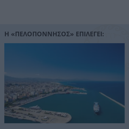
Η «ΠΕΛΟΠΟΝΝΗΣΟΣ» ΕΠΙΛΕΓΕΙ: