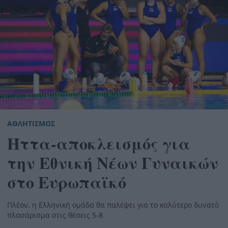
ΑΘΛΗΤΙΣΜΟΣ
Ήττα-αποκλεισμός για
την Εθνική Nέων Γυναικών
στο Ευρωπαϊκό
Πλέον, η Ελληνική ομάδα θα παλέψει για το καλύτερο δυνατό
πλασάρισμα στις θέσεις 5-8