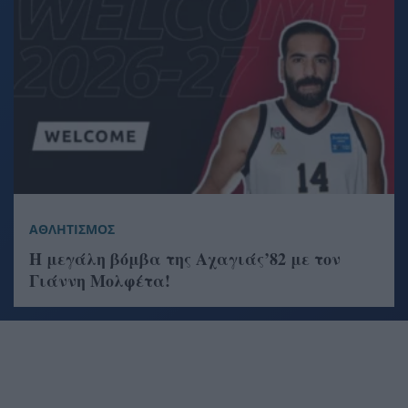
ΑΘΛΗΤΙΣΜΟΣ
Η μεγάλη βόμβα της Αχαγιάς’82 με τον
Γιάννη Μολφέτα!