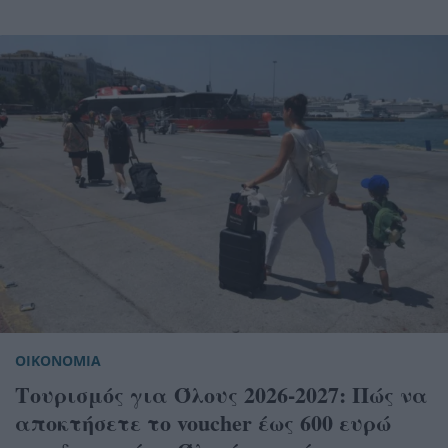
ΟΙΚΟΝΟΜΙΑ
Τουρισμός για Όλους 2026-2027: Πώς να
αποκτήσετε το voucher έως 600 ευρώ