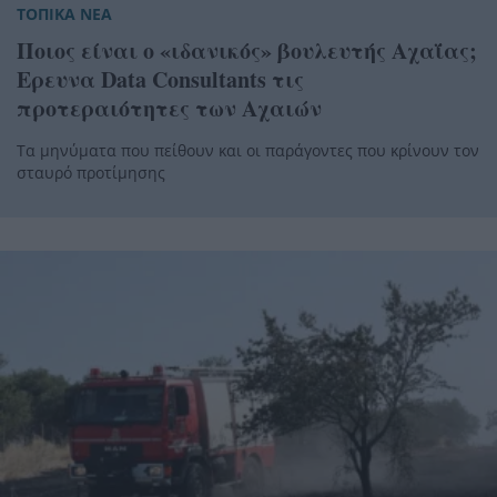
ΤΟΠΙΚΑ ΝΕΑ
Ποιος είναι ο «ιδανικός» βουλευτής Αχαΐας;
Ερευνα Data Consultants τις
προτεραιότητες των Αχαιών
Τα μηνύματα που πείθουν και οι παράγοντες που κρίνουν τον
σταυρό προτίμησης