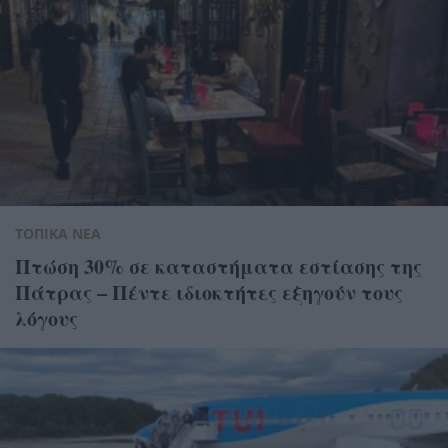
ΤΟΠΙΚΑ ΝΕΑ
Πτώση 30% σε καταστήματα εστίασης της
Πάτρας – Πέντε ιδιοκτήτες εξηγούν τους
λόγους