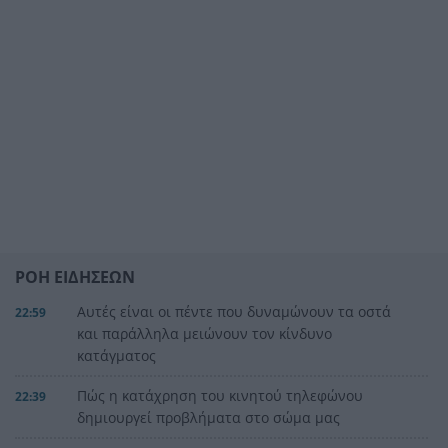
ΡΟΗ ΕΙΔΗΣΕΩΝ
Αυτές είναι οι πέντε που δυναμώνουν τα οστά
22:59
και παράλληλα μειώνουν τον κίνδυνο
κατάγματος
Πώς η κατάχρηση του κινητού τηλεφώνου
22:39
δημιουργεί προβλήματα στο σώμα μας