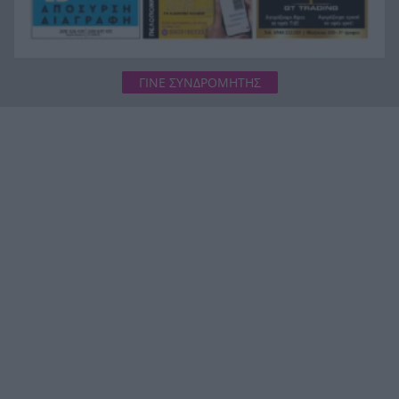
ΓΙΝΕ ΣΥΝΔΡΟΜΗΤΗΣ