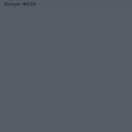
Πάτρας ΦΩΤΟ