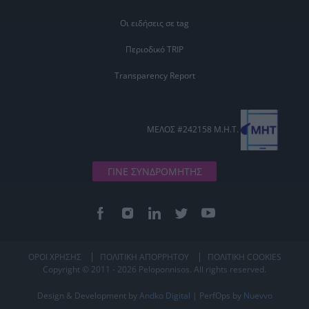
Οι ειδήσεις σε tag
Περιοδικό TRIP
Transparency Report
ΜΕΛΟΣ #242158 Μ.Η.Τ.
ΓΙΝΕ ΣΥΝΔΡΟΜΗΤΗΣ
ΟΡΟΙ ΧΡΗΣΗΣ
ΠΟΛΙΤΙΚΗ ΑΠΟΡΡΗΤΟΥ
ΠΟΛΙΤΙΚΗ COOKIES
Copyright © 2011 - 2026 Peloponnisos. All rights reserved.
Design & Development by
Andko Digital
| PerfOps by
Nuevvo