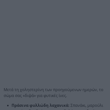
Μετά τη χοληστερίνη των προηγούμενων ημερών, το
σώμα σας «διψά» για φυτικές ίνες.
Πράσινα φυλλώδη λαχανικά:
Σπανάκι, μαρούλι