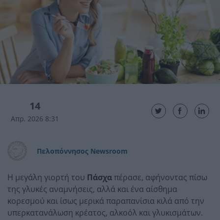
14
Απρ. 2026 8:31
Πελοπόννησος Newsroom
Η μεγάλη γιορτή του
Πάσχα
πέρασε, αφήνοντας πίσω
της γλυκές αναμνήσεις, αλλά και ένα αίσθημα
κορεσμού και ίσως μερικά παραπανίσια κιλά από την
υπερκατανάλωση κρέατος, αλκοόλ και γλυκισμάτων.