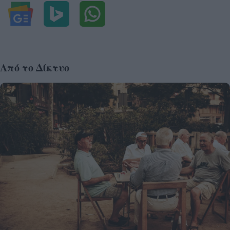
Από το Δίκτυο