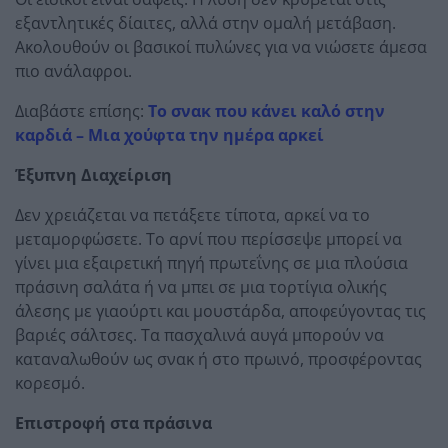
εξαντλητικές δίαιτες, αλλά στην ομαλή μετάβαση.
Ακολουθούν οι βασικοί πυλώνες για να νιώσετε άμεσα
πιο ανάλαφροι.
Διαβάστε επίσης:
Το σνακ που κάνει καλό στην
καρδιά – Μια χούφτα την ημέρα αρκεί
Έξυπνη Διαχείριση
Δεν χρειάζεται να πετάξετε τίποτα, αρκεί να το
μεταμορφώσετε. Το αρνί που περίσσεψε μπορεί να
γίνει μια εξαιρετική πηγή πρωτεΐνης σε μια πλούσια
πράσινη σαλάτα ή να μπει σε μια τορτίγια ολικής
άλεσης με γιαούρτι και μουστάρδα, αποφεύγοντας τις
βαριές σάλτσες. Τα πασχαλινά αυγά μπορούν να
καταναλωθούν ως σνακ ή στο πρωινό, προσφέροντας
κορεσμό.
Επιστροφή στα πράσινα