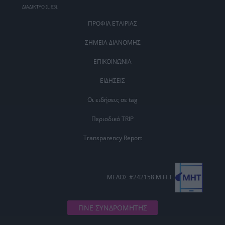
ΔΙΑΔΙΚΤΥΟ (L 63).
ΠΡΟΦΙΛ ΕΤΑΙΡΙΑΣ
ΣΗΜΕΙΑ ΔΙΑΝΟΜΗΣ
ΕΠΙΚΟΙΝΩΝΙΑ
ΕΙΔΗΣΕΙΣ
Οι ειδήσεις σε tag
Περιοδικό TRIP
Transparency Report
ΜΕΛΟΣ #242158 Μ.Η.Τ.
ΓΙΝΕ ΣΥΝΔΡΟΜΗΤΗΣ