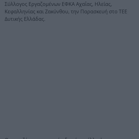
Σύλλογος Εργαζομένων ΕΦΚΑ Αχαΐας, Ηλείας,
Κεφαλληνίας και Ζακύνθου, την Παρασκευή στο ΤΕΕ
Δυτικής Ελλάδας.