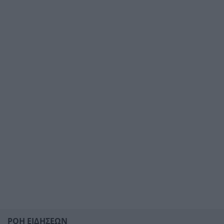
ΡΟΗ ΕΙΔΗΣΕΩΝ