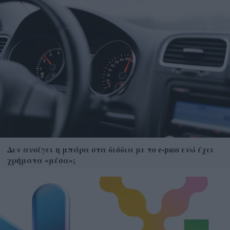
Δεν ανοίγει η μπάρα στα διόδια με το e-pass ενώ έχει
χρήματα «μέσα»;