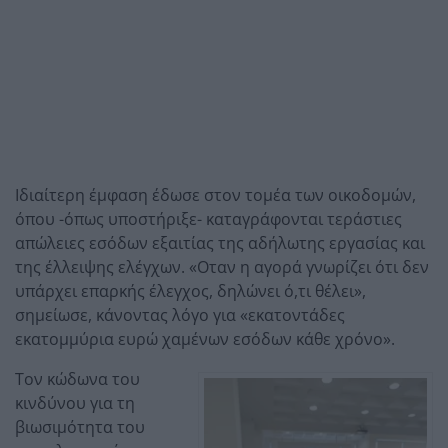
Ιδιαίτερη έμφαση έδωσε στον τομέα των οικοδομών,
όπου -όπως υποστήριξε- καταγράφονται τεράστιες
απώλειες εσόδων εξαιτίας της αδήλωτης εργασίας και
της έλλειψης ελέγχων. «Oταν η αγορά γνωρίζει ότι δεν
υπάρχει επαρκής έλεγχος, δηλώνει ό,τι θέλει»,
σημείωσε, κάνοντας λόγο για «εκατοντάδες
εκατομμύρια ευρώ χαμένων εσόδων κάθε χρόνο».
Τον κώδωνα του
κινδύνου για τη
βιωσιμότητα του