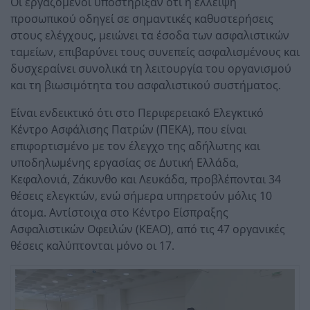
Οι εργαζόμενοι υποστήριξαν ότι η έλλειψη
προσωπικού οδηγεί σε σημαντικές καθυστερήσεις
στους ελέγχους, μειώνει τα έσοδα των ασφαλιστικών
ταμείων, επιβαρύνει τους συνεπείς ασφαλισμένους και
δυσχεραίνει συνολικά τη λειτουργία του οργανισμού
και τη βιωσιμότητα του ασφαλιστικού συστήματος.
Είναι ενδεικτικό ότι στο Περιφερειακό Ελεγκτικό
Κέντρο Ασφάλισης Πατρών (ΠΕΚΑ), που είναι
επιφορτισμένο με τον έλεγχο της αδήλωτης και
υποδηλωμένης εργασίας σε Δυτική Ελλάδα,
Κεφαλονιά, Ζάκυνθο και Λευκάδα, προβλέπονται 34
θέσεις ελεγκτών, ενώ σήμερα υπηρετούν μόλις 10
άτομα. Αντίστοιχα στο Κέντρο Είσπραξης
Ασφαλιστικών Οφειλών (ΚΕΑΟ), από τις 47 οργανικές
θέσεις καλύπτονται μόνο οι 17.