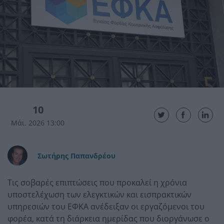
10
Μάι. 2026 13:00
Σωτήρης Παπανδρέου
Τις σοβαρές επιπτώσεις που προκαλεί η χρόνια
υποστελέχωση των ελεγκτικών και εισπρακτικών
υπηρεσιών του ΕΦΚΑ ανέδειξαν οι εργαζόμενοι του
φορέα, κατά τη διάρκεια ημερίδας που διοργάνωσε ο