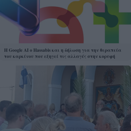
Η Google ΑΙ ο Hassabis και η δήλωση για την θεραπεία
του καρκίνου που εξηγεί τις αλλαγές στην κορυφή