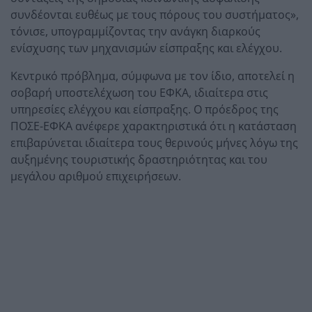
συνδέονται ευθέως με τους πόρους του συστήματος»,
τόνισε, υπογραμμίζοντας την ανάγκη διαρκούς
ενίσχυσης των μηχανισμών είσπραξης και ελέγχου.
Κεντρικό πρόβλημα, σύμφωνα με τον ίδιο, αποτελεί η
σοβαρή υποστελέχωση του ΕΦΚΑ, ιδιαίτερα στις
υπηρεσίες ελέγχου και είσπραξης. Ο πρόεδρος της
ΠΟΣΕ-ΕΦΚΑ ανέφερε χαρακτηριστικά ότι η κατάσταση
επιβαρύνεται ιδιαίτερα τους θερινούς μήνες λόγω της
αυξημένης τουριστικής δραστηριότητας και του
μεγάλου αριθμού επιχειρήσεων.