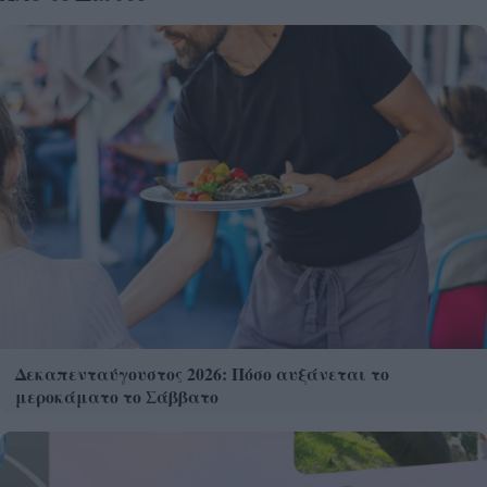
Δεκαπενταύγουστος 2026: Πόσο αυξάνεται το
μεροκάματο το Σάββατο