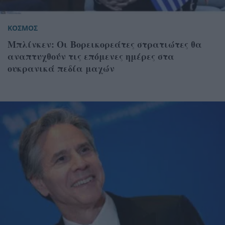
ΚΟΣΜΟΣ
Μπλίνκεν: Οι Βορεικορεάτες στρατιώτες θα
αναπτυχθούν τις επόμενες ημέρες στα
ουκρανικά πεδία μαχών