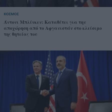
ΚΟΣΜΟΣ
Άντονι Μπλίνκεν: Καταθέτει για την
αποχώρηση από το Αφγανιστάν στο κλείσιμο
της θητείας του