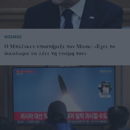
ΚΟΣΜΟΣ
Ο Μπλίνκεν υποστήριξε τον Μασκ: «Εχει το
δικαίωμα να λέει τη γνώμη του»