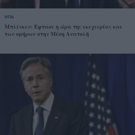
ΗΠΑ
Μπλίνκεν: Έφτασε η ώρα της εκεχειρίας και
των ομήρων στην Μέση Ανατολή