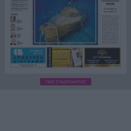
ΓΙΝΕ ΣΥΝΔΡΟΜΗΤΗΣ