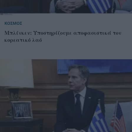
ΚΟΣΜΟΣ
Μπλίνκεν: Υποστηρίζουμε αποφασιστικά τον
κορεατικό λαό