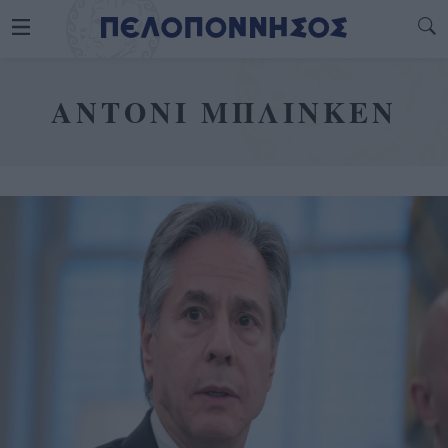
ΑΝΤΟΝΙ ΜΠΛΙΝΚΕΝ