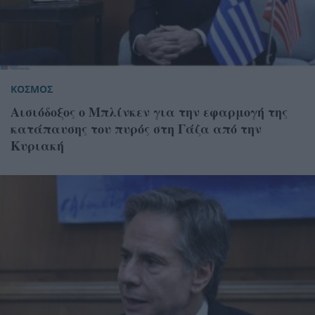
ΚΟΣΜΟΣ
Αισιόδοξος ο Μπλίνκεν για την εφαρμογή της
κατάπαυσης του πυρός στη Γάζα από την
Κυριακή