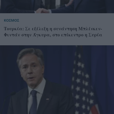
ΚΟΣΜΟΣ
Τουρκία: Σε εξέλιξη η συνάντηση Μπλίνκεν-
Φιντάν στην Άγκυρα, στο επίκεντρο η Συρία