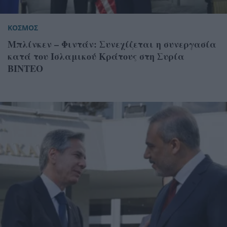
ΚΟΣΜΟΣ
Μπλίνκεν – Φιντάν: Συνεχίζεται η συνεργασία
κατά του Ισλαμικού Κράτους στη Συρία
ΒΙΝΤΕΟ