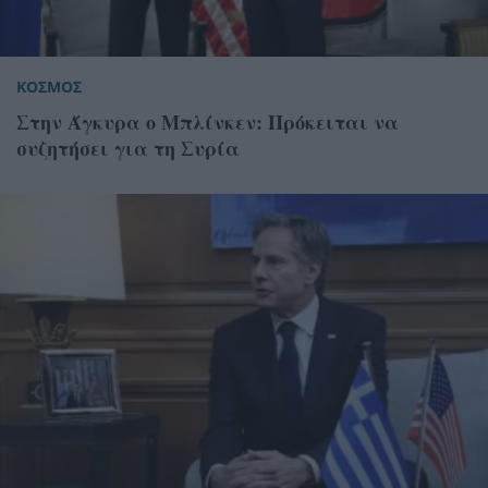
ΚΟΣΜΟΣ
Στην Άγκυρα ο Μπλίνκεν: Πρόκειται να
συζητήσει για τη Συρία