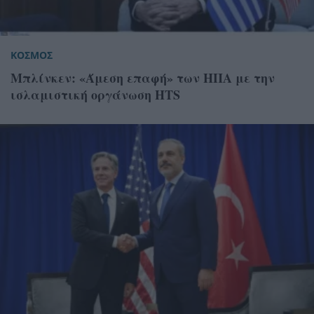
ΚΟΣΜΟΣ
Μπλίνκεν: «Άμεση επαφή» των ΗΠΑ με την
ισλαμιστική οργάνωση HTS