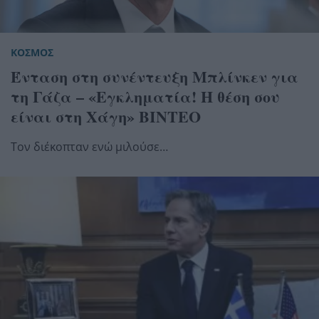
ΚΟΣΜΟΣ
Ένταση στη συνέντευξη Μπλίνκεν για
τη Γάζα – «Εγκληματία! Η θέση σου
είναι στη Χάγη» ΒΙΝΤΕΟ
Τον διέκοπταν ενώ μιλούσε…