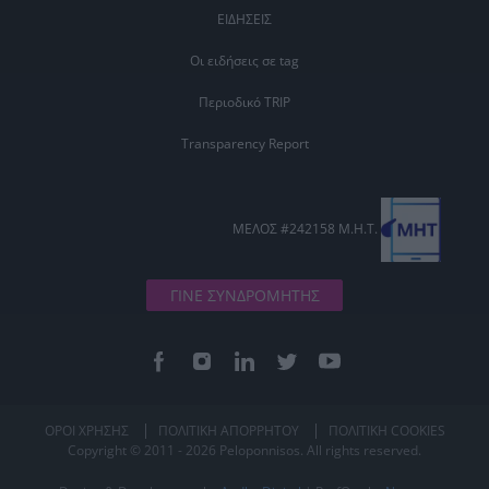
ΕΙΔΗΣΕΙΣ
Οι ειδήσεις σε tag
Περιοδικό TRIP
Transparency Report
ΜΕΛΟΣ #242158 Μ.Η.Τ.
ΓΙΝΕ ΣΥΝΔΡΟΜΗΤΗΣ
ΟΡΟΙ ΧΡΗΣΗΣ
ΠΟΛΙΤΙΚΗ ΑΠΟΡΡΗΤΟΥ
ΠΟΛΙΤΙΚΗ COOKIES
Copyright © 2011 - 2026 Peloponnisos. All rights reserved.