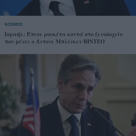
ΚΟΣΜΟΣ
Ισραήλ: Έπεσε ρουκέτα κοντά στο ξενοδοχείο
που μένει ο Άντονι Μπλίνκεν ΒΙΝΤΕΟ