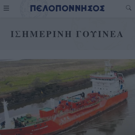
ΙΣΗΜΕΡΙΝΗ ΓΟΥΙΝΕΑ