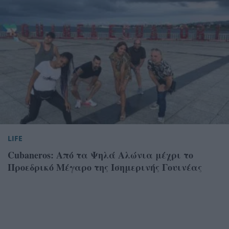
LIFE
Cubaneros: Από τα Ψηλά Αλώνια μέχρι το
Προεδρικό Μέγαρο της Ισημερινής Γουινέας