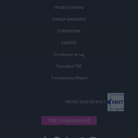
ΠΡΟΦΙΛ ΕΤΑΙΡΙΑΣ
ΣΗΜΕΙΑ ΔΙΑΝΟΜΗΣ
ΕΠΙΚΟΙΝΩΝΙΑ
ΕΙΔΗΣΕΙΣ
Οι ειδήσεις σε tag
Περιοδικό TRIP
Transparency Report
ΜΕΛΟΣ #242158 Μ.Η.Τ.
ΓΙΝΕ ΣΥΝΔΡΟΜΗΤΗΣ