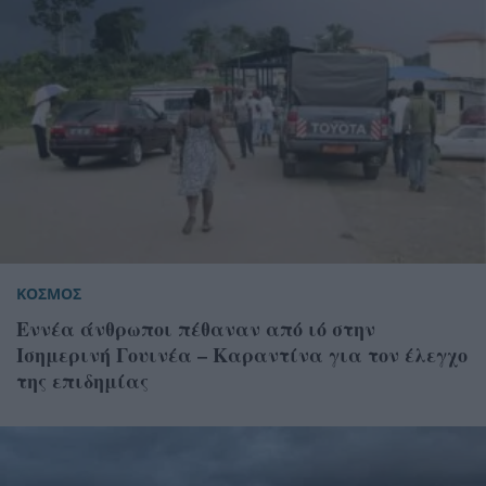
ΚΟΣΜΟΣ
Εννέα άνθρωποι πέθαναν από ιό στην
Ισημερινή Γουινέα – Καραντίνα για τον έλεγχο
της επιδημίας