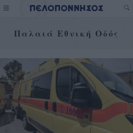
Παλαιά Εθνική Οδός