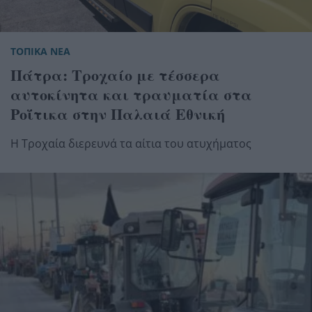
ΤΟΠΙΚΑ ΝΕΑ
Πάτρα: Τροχαίο με τέσσερα
αυτοκίνητα και τραυματία στα
Ροΐτικα στην Παλαιά Εθνική
Η Τροχαία διερευνά τα αίτια του ατυχήματος