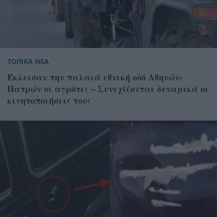
ΤΟΠΙΚΑ ΝΕΑ
Έκλεισαν την παλαιά εθνική οδό Αθηνών-
Πατρών οι αγρότες – Συνεχίζονται δυναμικά οι
κινητοποιήσεις τους