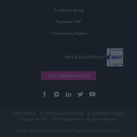
Οι ειδήσεις σε tag
Περιοδικό TRIP
Transparency Report
ΜΕΛΟΣ #242158 Μ.Η.Τ.
ΓΙΝΕ ΣΥΝΔΡΟΜΗΤΗΣ
ΟΡΟΙ ΧΡΗΣΗΣ
ΠΟΛΙΤΙΚΗ ΑΠΟΡΡΗΤΟΥ
ΠΟΛΙΤΙΚΗ COOKIES
Copyright © 2011 - 2026 Peloponnisos. All rights reserved.
Design & Development by
Andko Digital
| PerfOps by
Nuevvo