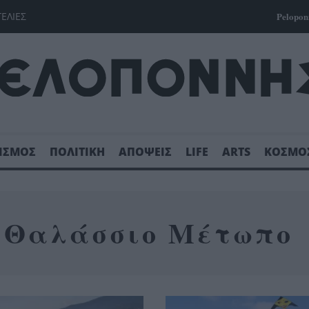
ΓΕΛΙΕΣ
Pelopon
ΙΣΜΟΣ
ΠΟΛΙΤΙΚΗ
ΑΠΟΨΕΙΣ
LIFE
ARTS
ΚΟΣΜΟ
Θαλάσσιο Μέτωπο