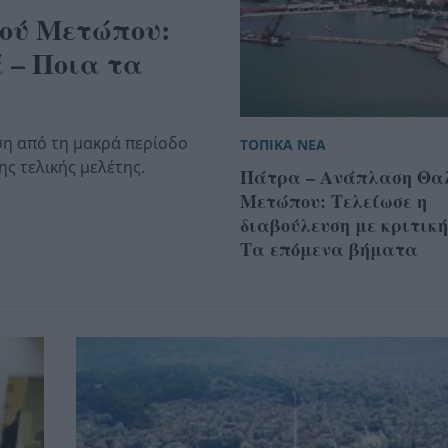
ού Μετώπου:
 – Ποια τα
ση από τη μακρά περίοδο
ΤΟΠΙΚΑ ΝΕΑ
ς τελικής μελέτης.
Πάτρα – Ανάπλαση Θα
Μετώπου: Τελείωσε η
διαβούλευση με κριτική
Τα επόμενα βήματα