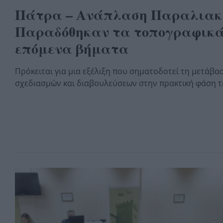
Πάτρα – Ανάπλαση Παραλιακ
Παραδόθηκαν τα τοπογραφικά
επόμενα βήματα
Πρόκειται για μια εξέλιξη που σηματοδοτεί τη μετάβα
σχεδιασμών και διαβουλεύσεων στην πρακτική φάση τη