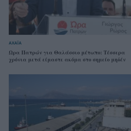
ΑΧΑΪΑ
Ωρα Πατρών για Θαλάσσιο μέτωπο: Τέσσερα
χρόνια μετά είμαστε ακόμα στο σημείο μηδέν