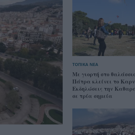
ΤΟΠΙΚΑ ΝΕΑ
Με γιορτή στο θαλάσσι
Πάτρα κλείνει το Καρ
Εκδηλώσεις την Καθαρ
σε τρία σημεία