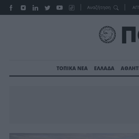
ΑΓ
ΤΟΠΙΚΑ ΝΕΑ
ΕΛΛΑΔΑ
ΑΘΛΗΤ