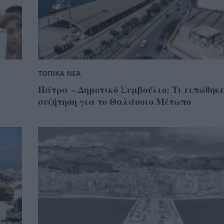
ΤΟΠΙΚΑ ΝΕΑ
Πάτρα – Δημοτικό Συμβούλιο: Τι ειπώθηκε
συζήτηση για το Θαλάσσιο Μέτωπο