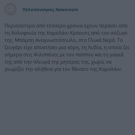
Πελοπόννησος Newsroom
Περισσότερα από τέσσερα χρόνια έχουν περάσει από
τη δολοφονία της Καρολάιν Κράουτς από τον σύζυγό
της, Μπάμπη Αναγνωστόπουλο, στα Γλυκά Νερά. Το
ζευγάρι είχε αποκτήσει μια κόρη, τη Λυδία, η οποία ζει
σήμερα στις Φιλιππίνες με τον παππού και τη γιαγιά
της από την πλευρά της μητέρας της, χωρίς να
γνωρίζει την αλήθεια για τον θάνατο της Καρολάιν.