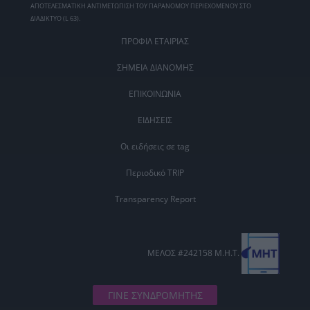
ΑΠΟΤΕΛΕΣΜΑΤΙΚΗ ΑΝΤΙΜΕΤΩΠΙΣΗ ΤΟΥ ΠΑΡΑΝΟΜΟΥ ΠΕΡΙΕΧΟΜΕΝΟΥ ΣΤΟ
ΔΙΑΔΙΚΤΥΟ (L 63).
ΠΡΟΦΙΛ ΕΤΑΙΡΙΑΣ
ΣΗΜΕΙΑ ΔΙΑΝΟΜΗΣ
ΕΠΙΚΟΙΝΩΝΙΑ
ΕΙΔΗΣΕΙΣ
Οι ειδήσεις σε tag
Περιοδικό TRIP
Transparency Report
ΜΕΛΟΣ #242158 Μ.Η.Τ.
ΓΙΝΕ ΣΥΝΔΡΟΜΗΤΗΣ