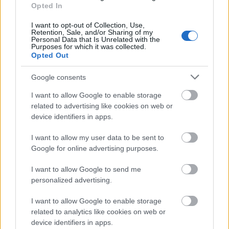
Opted In
I want to opt-out of Collection, Use,
Retention, Sale, and/or Sharing of my
Personal Data that Is Unrelated with the
Purposes for which it was collected.
Opted Out
Google consents
I want to allow Google to enable storage
related to advertising like cookies on web or
device identifiers in apps.
I want to allow my user data to be sent to
Google for online advertising purposes.
I want to allow Google to send me
personalized advertising.
I want to allow Google to enable storage
related to analytics like cookies on web or
device identifiers in apps.