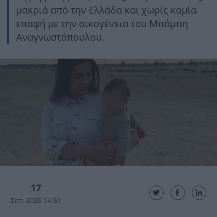
μακριά από την Ελλάδα και χωρίς καμία
επαφή με την οικογένεια του Μπάμπη
Αναγνωστόπουλου.
17
Σεπ. 2025 14:51