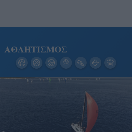
ΑΘΛΗΤΙΣΜΟΣ