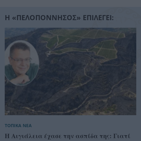
Η «ΠΕΛΟΠΟΝΝΗΣΟΣ» ΕΠΙΛΕΓΕΙ:
ΤΟΠΙΚΑ ΝΕΑ
Η Αιγιάλεια έχασε την ασπίδα της: Γιατί