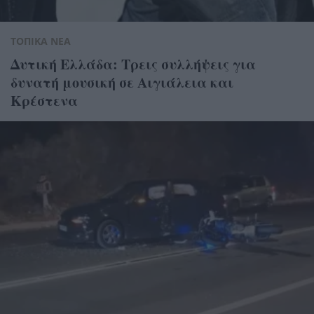
ΤΟΠΙΚΑ ΝΕΑ
Δυτική Ελλάδα: Τρεις συλλήψεις για
δυνατή μουσική σε Αιγιάλεια και
Κρέστενα