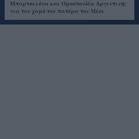
Μπαρτσελόνα και Ομοσπονδία Αργεντινής
για τον χαμό του πατέρα του Μέσι