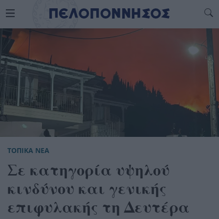
ΤΟΠΙΚΑ ΝΕΑ
Σε κατηγορία υψηλού
κινδύνου και γενικής
επιφυλακής τη Δευτέρα