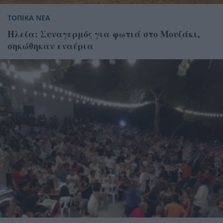
ΤΟΠΙΚΑ ΝΕΑ
Ηλεία: Συναγερμός για φωτιά στο Μουζάκι,
σηκώθηκαν εναέρια