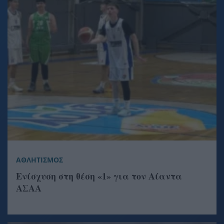
ΑΘΛΗΤΙΣΜΟΣ
Ενίσχυση στη θέση «1» για τον Αίαντα
ΑΣΑΑ