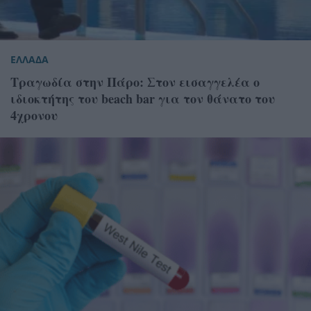
ΕΛΛΑΔΑ
Τραγωδία στην Πάρο: Στον εισαγγελέα ο
ιδιοκτήτης του beach bar για τον θάνατο του
4χρονου