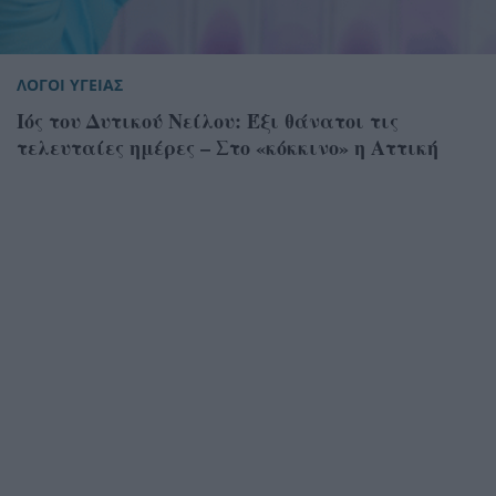
ΛΟΓΟΙ ΥΓΕΙΑΣ
Ιός του Δυτικού Νείλου: Έξι θάνατοι τις
τελευταίες ημέρες – Στο «κόκκινο» η Αττική