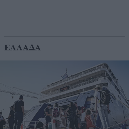
ΕΛΛΑΔΑ