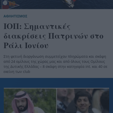
ΑΘΛΗΤΙΣΜΟΣ
ΙΟΠ: Σημαντικές
διακρίσεις Πατρινών στο
Ράλι Ιονίου
Στη φετινή διοργάνωση συμμετείχαν πληρώματα και σκάφη
από 24 ομίλους της χώρας μας και από όλους τους Ομίλους
της Δυτικής Ελλάδας – 8 σκάφη στην κατηγορία
i
nt. και 40 σε
εκείνη των
c
lub