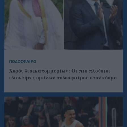
ΠΟΔΟΣΦΑΙΡΟ
Χορός δισεκατομμυρίων: Οι πιο πλούσιοι
ιδιοκτήτες ομάδων ποδοσφαίρου στον κόσμο