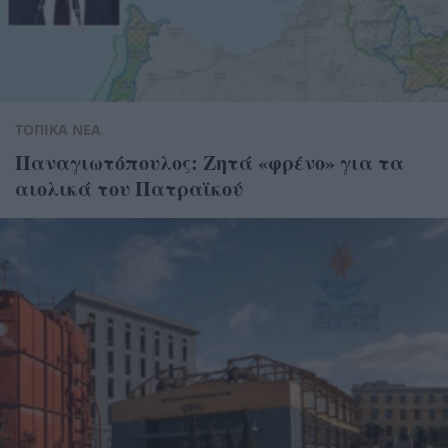
ΤΟΠΙΚΑ ΝΕΑ
Παναγιωτόπουλος: Ζητά «φρένο» για τα
αιολικά του Πατραϊκού