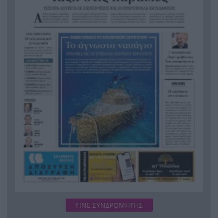
ΓΙΝΕ ΣΥΝΔΡΟΜΗΤΗΣ