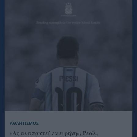
ΑΘΛΗΤΙΣΜΟΣ
«Ας αναπαυτεί εν ειρήνη», Ρεάλ,