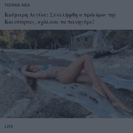
ΤΟΠΙΚΑ ΝΕΑ
Κούμαρη Αιγίου: Συνελήφθη ο πρόεδρος της
Κοινότητας, σχόλασε το πανηγύρι!
LIFE