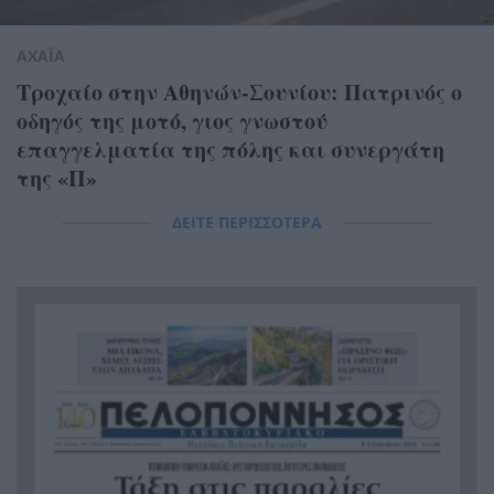
ΑΧΑΪΑ
Τροχαίο στην Αθηνών-Σουνίου: Πατρινός ο
οδηγός της μοτό, γιος γνωστού
επαγγελματία της πόλης και συνεργάτη
της «Π»
ΔΕΙΤΕ ΠΕΡΙΣΣΟΤΕΡΑ