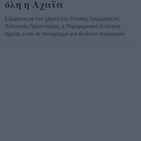
όλη η Αχαϊα
Σύμφωνα με τον χάρτη της Γενικής Γραμματείας
Πολιτικής Προστασίας, η Περιφερειακή Ενότητα
Αχαΐας είναι σε συναγερμό για κίνδυνο πυρκαγιών