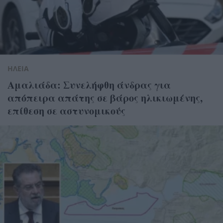
ΗΛΕΙΑ
Αμαλιάδα: Συνελήφθη άνδρας για
απόπειρα απάτης σε βάρος ηλικιωμένης,
επίθεση σε αστυνομικούς