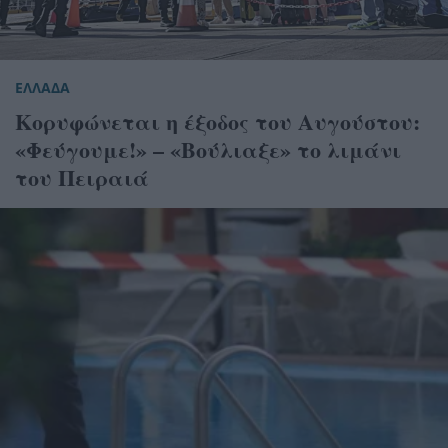
ΕΛΛΑΔΑ
Κορυφώνεται η έξοδος του Αυγούστου:
«Φεύγουμε!» – «Βούλιαξε» το λιμάνι
του Πειραιά