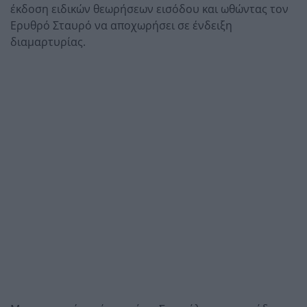
έκδοση ειδικών θεωρήσεων εισόδου και ωθώντας τον
Ερυθρό Σταυρό να αποχωρήσει σε ένδειξη
διαμαρτυρίας.