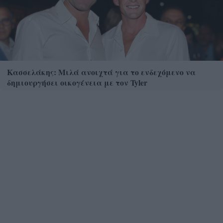
Κασσελάκης: Μιλά ανοιχτά για το ενδεχόμενο να
δημιουργήσει οικογένεια με τον Tyler