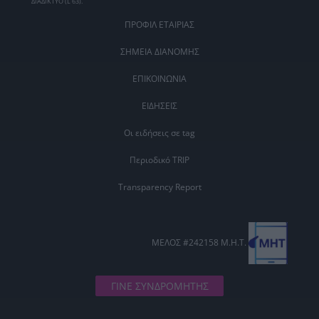
ΔΙΑΔΙΚΤΥΟ (L 63).
ΠΡΟΦΙΛ ΕΤΑΙΡΙΑΣ
ΣΗΜΕΙΑ ΔΙΑΝΟΜΗΣ
ΕΠΙΚΟΙΝΩΝΙΑ
ΕΙΔΗΣΕΙΣ
Οι ειδήσεις σε tag
Περιοδικό TRIP
Transparency Report
ΜΕΛΟΣ #242158 Μ.Η.Τ.
ΓΙΝΕ ΣΥΝΔΡΟΜΗΤΗΣ