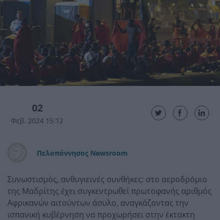
02
Φεβ. 2024 15:12
Πελοπόννησος Newsroom
Συνωστισμός, ανθυγιεινές συνθήκες: στο αεροδρόμιο
της Μαδρίτης έχει συγκεντρωθεί πρωτοφανής αριθμός
Αφρικανών αιτούντων άσυλο, αναγκάζοντας την
ισπανική κυβέρνηση να προχωρήσει στην έκτακτη