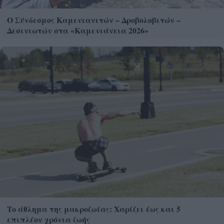
Ο Σύνδεσμος Καμενιανιτών – Δροβολοβιτών –
Δεσινιωτών στα «Καμενιάνεια 2026»
Το άθλημα της μακροζωίας: Χαρίζει έως και 5
επιπλέον χρόνια ζωής