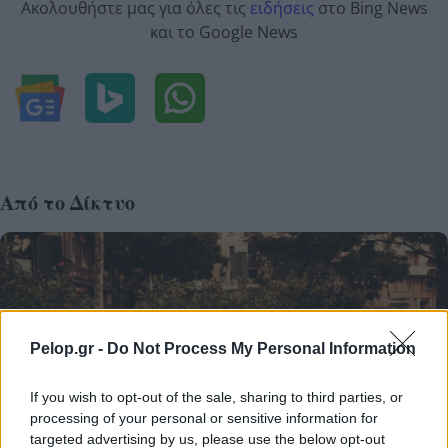
Ακολουθήστε μας για όλες τις
ειδήσεις
στο Bing News
και το Google News
Από το Δίκτυο
Pelop.gr -
Do Not Process My Personal Information
If you wish to opt-out of the sale, sharing to third parties, or
processing of your personal or sensitive information for
targeted advertising by us, please use the below opt-out