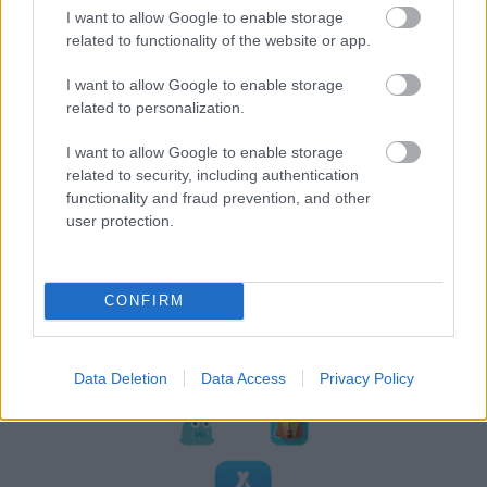
I want to allow Google to enable storage
related to functionality of the website or app.
I want to allow Google to enable storage
related to personalization.
I want to allow Google to enable storage
related to security, including authentication
functionality and fraud prevention, and other
user protection.
Frozen yogurt ή παγωτό; Ποιο είναι τελικά πιο υγιεινό
CONFIRM
Data Deletion
Data Access
Privacy Policy