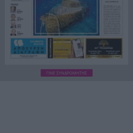
ΓΙΝΕ ΣΥΝΔΡΟΜΗΤΗΣ