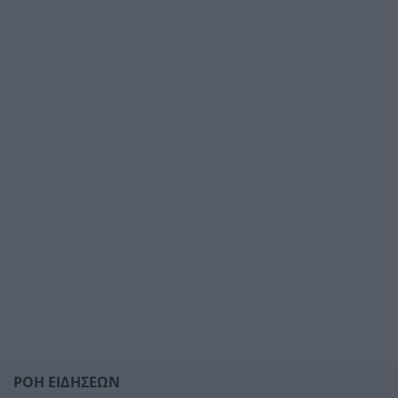
ΡΟΗ ΕΙΔΗΣΕΩΝ