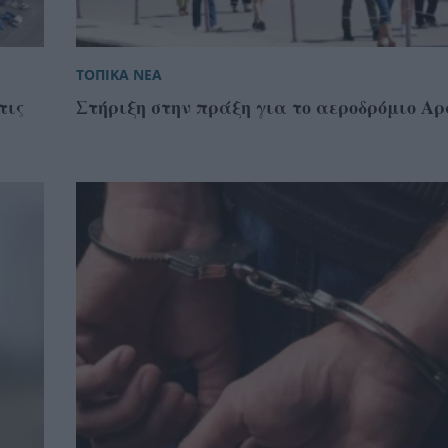
ΤΟΠΙΚΑ ΝΕΑ
τις
Στήριξη στην πράξη για το αεροδρόμιο Αρ