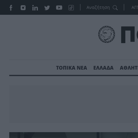
ΑΓ
ΤΟΠΙΚΑ ΝΕΑ
ΕΛΛΑΔΑ
ΑΘΛΗΤ