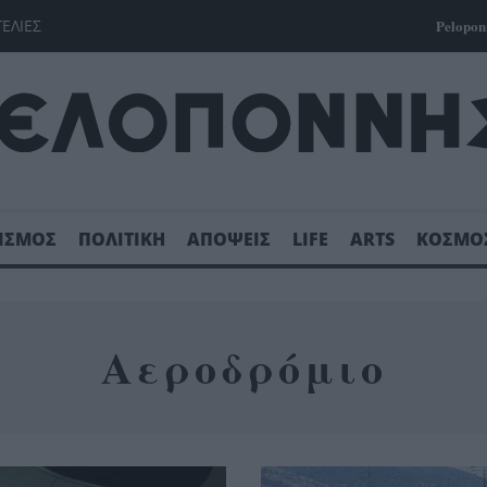
ΓΕΛΙΕΣ
Pelopon
ΙΣΜΟΣ
ΠΟΛΙΤΙΚΗ
ΑΠΟΨΕΙΣ
LIFE
ARTS
ΚΟΣΜΟ
Αεροδρόμιο