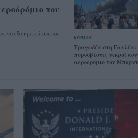
αεροδρόμιο του
εί να εξυπηρετεί έως και
ΕΥΡΩΠΗ
Τραγωδία στη Γαλλία:
πυροσβέστες νεκροί κον
αεροδρόμιο του Μπορντ