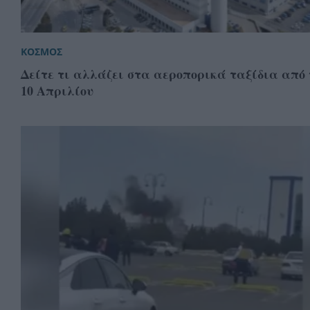
ΚΟΣΜΟΣ
Δείτε τι αλλάζει στα αεροπορικά ταξίδια από 
10 Απριλίου