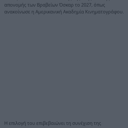
απονομής των Βραβείων Όσκαρ το 2027, όπως
ανακοίνωσε η Αμερικανική Ακαδημία Κινηματογράφου.
Η επιλογή του επιβεβαιώνει τη συνέχιση της