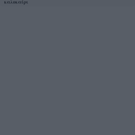
καλοκαίρι