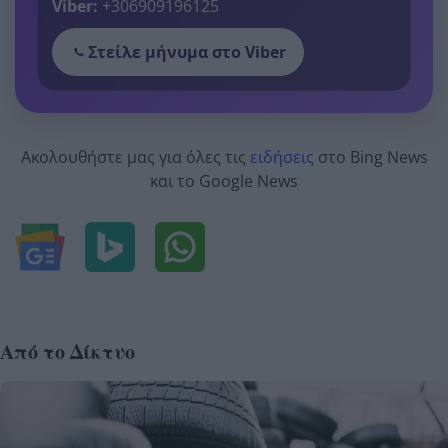
Viber:
+306909196125
Στείλε μήνυμα στο Viber
Ακολουθήστε μας για όλες τις
ειδήσεις
στο Bing News
και το Google News
Από το Δίκτυο