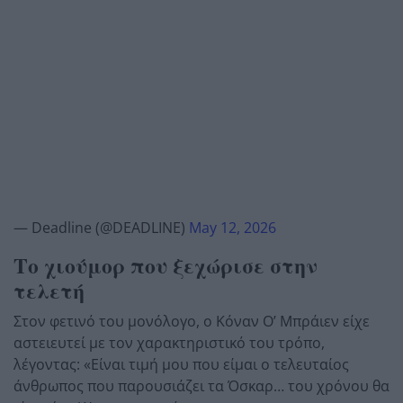
— Deadline (@DEADLINE)
May 12, 2026
Το χιούμορ που ξεχώρισε στην
τελετή
Στον φετινό του μονόλογο, ο Κόναν Ο’ Μπράιεν είχε
αστειευτεί με τον χαρακτηριστικό του τρόπο,
λέγοντας: «Είναι τιμή μου που είμαι ο τελευταίος
άνθρωπος που παρουσιάζει τα Όσκαρ… του χρόνου θα