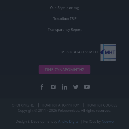
Οι ειδήσεις σε tag
Περιοδικό TRIP
Transparency Report
ΜΕΛΟΣ #242158 Μ.Η.Τ.
ΓΙΝΕ ΣΥΝΔΡΟΜΗΤΗΣ
ΟΡΟΙ ΧΡΗΣΗΣ
ΠΟΛΙΤΙΚΗ ΑΠΟΡΡΗΤΟΥ
ΠΟΛΙΤΙΚΗ COOKIES
Copyright © 2011 - 2026 Peloponnisos. All rights reserved.
Design & Development by
Andko Digital
| PerfOps by
Nuevvo