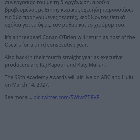
συνεργασίας του με τη διοργάνωση, αφού ο
βραβευμένος με Emmy κωμικός έχει ήδη παρουσιάσει
τις δύο προηγούμενες τελετές, κερδίζοντας θετικά
σχόλια για το ύφος, τον ρυθμό και το χιούμορ του.
It’s a threepeat! Conan O’Brien will return as host of the
Oscars for a third consecutive year.
Also back in their fourth straight year as executive
producers are Raj Kapoor and Katy Mullan.
The 99th Academy Awards will air live on ABC and Hulu
on March 14, 2027.
See more:…
pic.twitter.com/5WiwfZB8VR