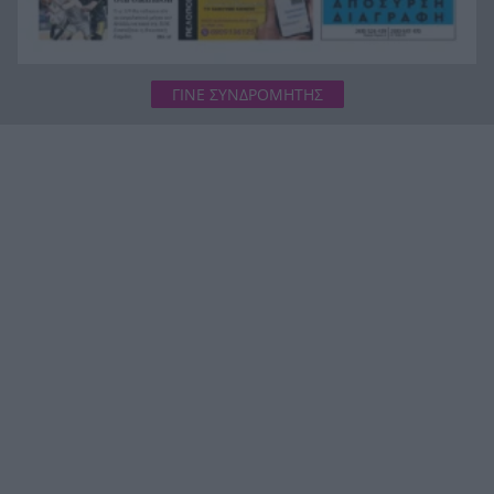
ΓΙΝΕ ΣΥΝΔΡΟΜΗΤΗΣ