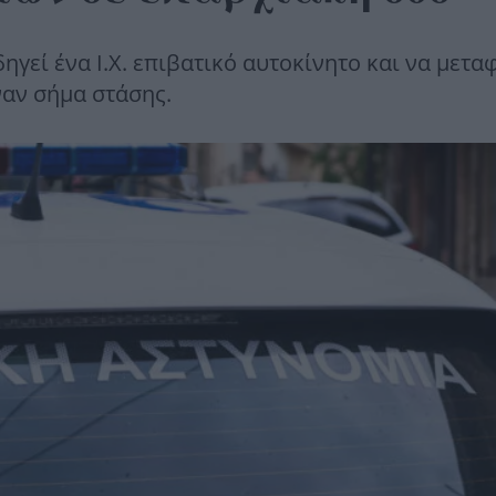
ηγεί ένα Ι.Χ. επιβατικό αυτοκίνητο και να μετα
ναν σήμα στάσης.