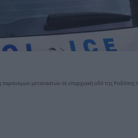
ση παράνομων μεταναστών σε επαρχιακή οδό της Ροδόπης