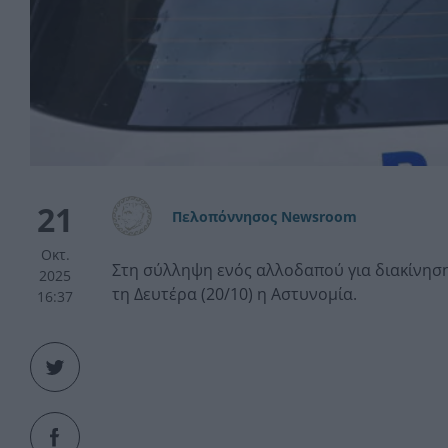
21
Πελοπόννησος Newsroom
Οκτ.
Στη σύλληψη ενός αλλοδαπού για διακίνη
2025
τη Δευτέρα (20/10) η Αστυνομία.
16:37