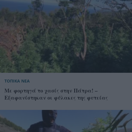
ΤΟΠΙΚΑ ΝΕΑ
Με φορτηγά το χασίς στην Πάτρα! –
Εξαφανίστηκαν οι φύλακες της φυτείας