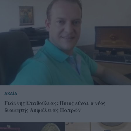
ΑΧΑΪΑ
Γιάννης Σταθούλιας: Ποιος είναι ο νέος
διοικητής Ασφάλειας Πατρών