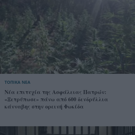
ΤΟΠΙΚΑ ΝΕΑ
Νέα επιτυχία της Ασφάλειας Πατρών:
«Ξετρύπωσε» πάνω από 600 δενδρύλλια
κάνναβης στην ορεινή Φωκίδα