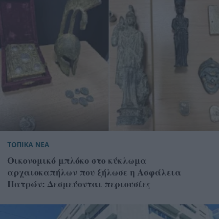
ΤΟΠΙΚΑ ΝΕΑ
Οικονομικό μπλόκο στο κύκλωμα
αρχαιοκαπήλων που ξήλωσε η Ασφάλεια
Πατρών: Δεσμεύονται περιουσίες