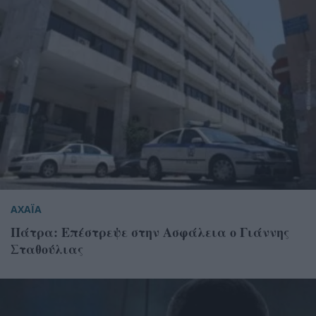
ΑΧΑΪΑ
Πάτρα: Επέστρεψε στην Ασφάλεια ο Γιάννης
Σταθούλιας