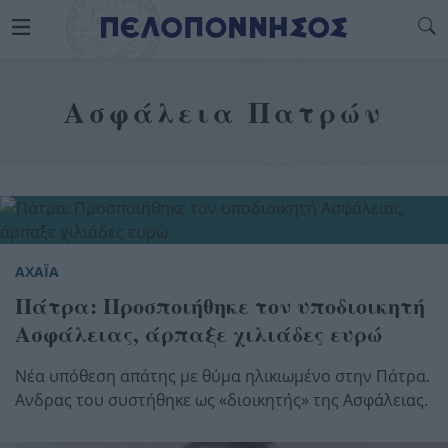
Ασφάλεια Πατρών
ΑΧΑΪΑ
Πάτρα: Προσποιήθηκε τον υποδιοικητή
Ασφάλειας, άρπαξε χιλιάδες ευρώ
Νέα υπόθεση απάτης με θύμα ηλικιωμένο στην Πάτρα.
Ανδρας του συστήθηκε ως «διοικητής» της Ασφάλειας.