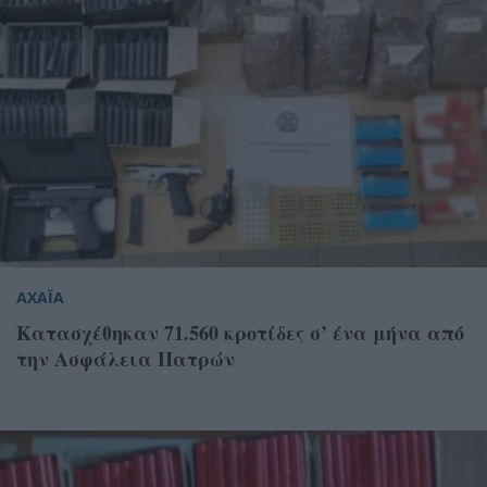
ΑΧΑΪΑ
Κατασχέθηκαν 71.560 κροτίδες σ’ ένα μήνα από
την Ασφάλεια Πατρών