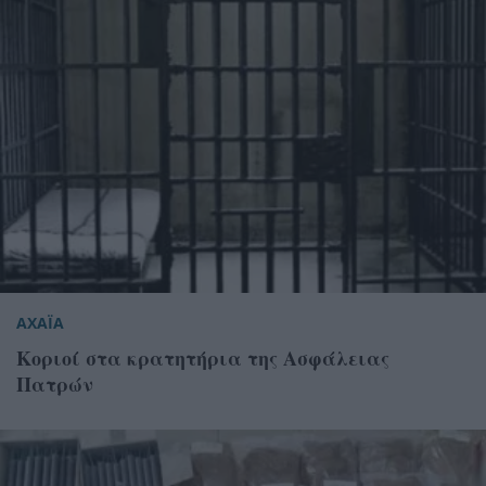
ΑΧΑΪΑ
Κοριοί στα κρατητήρια της Ασφάλειας
Πατρών