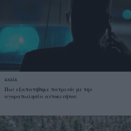
ΑΧΑΪΑ
Πως εξαπατήθηκε πατρινός με την
αγοραπωλησία αυτοκινήτου