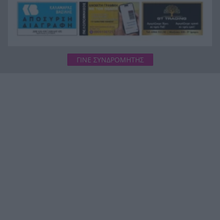
ΓΙΝΕ ΣΥΝΔΡΟΜΗΤΗΣ