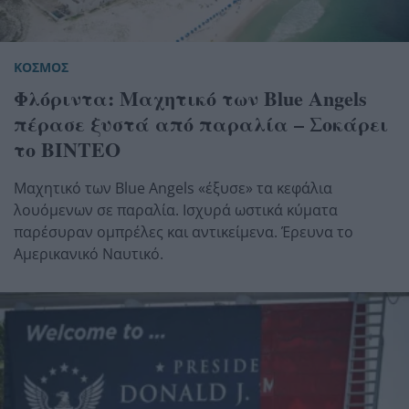
ΚΟΣΜΟΣ
Φλόριντα: Μαχητικό των Blue Angels
πέρασε ξυστά από παραλία – Σοκάρει
το ΒΙΝΤΕΟ
Μαχητικό των Blue Angels «έξυσε» τα κεφάλια
λουόμενων σε παραλία. Ισχυρά ωστικά κύματα
παρέσυραν ομπρέλες και αντικείμενα. Έρευνα το
Αμερικανικό Ναυτικό.