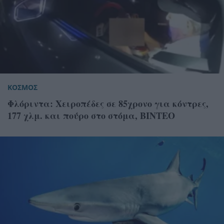
ΚΟΣΜΟΣ
Φλόριντα: Χειροπέδες σε 85χρονο για κόντρες,
177 χλμ. και πούρο στο στόμα, ΒΙΝΤΕΟ