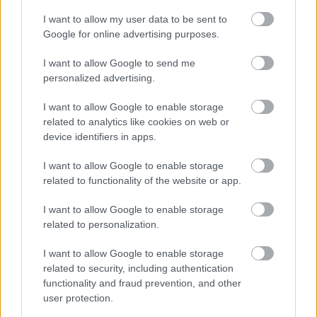
I want to allow my user data to be sent to
Google for online advertising purposes.
I want to allow Google to send me
personalized advertising.
I want to allow Google to enable storage
related to analytics like cookies on web or
ΗΠΑ
device identifiers in apps.
Φλόριντα: Αστυνομικός σώζει 7χρονο αγόρι από
ομηρία ΒΙΝΤΕΟ
I want to allow Google to enable storage
related to functionality of the website or app.
I want to allow Google to enable storage
related to personalization.
I want to allow Google to enable storage
related to security, including authentication
functionality and fraud prevention, and other
user protection.