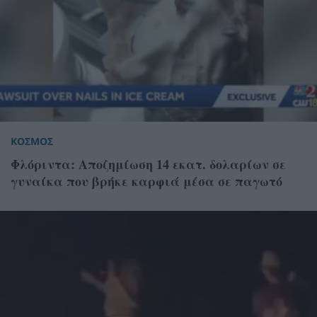
ΚΟΣΜΟΣ
Φλόριντα: Αποζημίωση 14 εκατ. δολαρίων σε
γυναίκα που βρήκε καρφιά μέσα σε παγωτό