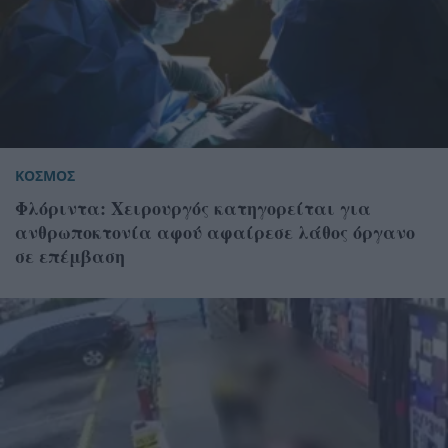
ΚΟΣΜΟΣ
Φλόριντα: Χειρουργός κατηγορείται για
ανθρωποκτονία αφού αφαίρεσε λάθος όργανο
σε επέμβαση