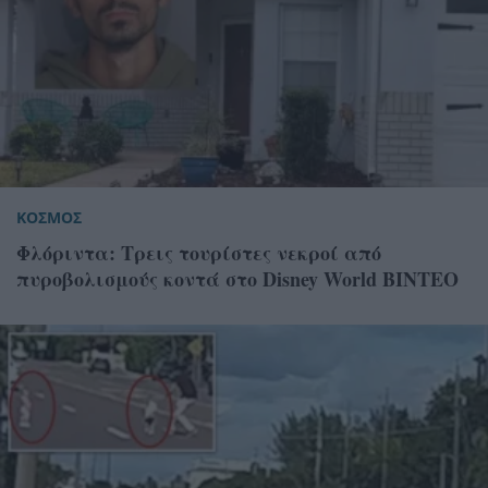
ΚΟΣΜΟΣ
Φλόριντα: Τρεις τουρίστες νεκροί από
πυροβολισμούς κοντά στο Disney World ΒΙΝΤΕΟ