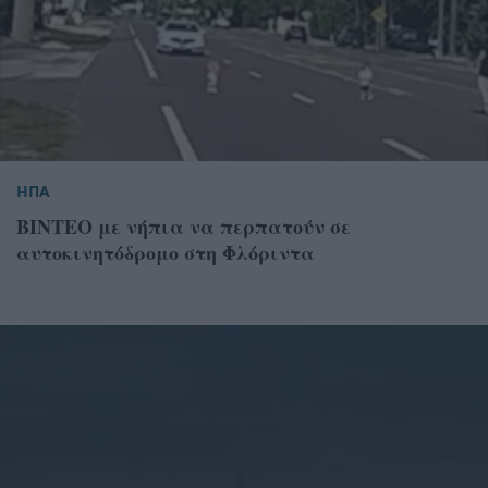
ΗΠΑ
ΒΙΝΤΕΟ με νήπια να περπατούν σε
αυτοκινητόδρομο στη Φλόριντα