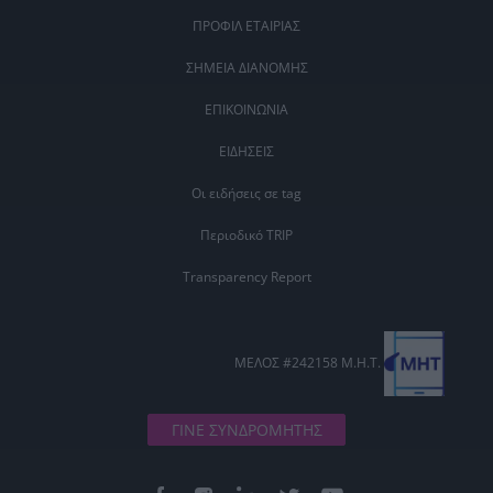
ΠΡΟΦΙΛ ΕΤΑΙΡΙΑΣ
ΣΗΜΕΙΑ ΔΙΑΝΟΜΗΣ
ΕΠΙΚΟΙΝΩΝΙΑ
ΕΙΔΗΣΕΙΣ
Οι ειδήσεις σε tag
Περιοδικό TRIP
Transparency Report
ΜΕΛΟΣ #242158 Μ.Η.Τ.
ΓΙΝΕ ΣΥΝΔΡΟΜΗΤΗΣ