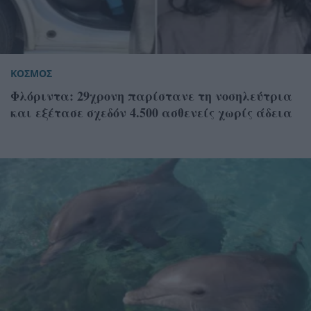
ΚΟΣΜΟΣ
Φλόριντα: 29χρονη παρίστανε τη νοσηλεύτρια
και εξέτασε σχεδόν 4.500 ασθενείς χωρίς άδεια