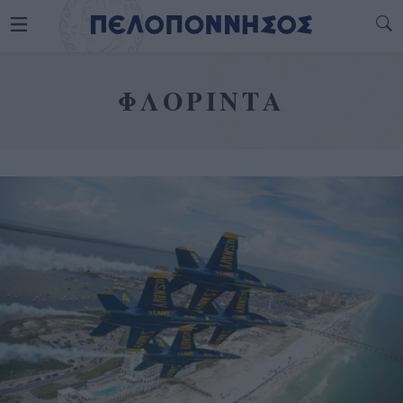
ΦΛΟΡΙΝΤΑ