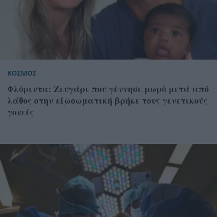
ΚΟΣΜΟΣ
Φλόριντα: Ζευγάρι που γέννησε μωρό μετά από
λάθος στην εξωσωματική βρήκε τους γενετικούς
γονείς