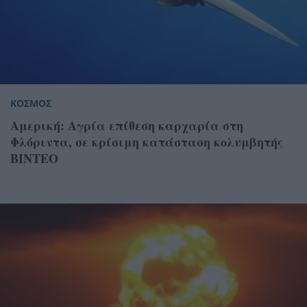
ΚΟΣΜΟΣ
Αμερική: Αγρία επίθεση καρχαρία στη
Φλόριντα, σε κρίσιμη κατάσταση κολυμβητής
ΒΙΝΤΕΟ