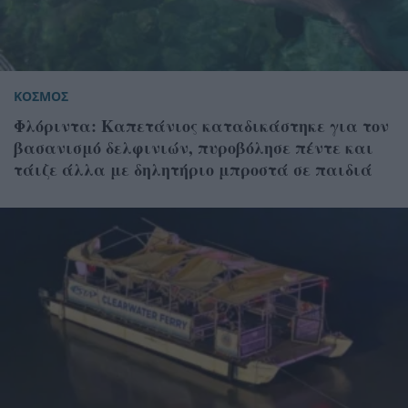
ΚΟΣΜΟΣ
Φλόριντα: Καπετάνιος καταδικάστηκε για τον
βασανισμό δελφινιών, πυροβόλησε πέντε και
τάιζε άλλα με δηλητήριο μπροστά σε παιδιά