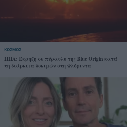
ΚΟΣΜΟΣ
ΗΠΑ: Έκρηξη σε πύραυλο της Blue Origin κατά
τη διάρκεια δοκιμών στη Φλόριντα