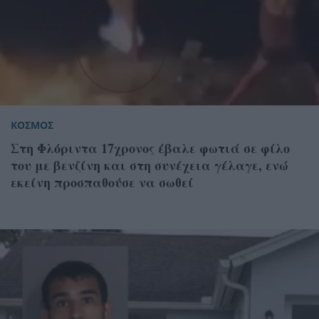
ΚΟΣΜΟΣ
Στη Φλόριντα 17χρονος έβαλε φωτιά σε φίλο
του με βενζίνη και στη συνέχεια γέλαγε, ενώ
εκείνη προσπαθούσε να σωθεί