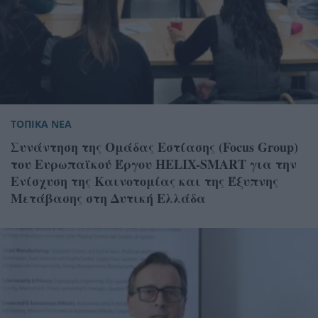
ΤΟΠΙΚΑ ΝΕΑ
Συνάντηση της Ομάδας Εστίασης (Focus Group)
του Ευρωπαϊκού Έργου HELIX-SMART για την
Ενίσχυση της Καινοτομίας και της Έξυπνης
Μετάβασης στη Δυτική Ελλάδα