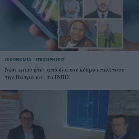
ΟΙΚΟΝΟΜΙΑ - ΕΠΙΧΕΙΡΗΣΕΙΣ
Νέοι ερευνητές από όλο τον κόσμο επιλέγουν
την Πάτρα και το ΙΝΒΙΣ