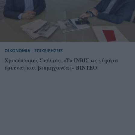
ΟΙΚΟΝΟΜΙΑ - ΕΠΙΧΕΙΡΗΣΕΙΣ
Χρυσόστομος Στύλιος: «Το ΙΝΒΙΣ ως γέφυρα
έρευνας και βιομηχανίας» ΒΙΝΤΕΟ