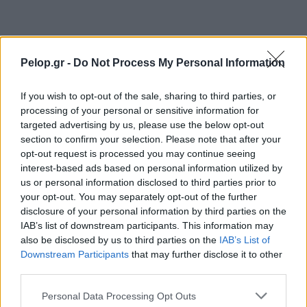
Pelop.gr -
Do Not Process My Personal Information
If you wish to opt-out of the sale, sharing to third parties, or
processing of your personal or sensitive information for
targeted advertising by us, please use the below opt-out
section to confirm your selection. Please note that after your
opt-out request is processed you may continue seeing
interest-based ads based on personal information utilized by
us or personal information disclosed to third parties prior to
your opt-out. You may separately opt-out of the further
disclosure of your personal information by third parties on the
IAB’s list of downstream participants. This information may
also be disclosed by us to third parties on the
IAB’s List of
Downstream Participants
that may further disclose it to other
third parties.
Please note that this website/app uses one or more Google
Personal Data Processing Opt Outs