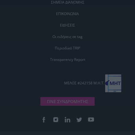
ΣΗΜΕΙΑ ΔΙΑΝΟΜΗΣ
ΕΠΙΚΟΙΝΩΝΙΑ
ΕΙΔΗΣΕΙΣ
Οι ειδήσεις σε tag
Περιοδικό TRIP
Transparency Report
ΜΕΛΟΣ #242158 Μ.Η.Τ.
ΓΙΝΕ ΣΥΝΔΡΟΜΗΤΗΣ