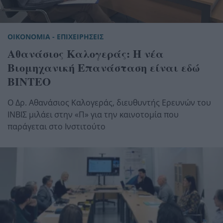
ΟΙΚΟΝΟΜΙΑ - ΕΠΙΧΕΙΡΗΣΕΙΣ
Αθανάσιος Καλογεράς: Η νέα
Βιομηχανική Επανάσταση είναι εδώ
ΒΙΝΤΕΟ
Ο Δρ. Αθανάσιος Καλογεράς, διευθυντής Ερευνών του
ΙΝΒΙΣ μιλάει στην «Π» για την καινοτομία που
παράγεται στο Ινστιτούτο