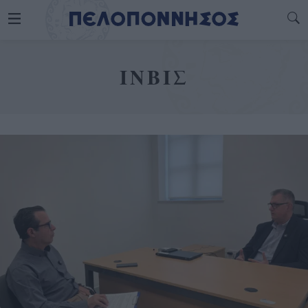
ΙΝΒΙΣ