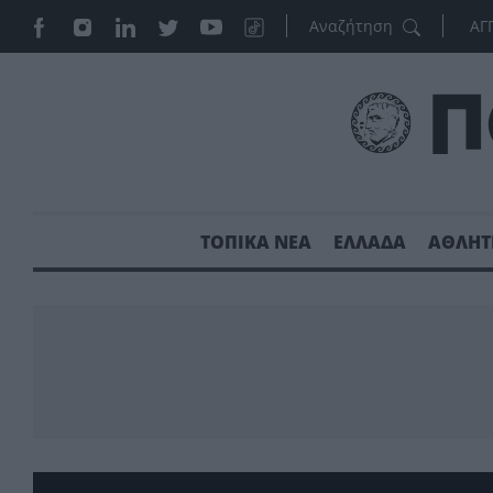
ΑΓ
ΤΟΠΙΚΑ ΝΕΑ
ΕΛΛΑΔΑ
ΑΘΛΗΤ