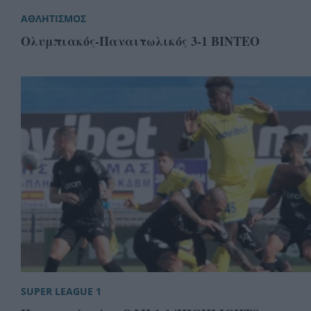
ΑΘΛΗΤΙΣΜΟΣ
Ολυμπιακός-Παναιτωλικός 3-1 ΒΙΝΤΕΟ
SUPER LEAGUE 1