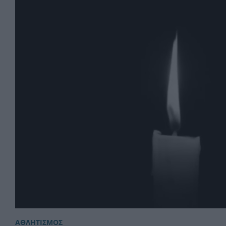
ΑΘΛΗΤΙΣΜΟΣ