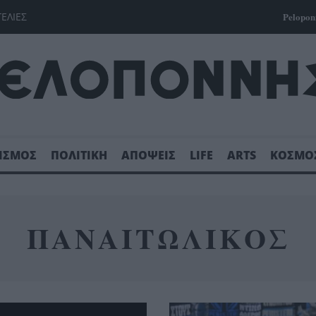
ΓΕΛΙΕΣ
Pelopon
ΙΣΜΟΣ
ΠΟΛΙΤΙΚΗ
ΑΠΟΨΕΙΣ
LIFE
ARTS
ΚΟΣΜΟ
ΠΑΝΑΙΤΩΛΙΚΟΣ