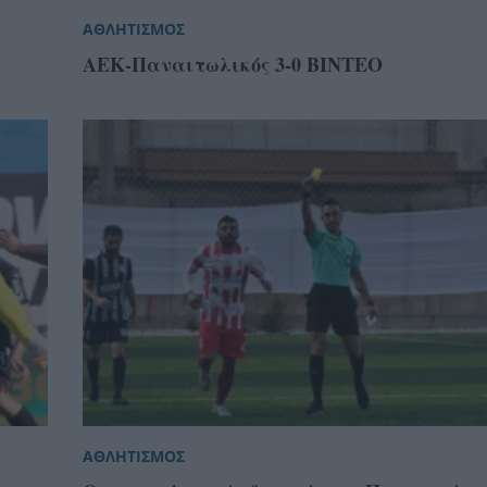
ΑΘΛΗΤΙΣΜΟΣ
ΑΕΚ-Παναιτωλικός 3-0 ΒΙΝΤΕΟ
ΑΘΛΗΤΙΣΜΟΣ