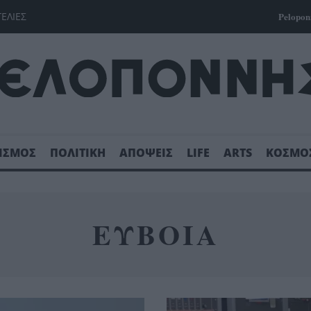
ΓΕΛΙΕΣ
Pelopon
ΙΣΜΟΣ
ΠΟΛΙΤΙΚΗ
ΑΠΟΨΕΙΣ
LIFE
ARTS
ΚΟΣΜΟ
ΕΥΒΟΙΑ