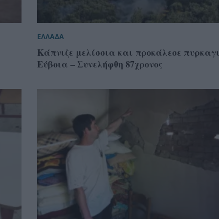
ΕΛΛΑΔΑ
Κάπνιζε μελίσσια και προκάλεσε πυρκαγ
Εύβοια – Συνελήφθη 87χρονος