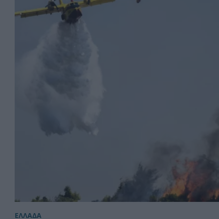
ΕΛΛΑΔΑ