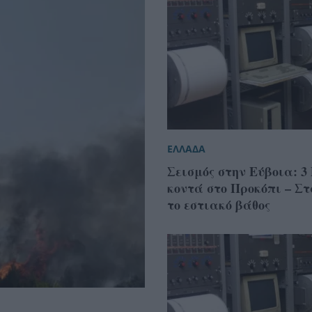
ΕΛΛΑΔΑ
Σεισμός στην Εύβοια: 3
κοντά στο Προκόπι – Στ
το εστιακό βάθος