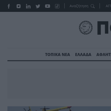
ΑΓ
ΤΟΠΙΚΑ ΝΕΑ
ΕΛΛΑΔΑ
ΑΘΛΗΤ