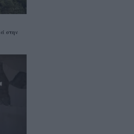
ιά στην