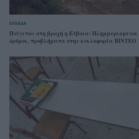
ΕΛΛΑΔΑ
Πνίγεται στη βροχή η Εύβοια: Πλημμυρισμένοι
δρόμοι, προβλήματα στην κυκλοφορία ΒΙΝΤΕΟ