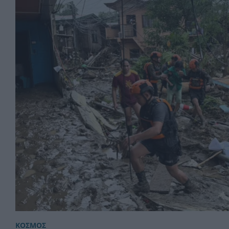
ΚΟΣΜΟΣ