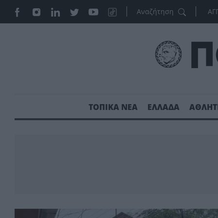
ΑΓ
ΤΟΠΙΚΑ ΝΕΑ
ΕΛΛΑΔΑ
ΑΘΛΗΤ