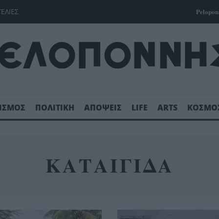
ΓΕΛΙΕΣ
Pelopon
ΙΣΜΟΣ
ΠΟΛΙΤΙΚΗ
ΑΠΟΨΕΙΣ
LIFE
ARTS
ΚΟΣΜΟ
ΚΑΤΑΙΓΙΔΑ