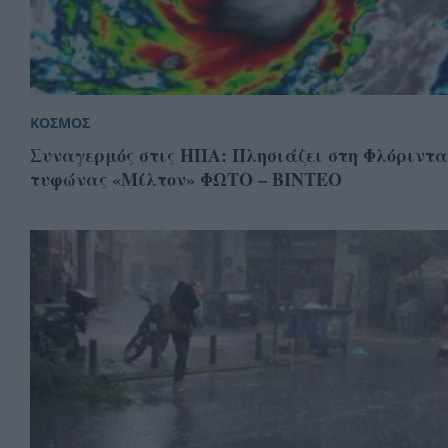
ΚΟΣΜΟΣ
Συναγερμός στις ΗΠΑ: Πλησιάζει στη Φλόριντα
τυφώνας «Μίλτον» ΦΩΤΟ – ΒΙΝΤΕΟ