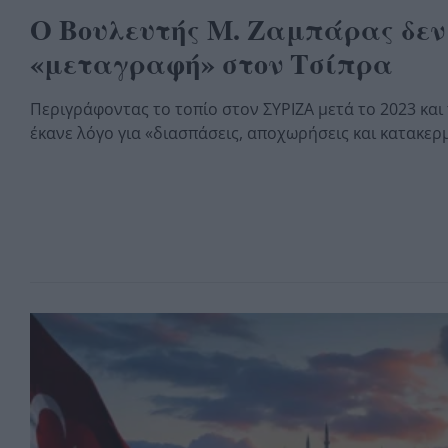
Ο Βουλευτής Μ. Ζαμπάρας δεν
«μεταγραφή» στον Τσίπρα
Περιγράφοντας το τοπίο στον ΣΥΡΙΖΑ μετά το 2023 και
έκανε λόγο για «διασπάσεις, αποχωρήσεις και κατακερ