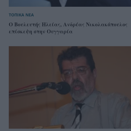
ΤΟΠΙΚΑ ΝΕΑ
Ο Βουλευτής Ηλείας, Ανδρέας Νικολακόπουλος
επίσκεψη στην Ουγγαρία