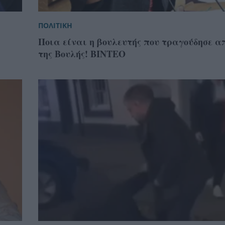
ΠΟΛΙΤΙΚΗ
Ποια είναι η βουλευτής που τραγούδησε α
της Βουλής! ΒΙΝΤΕΟ