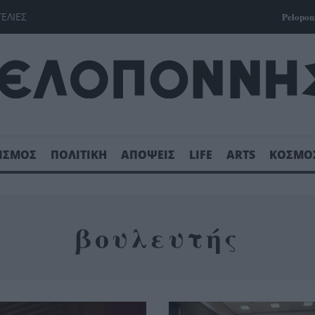
ΓΕΛΙΕΣ
Pelopon
ΙΣΜΟΣ
ΠΟΛΙΤΙΚΗ
ΑΠΟΨΕΙΣ
LIFE
ARTS
ΚΟΣΜΟ
βουλευτής