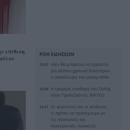
ν επίθεση
ΡΟΗ ΕΙΔΗΣΕΩΝ
πούλου
«Δεν θα μπορέσω να εργαστώ
23:57
για κάποιο χρονικό διάστημα»,
η αποκάλυψη του ράπερ Mike
Η τρομερή υποδοχή του Σαλάχ
23:39
στην Τραπεζούντα, ΒΙΝΤΕΟ
Οι φορτιστές και οι κίνδυνοι,
23:21
τι πρέπει να προσέχουμε με
τις ηλεκτρικές και
ηλεκτρονικές συσκευές