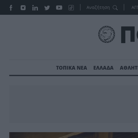
ΑΓ
ΤΟΠΙΚΑ ΝΕΑ
ΕΛΛΑΔΑ
ΑΘΛΗΤ