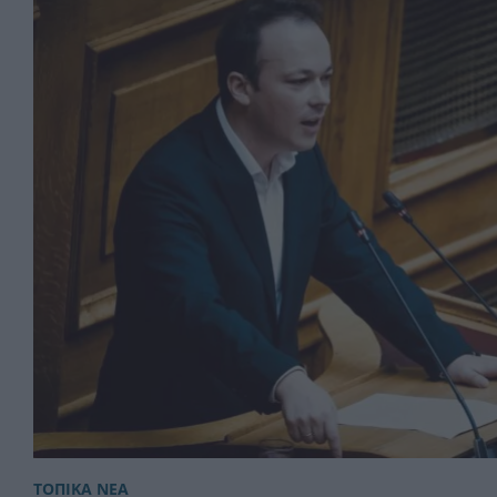
ΤΟΠΙΚΑ ΝΕΑ