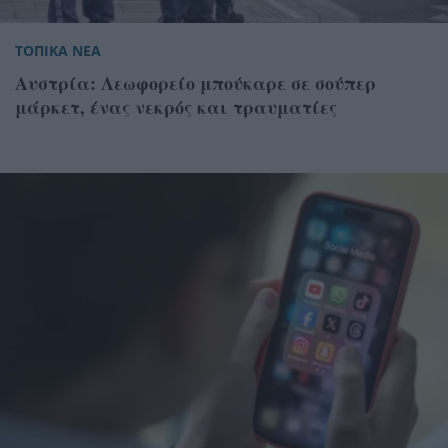
ΤΟΠΙΚΑ ΝΕΑ
Αυστρία: Λεωφορείο μπούκαρε σε σούπερ
μάρκετ, ένας νεκρός και τραυματίες