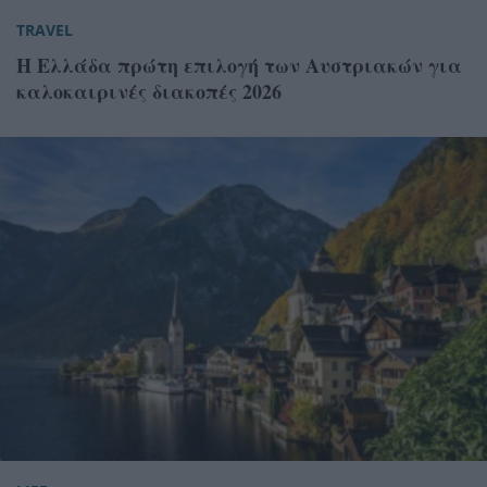
TRAVEL
Η Ελλάδα πρώτη επιλογή των Αυστριακών για
καλοκαιρινές διακοπές 2026