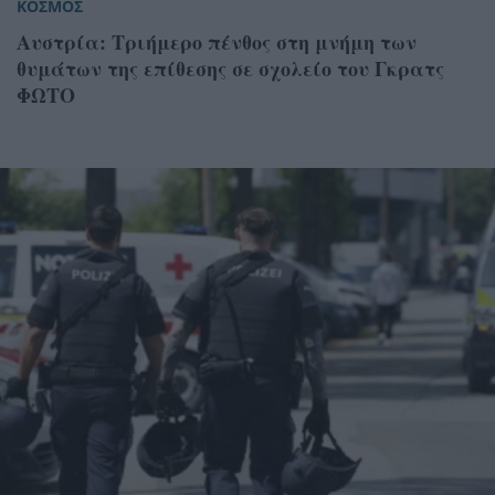
ΚΟΣΜΟΣ
Αυστρία: Τριήμερο πένθος στη μνήμη των
θυμάτων της επίθεσης σε σχολείο του Γκρατς
ΦΩΤΟ