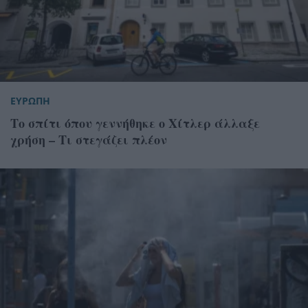
ΕΥΡΩΠΗ
Το σπίτι όπου γεννήθηκε ο Χίτλερ άλλαξε
χρήση – Τι στεγάζει πλέον