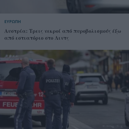
ΕΥΡΩΠΗ
Αυστρία: Τρεις νεκροί από πυροβολισμούς έξω
από εστιατόριο στο Λιντς