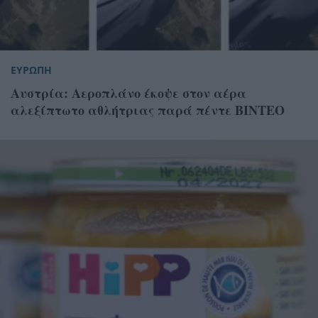
ΕΥΡΩΠΗ
Αυστρία: Αεροπλάνο έκοψε στον αέρα
αλεξίπτωτο αθλήτριας παρά πέντε ΒΙΝΤΕΟ