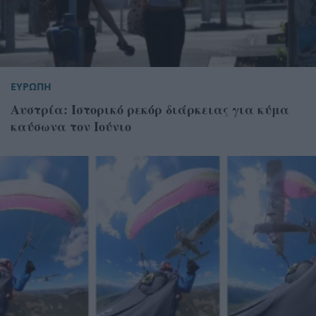
ΕΥΡΩΠΗ
Αυστρία: Ιστορικό ρεκόρ διάρκειας για κύμα
καύσωνα τον Ιούνιο