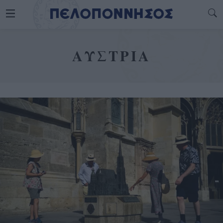
ΑΥΣΤΡΙΑ