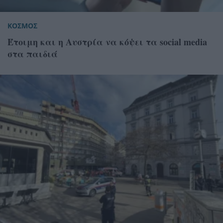
ΚΟΣΜΟΣ
Έτοιμη και η Αυστρία να κόψει τα social media
στα παιδιά