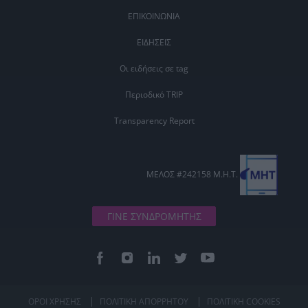
ΕΠΙΚΟΙΝΩΝΙΑ
ΕΙΔΗΣΕΙΣ
Οι ειδήσεις σε tag
Περιοδικό TRIP
Transparency Report
ΜΕΛΟΣ #242158 Μ.Η.Τ.
ΓΙΝΕ ΣΥΝΔΡΟΜΗΤΗΣ
ΟΡΟΙ ΧΡΗΣΗΣ
ΠΟΛΙΤΙΚΗ ΑΠΟΡΡΗΤΟΥ
ΠΟΛΙΤΙΚΗ COOKIES