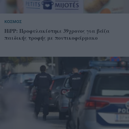
ΚΟΣΜΟΣ
HiPP: Προφυλακίστηκε 39χρονος για βάζα
παιδικής τροφής με ποντικοφάρμακο