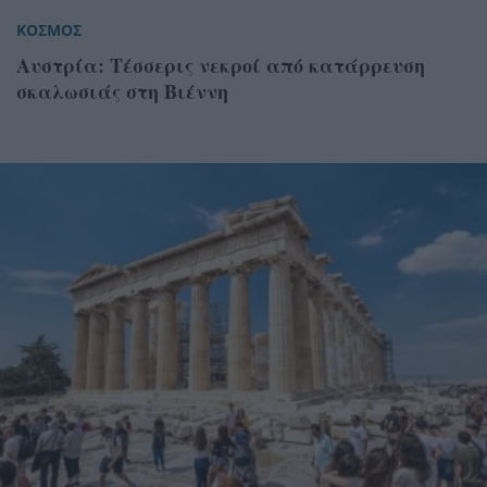
ΚΟΣΜΟΣ
Αυστρία: Τέσσερις νεκροί από κατάρρευση
σκαλωσιάς στη Βιέννη