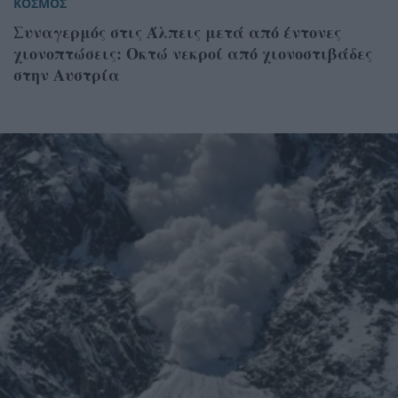
ΚΟΣΜΟΣ
Συναγερμός στις Άλπεις μετά από έντονες
χιονοπτώσεις: Οκτώ νεκροί από χιονοστιβάδες
στην Αυστρία