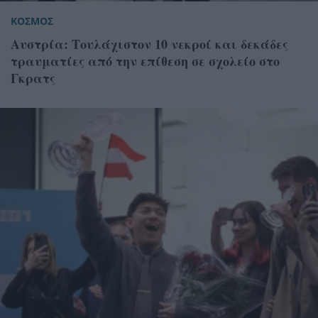
ΚΟΣΜΟΣ
Αυστρία: Τουλάχιστον 10 νεκροί και δεκάδες
τραυματίες από την επίθεση σε σχολείο στο
Γκρατς