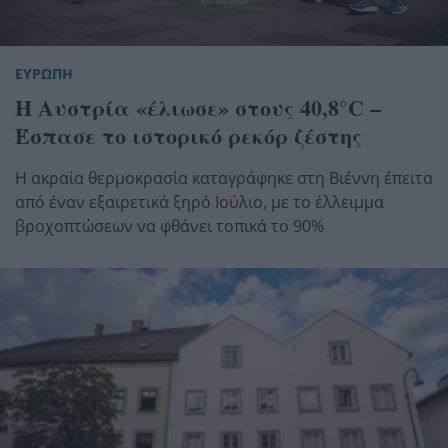
ΕΥΡΩΠΗ
Η Αυστρία «έλιωσε» στους 40,8°C –
Έσπασε το ιστορικό ρεκόρ ζέστης
Η ακραία θερμοκρασία καταγράφηκε στη Βιέννη έπειτα
από έναν εξαιρετικά ξηρό Ιούλιο, με το έλλειμμα
βροχοπτώσεων να φθάνει τοπικά το 90%