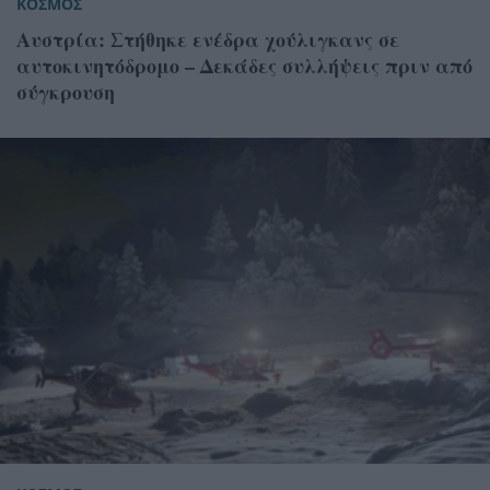
ΚΟΣΜΟΣ
Αυστρία: Στήθηκε ενέδρα χούλιγκανς σε
αυτοκινητόδρομο – Δεκάδες συλλήψεις πριν από
σύγκρουση