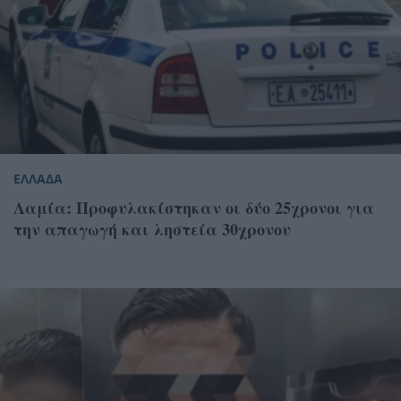
ΕΛΛΑΔΑ
Λαμία: Προφυλακίστηκαν οι δύο 25χρονοι για
την απαγωγή και ληστεία 30χρονου