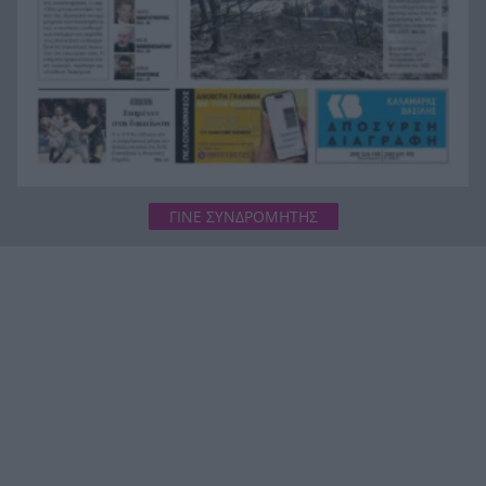
ΓΙΝΕ ΣΥΝΔΡΟΜΗΤΗΣ