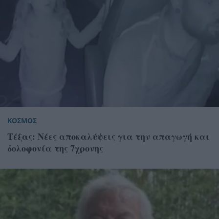
ΚΟΣΜΟΣ
Τέξας: Νέες αποκαλύψεις για την απαγωγή και
δολοφονία της 7χρονης