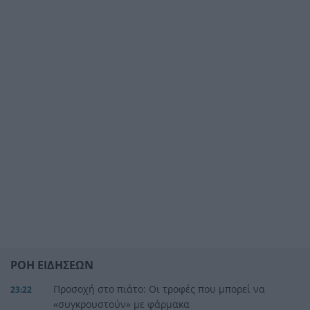
ΡΟΗ ΕΙΔΗΣΕΩΝ
Προσοχή στο πιάτο: Οι τροφές που μπορεί να
23:22
«συγκρουστούν» με φάρμακα