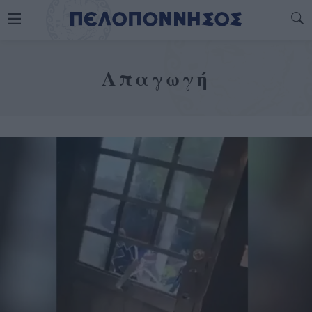
Απαγωγή