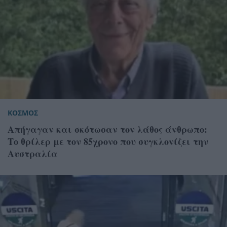
ΚΟΣΜΟΣ
Απήγαγαν και σκότωσαν τον λάθος άνθρωπο:
Το θρίλερ με τον 85χρονο που συγκλονίζει την
Αυστραλία