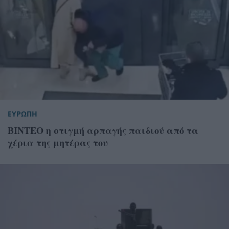
ΕΥΡΩΠΗ
ΒΙΝΤΕΟ η στιγμή αρπαγής παιδιού από τα
χέρια της μητέρας του