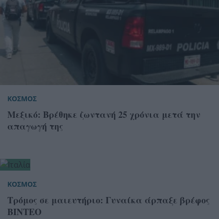
ΚΟΣΜΟΣ
Μεξικό: Βρέθηκε ζωντανή 25 χρόνια μετά την
απαγωγή της
ΚΟΣΜΟΣ
Τρόμος σε μαιευτήριο: Γυναίκα άρπαξε βρέφος
ΒΙΝΤΕΟ