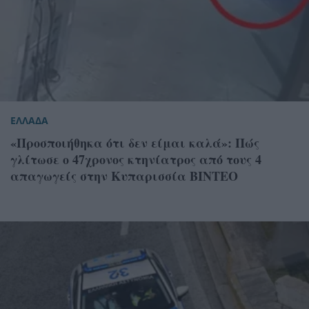
ΕΛΛΑΔΑ
«Προσποιήθηκα ότι δεν είμαι καλά»: Πώς
γλίτωσε ο 47χρονος κτηνίατρος από τους 4
απαγωγείς στην Κυπαρισσία ΒΙΝΤΕΟ