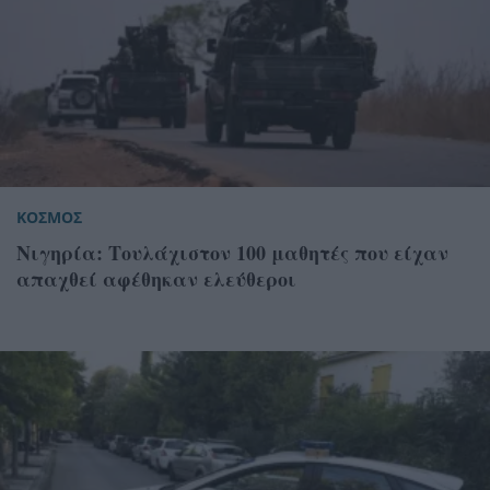
ΚΟΣΜΟΣ
Νιγηρία: Τουλάχιστον 100 μαθητές που είχαν
απαχθεί αφέθηκαν ελεύθεροι