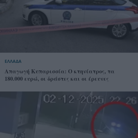
ΕΛΛΑΔΑ
Απαγωγή Κυπαρισσία: Ο κτηνίατρος, τα
180.000 ευρώ, οι δράστες και οι έρευνες