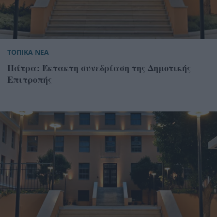
ΤΟΠΙΚΑ ΝΕΑ
Πάτρα: Έκτακτη συνεδρίαση της Δημοτικής
Επιτροπής