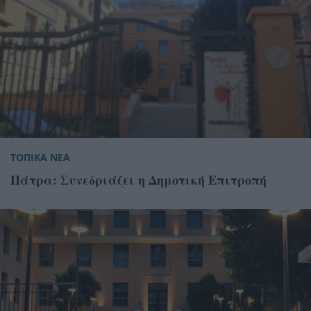
ΤΟΠΙΚΑ ΝΕΑ
Πάτρα: Συνεδριάζει η Δημοτική Επιτροπή