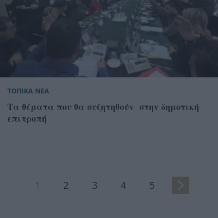
ΤΟΠΙΚΑ ΝΕΑ
Τα θέματα που θα συζητηθούν στην δημοτική
επιτροπή
1
2
3
4
5