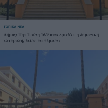
ΤΟΠΙΚΑ ΝΕΑ
Δήμος: Την Τρίτη 16/9 συνεδριάζει η δημοτική
επιτροπή, δείτε τα θέματα