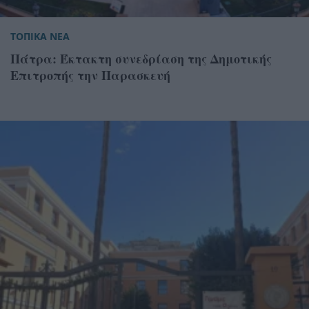
ΤΟΠΙΚΑ ΝΕΑ
Πάτρα: Έκτακτη συνεδρίαση της Δημοτικής
Επιτροπής την Παρασκευή