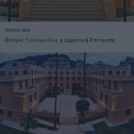
ΤΟΠΙΚΑ ΝΕΑ
Πάτρα: Συνεδριάζει η Δημοτική Επιτροπή