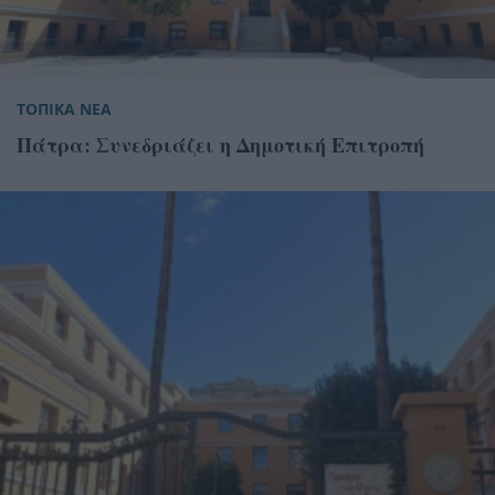
ΤΟΠΙΚΑ ΝΕΑ
Πάτρα: Συνεδριάζει η Δημοτική Επιτροπή