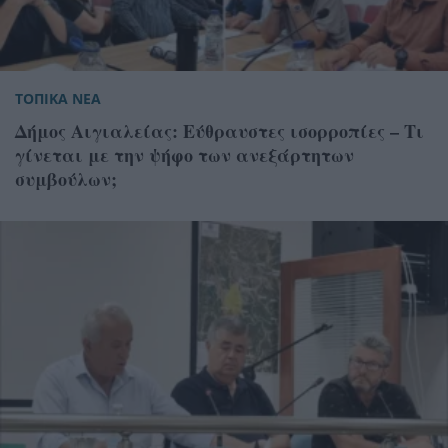
ΤΟΠΙΚΑ ΝΕΑ
Δήμος Αιγιαλείας: Εύθραυστες ισορροπίες – Τι
γίνεται με την ψήφο των ανεξάρτητων
συμβούλων;