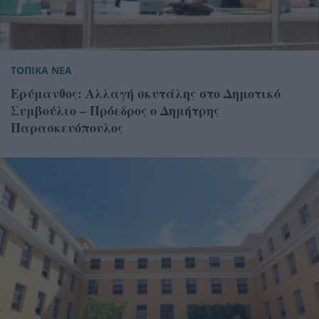
ΤΟΠΙΚΑ ΝΕΑ
Ερύμανθος: Αλλαγή σκυτάλης στο Δημοτικό
Συμβούλιο – Πρόεδρος ο Δημήτρης
Παρασκευόπουλος