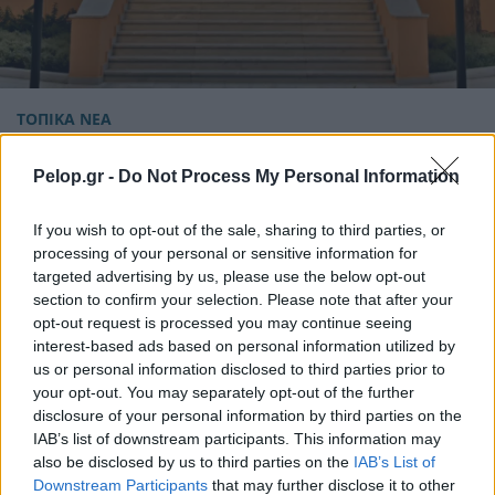
ΤΟΠΙΚΑ ΝΕΑ
Πάτρα: Συνεδριάζει η δημοτική επιτροπή
Pelop.gr -
Do Not Process My Personal Information
If you wish to opt-out of the sale, sharing to third parties, or
processing of your personal or sensitive information for
targeted advertising by us, please use the below opt-out
section to confirm your selection. Please note that after your
opt-out request is processed you may continue seeing
interest-based ads based on personal information utilized by
us or personal information disclosed to third parties prior to
your opt-out. You may separately opt-out of the further
disclosure of your personal information by third parties on the
IAB’s list of downstream participants. This information may
also be disclosed by us to third parties on the
IAB’s List of
Downstream Participants
that may further disclose it to other