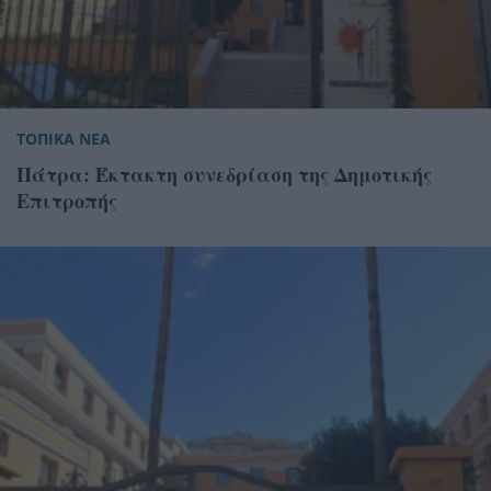
ΤΟΠΙΚΑ ΝΕΑ
Πάτρα: Έκτακτη συνεδρίαση της Δημοτικής
Επιτροπής