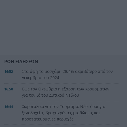
ΡΟΗ ΕΙΔΗΣΕΩΝ
Στα ύψη το μοσχάρι: 28,4% ακριβότερο από τον
16:52
Δεκέμβριο του 2024
Έως τον Οκτώβριο η έξαρση των κρουσμάτων
16:50
για τον ιό του Δυτικού Νείλου
Χωροταξικό για τον Τουρισμό: Νέοι όροι για
16:44
ξενοδοχεία, βραχυχρόνιες μισθώσεις και
προστατευόμενες περιοχές