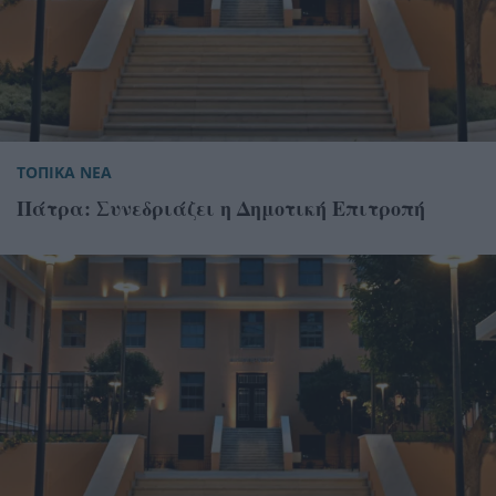
ΤΟΠΙΚΑ ΝΕΑ
Πάτρα: Συνεδριάζει η Δημοτική Επιτροπή