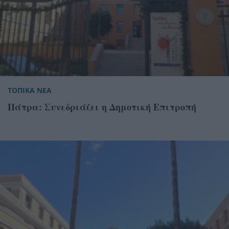
ΤΟΠΙΚΑ ΝΕΑ
Πάτρα: Συνεδριάζει η Δημοτική Επιτροπή