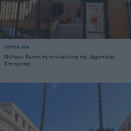
ΤΟΠΙΚΑ ΝΕΑ
Πάτρα: Έκτακτη συνεδρίαση της Δημοτικής
Επιτροπής