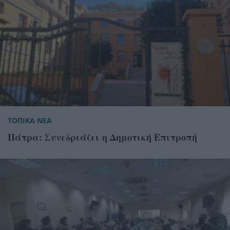
ΤΟΠΙΚΑ ΝΕΑ
Πάτρα: Συνεδριάζει η Δημοτική Επιτροπή