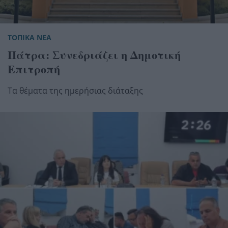
ΤΟΠΙΚΑ ΝΕΑ
Πάτρα: Συνεδριάζει η Δημοτική
Επιτροπή
Τα θέματα της ημερήσιας διάταξης