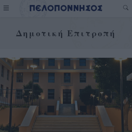
Δημοτική Επιτροπή