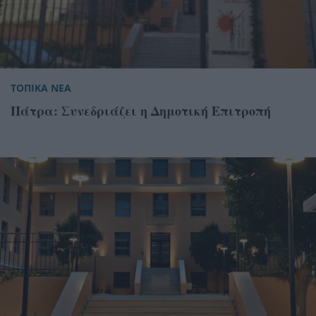
ΤΟΠΙΚΑ ΝΕΑ
Πάτρα: Συνεδριάζει η Δημοτική Επιτροπή