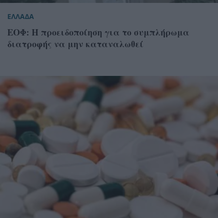
ΕΛΛΑΔΑ
ΕΟΦ: Η προειδοποίηση για το συμπλήρωμα
διατροφής να μην καταναλωθεί