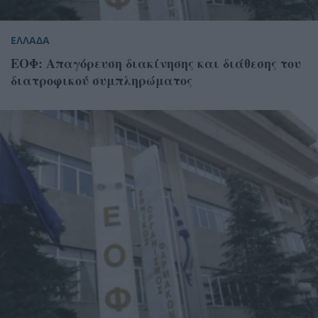
ΕΛΛΑΔΑ
ΕΟΦ: Απαγόρευση διακίνησης και διάθεσης του
διατροφικού συμπληρώματος