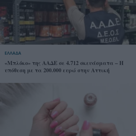
ΕΛΛΑΔΑ
«Μπλόκο» της ΑΑΔΕ σε 4.712 σκευάσματα – Η
υπόθεση με τα 200.000 ευρώ στην Αττική