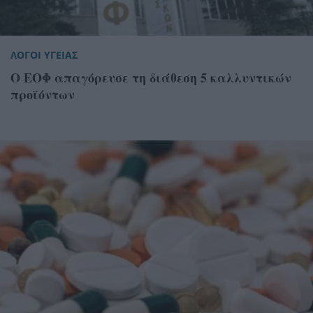
ΛΟΓΟΙ ΥΓΕΙΑΣ
Ο ΕΟΦ απαγόρευσε τη διάθεση 5 καλλυντικών
προϊόντων