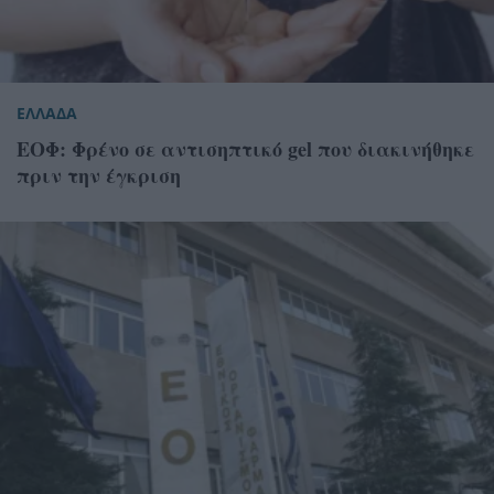
ΕΛΛΑΔΑ
ΕΟΦ: Φρένο σε αντισηπτικό gel που διακινήθηκε
πριν την έγκριση