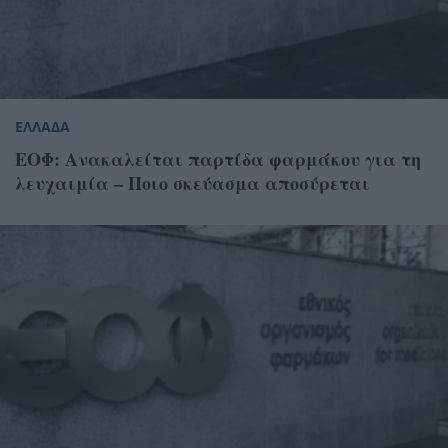
ΕΛΛΑΔΑ
ΕΟΦ: Ανακαλείται παρτίδα φαρμάκου για τη
λευχαιμία – Ποιο σκεύασμα αποσύρεται