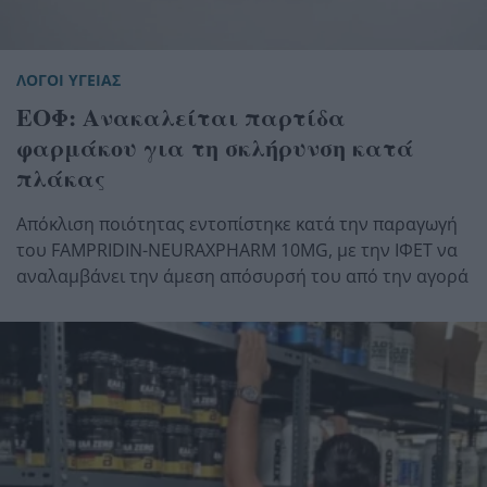
ΛΟΓΟΙ ΥΓΕΙΑΣ
ΕΟΦ: Ανακαλείται παρτίδα
φαρμάκου για τη σκλήρυνση κατά
πλάκας
Απόκλιση ποιότητας εντοπίστηκε κατά την παραγωγή
του FAMPRIDIN-NEURAXPHARM 10MG, με την ΙΦΕΤ να
αναλαμβάνει την άμεση απόσυρσή του από την αγορά