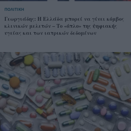
ΠΟΛΙΤΙΚΗ
Γεωργιάδης: Η Ελλάδα μπορεί να γίνει κόμβος
κλινικών μελετών – Το «όπλο» της ψηφιακής
υγείας και των ιατρικών δεδομένων