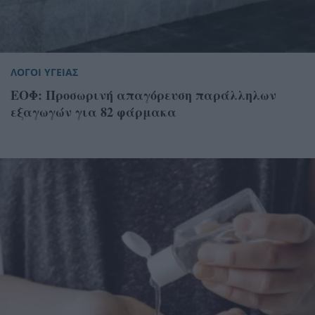
ΛΟΓΟΙ ΥΓΕΙΑΣ
ΕΟΦ: Προσωρινή απαγόρευση παράλληλων
εξαγωγών για 82 φάρμακα