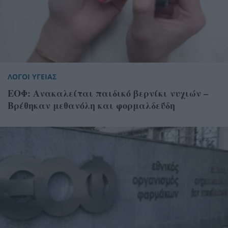
ΛΟΓΟΙ ΥΓΕΙΑΣ
ΕΟΦ: Ανακαλείται παιδικό βερνίκι νυχιών –
Βρέθηκαν μεθανόλη και φορμαλδεΰδη