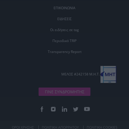
ΕΠΙΚΟΙΝΩΝΙΑ
ΕΙΔΗΣΕΙΣ
Οι ειδήσεις σε tag
Περιοδικό TRIP
Transparency Report
ΜΕΛΟΣ #242158 Μ.Η.Τ.
ΓΙΝΕ ΣΥΝΔΡΟΜΗΤΗΣ
ΟΡΟΙ ΧΡΗΣΗΣ
ΠΟΛΙΤΙΚΗ ΑΠΟΡΡΗΤΟΥ
ΠΟΛΙΤΙΚΗ COOKIES