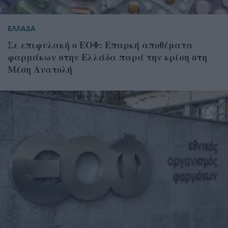
ΕΛΛΑΔΑ
Σε επιφυλακή ο ΕΟΦ: Επαρκή αποθέματα
φαρμάκων στην Ελλάδα παρά την κρίση στη
Μέση Ανατολή