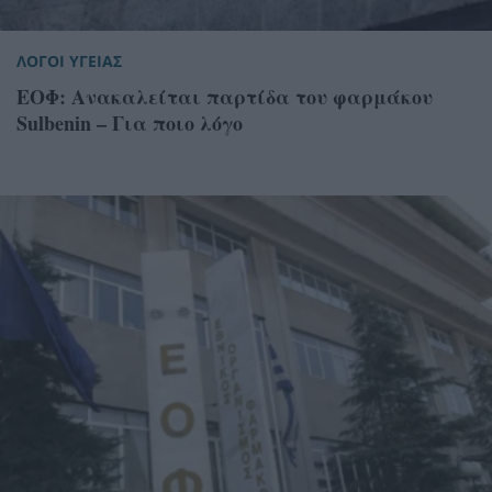
ΛΟΓΟΙ ΥΓΕΙΑΣ
ΕΟΦ: Ανακαλείται παρτίδα του φαρμάκου
Sulbenin – Για ποιο λόγο