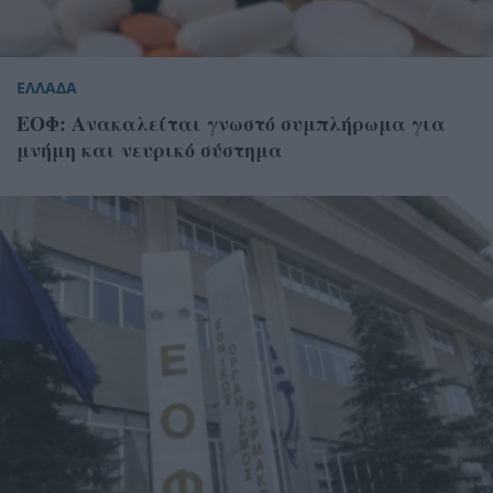
ΕΛΛΑΔΑ
ΕΟΦ: Ανακαλείται γνωστό συμπλήρωμα για
μνήμη και νευρικό σύστημα