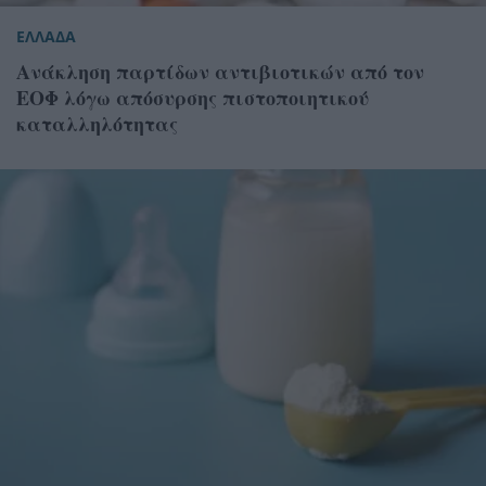
ΕΛΛΑΔΑ
Ανάκληση παρτίδων αντιβιοτικών από τον
ΕΟΦ λόγω απόσυρσης πιστοποιητικού
καταλληλότητας