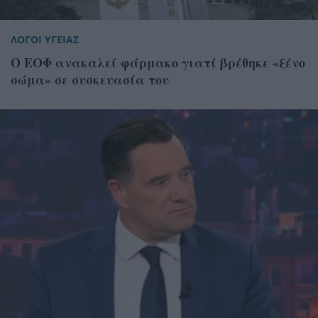
ΛΟΓΟΙ ΥΓΕΙΑΣ
Ο ΕΟΦ ανακαλεί φάρμακο γιατί βρέθηκε «ξένο
σώμα» σε συσκευασία του