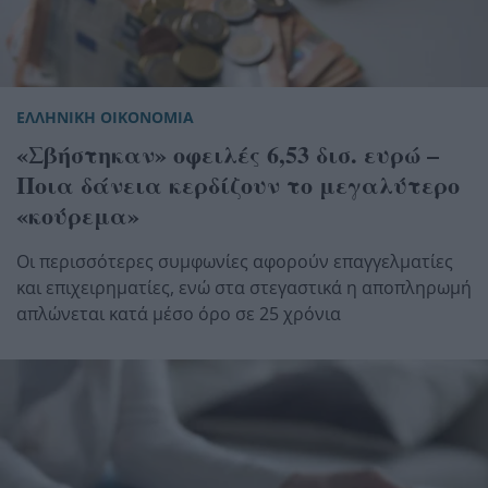
ΕΛΛΗΝΙΚΗ ΟΙΚΟΝΟΜΙΑ
«Σβήστηκαν» οφειλές 6,53 δισ. ευρώ –
Ποια δάνεια κερδίζουν το μεγαλύτερο
«κούρεμα»
Οι περισσότερες συμφωνίες αφορούν επαγγελματίες
και επιχειρηματίες, ενώ στα στεγαστικά η αποπληρωμή
απλώνεται κατά μέσο όρο σε 25 χρόνια