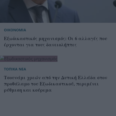
ΟΙΚΟΝΟΜΙΑ
Εξωδικαστικός μηχανισμός: Οι 6 αλλαγές που
έρχονται για τους δανειολήπτες
ΤΟΠΙΚΑ ΝΕΑ
Τσουνάμι χρεών από την Δυτική Ελλάδα στον
προθάλαμο του Εξωδικαστικού, περιμένει
ρύθμιση και κούρεμα