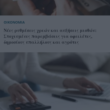
ΟΙΚΟΝΟΜΙΑ
Νέες ρυθμίσεις χρεών και αυξήσεις μισθών:
Στοχευμένες παρεμβάσεις για οφειλέτες,
δημοσίους υπαλλήλους και αγρότες