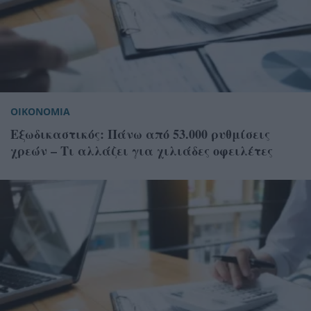
ΟΙΚΟΝΟΜΙΑ
Εξωδικαστικός: Πάνω από 53.000 ρυθμίσεις
χρεών – Τι αλλάζει για χιλιάδες οφειλέτες