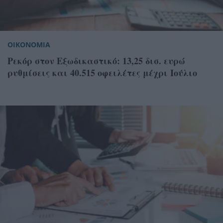
ΟΙΚΟΝΟΜΙΑ
Ρεκόρ στον Εξωδικαστικό: 13,25 δισ. ευρώ
ρυθμίσεις και 40.515 οφειλέτες μέχρι Ιούλιο