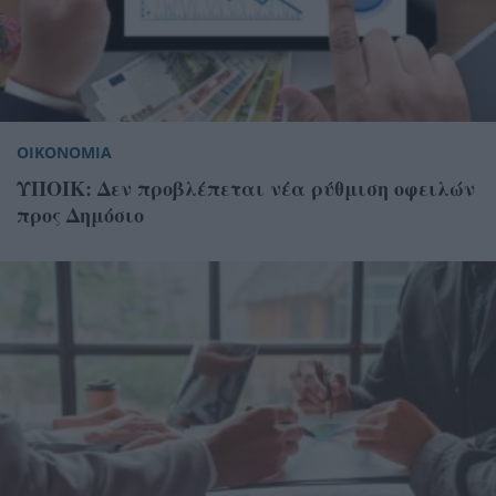
ΟΙΚΟΝΟΜΙΑ
ΥΠΟΙΚ: Δεν προβλέπεται νέα ρύθμιση οφειλών
προς Δημόσιο