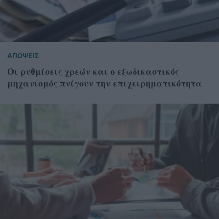
ΑΠΟΨΕΙΣ
Οι ρυθμίσεις χρεών και ο εξωδικαστικός
μηχανισμός πνίγουν την επιχειρηματικότητα