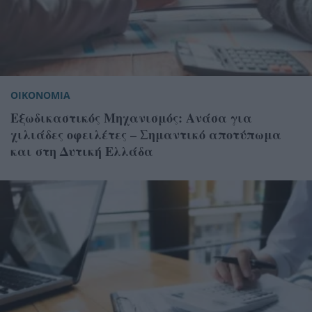
ΟΙΚΟΝΟΜΙΑ
Εξωδικαστικός Μηχανισμός: Ανάσα για
χιλιάδες οφειλέτες – Σημαντικό αποτύπωμα
και στη Δυτική Ελλάδα