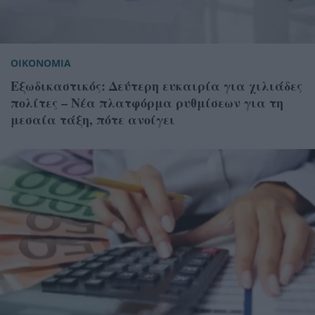
ΟΙΚΟΝΟΜΙΑ
Εξωδικαστικός: Δεύτερη ευκαιρία για χιλιάδες
πολίτες – Νέα πλατφόρμα ρυθμίσεων για τη
μεσαία τάξη, πότε ανοίγει