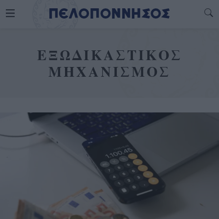
ΕΞΩΔΙΚΑΣΤΙΚΟΣ
ΜΗΧΑΝΙΣΜΟΣ