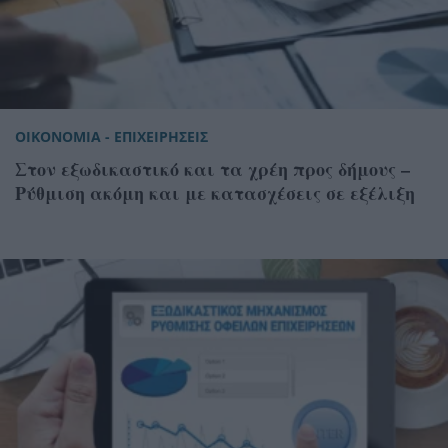
ΟΙΚΟΝΟΜΙΑ - ΕΠΙΧΕΙΡΗΣΕΙΣ
Στον εξωδικαστικό και τα χρέη προς δήμους –
Ρύθμιση ακόμη και με κατασχέσεις σε εξέλιξη