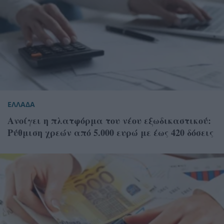
ΕΛΛΑΔΑ
Ανοίγει η πλατφόρμα του νέου εξωδικαστικού:
Ρύθμιση χρεών από 5.000 ευρώ με έως 420 δόσεις