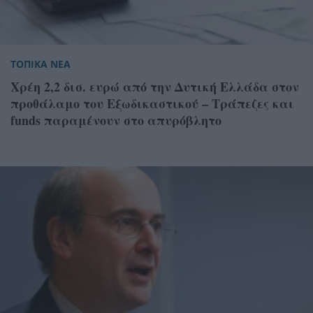
ΤΟΠΙΚΑ ΝΕΑ
Χρέη 2,2 δισ. ευρώ από την Δυτική Ελλάδα στον
προθάλαμο του Εξωδικαστικού – Τράπεζες και
funds παραμένουν στο απυρόβλητο