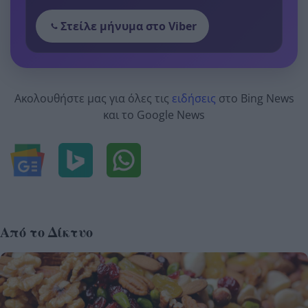
Στείλε μήνυμα στο Viber
Ακολουθήστε μας για όλες τις
ειδήσεις
στο Bing News
και το Google News
Από το Δίκτυο