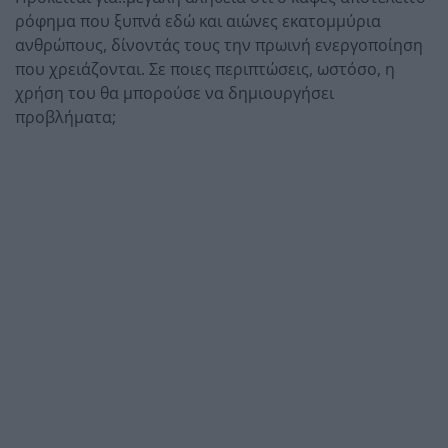
ρόφημα που ξυπνά εδώ και αιώνες εκατομμύρια
ανθρώπους, δίνοντάς τους την πρωινή ενεργοποίηση
που χρειάζονται. Σε ποιες περιπτώσεις, ωστόσο, η
χρήση του θα μπορούσε να δημιουργήσει
προβλήματα;