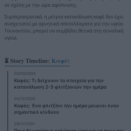
σε σχέση με την ώρα αφύπνισης.
Συμπερασματικά, η μέτρια κατανάλωση καφέ δεν έχει
συσχετιστεί με αρνητικά αποτελέσματα για την υγεία.
Τουναντίον, μπορεί να συμβάλει θετικά στη συνολική
υγεία.
⏳ Story Timeline:
Καφές
03/03/2026
Καφές: Τι δείχνουν τα στοιχεία για την
κατανάλωση 2-3 φλιτζανιών την ημέρα
24/12/2025
Καφές: Ένα φλιτζάνι την ημέρα μειώνει έναν
σημαντικό κίνδυνο
29/11/2025
Ποια θεωρείται η καλύτερη ώρα για να πιεις τον