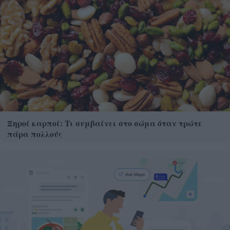
Ξηροί καρποί: Τι συμβαίνει στο σώμα όταν τρώτε
πάρα πολλούς