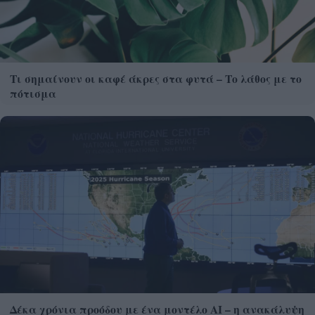
Τι σημαίνουν οι καφέ άκρες στα φυτά – Το λάθος με το
πότισμα
Δέκα χρόνια προόδου με ένα μοντέλο ΑΙ – η ανακάλυψη