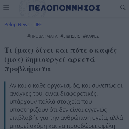
Pelop News
-
LIFE
#
#
#
ΠΡΟΒΛΗΜΑΤΑ
ΕΙΔΗΣΕΙΣ
ΚΑΦΈΣ
Τι (μας) δίνει και πότε ο καφές
(μας) δημιουργεί αρκετά
προβλήματα
Αν και ο κάθε οργανισμός, και συνεπώς οι
ανάγκες του, είναι διαφορετικές,
υπάρχουν πολλά στοιχεία που
υποστηρίζουν ότι δεν είναι εγγενώς
επιβλαβής για την ανθρώπινη υγεία, αλλά
μπορεί ακόμη και να προσδώσει οφέλη