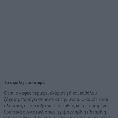
Τα οφέλη του καφέ
Όταν ο καφές περιέχει ελάχιστη ή και καθόλου
ζάχαρη, προάγει σημαντικά την υγεία. Ο καφές είναι
πλούσιος σε αντιοξειδωτικά, καθώς και σε ορισμένα
θρεπτικά συστατικά όπως η ριβοφλαβίνη (βιταμίνη