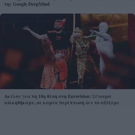
της Google DeepMind
Ακύλας για τη 10η θέση στη Eurovision: Σίγουρα
αδικηθήκαμε, σε καμία περίπτωση δεν το αξίζαμε