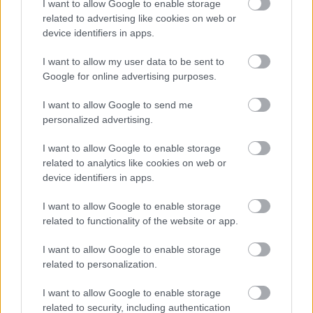
I want to allow Google to enable storage
related to advertising like cookies on web or
device identifiers in apps.
I want to allow my user data to be sent to
Google for online advertising purposes.
I want to allow Google to send me
personalized advertising.
I want to allow Google to enable storage
related to analytics like cookies on web or
device identifiers in apps.
I want to allow Google to enable storage
related to functionality of the website or app.
“Παραμύθια και τραγούδια” στο Πάρκο
Εκπαιδευτικών Δράσεων
I want to allow Google to enable storage
related to personalization.
I want to allow Google to enable storage
related to security, including authentication