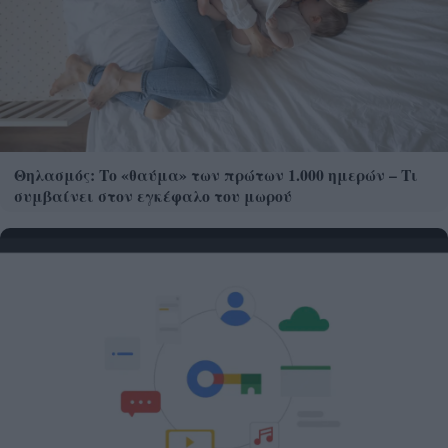
Θηλασμός: Το «θαύμα» των πρώτων 1.000 ημερών – Τι
συμβαίνει στον εγκέφαλο του μωρού