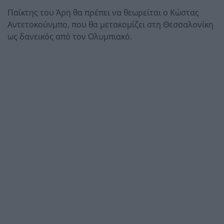
Παίκτης του Άρη θα πρέπει να θεωρείται ο Κώστας
Αντετοκούνμπο, που θα μετακομίζει στη Θεσσαλονίκη
ως δανεικός από τον Ολυμπιακό.