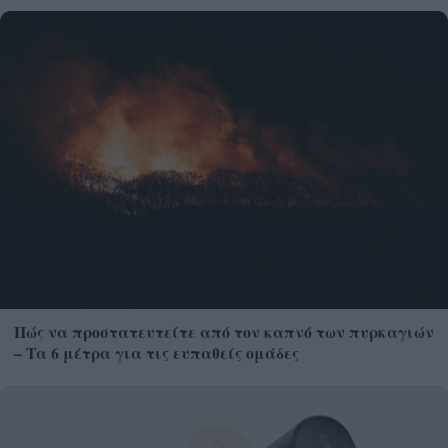
Πώς να προστατευτείτε από τον καπνό των πυρκαγιών
– Τα 6 μέτρα για τις ευπαθείς ομάδες