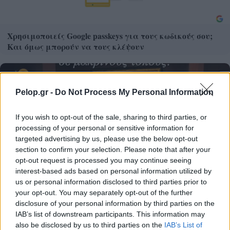
Χρησιμοποιείς Google passkeys για τους κωδικούς σου;
Και όμως μπορούν να τους κλέψουν
Pelop.gr -
Do Not Process My Personal Information
If you wish to opt-out of the sale, sharing to third parties, or
processing of your personal or sensitive information for
targeted advertising by us, please use the below opt-out
section to confirm your selection. Please note that after your
opt-out request is processed you may continue seeing
interest-based ads based on personal information utilized by
us or personal information disclosed to third parties prior to
your opt-out. You may separately opt-out of the further
disclosure of your personal information by third parties on the
IAB’s list of downstream participants. This information may
also be disclosed by us to third parties on the
IAB’s List of