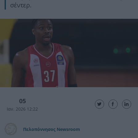
σέντερ.
05
Ιαν. 2026 12:22
Πελοπόννησος Newsroom