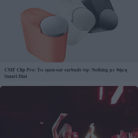
CMF Clip Pro: Τα open-ear earbuds της Nothing με θήκη
Smart Dial