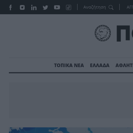
ΑΓ
ΤΟΠΙΚΑ ΝΕΑ
ΕΛΛΑΔΑ
ΑΘΛΗΤ