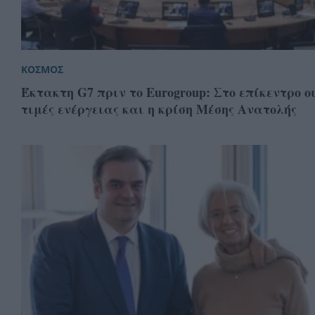
ΚΟΣΜΟΣ
Έκτακτη G7 πριν το Eurogroup: Στο επίκεντρο ο
τιμές ενέργειας και η κρίση Μέσης Ανατολής