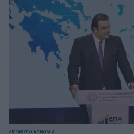
ΔΙΕΘΝΗΣ ΟΙΚΟΝΟΜΙΑ