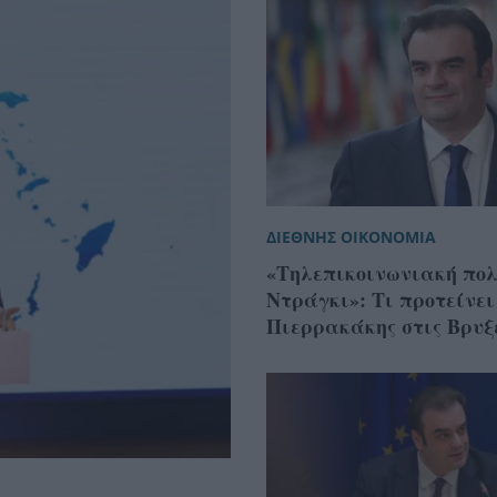
ΔΙΕΘΝΗΣ ΟΙΚΟΝΟΜΙΑ
«Τηλεπικοινωνιακή πολ
Ντράγκι»: Τι προτείνει
Πιερρακάκης στις Βρυξ