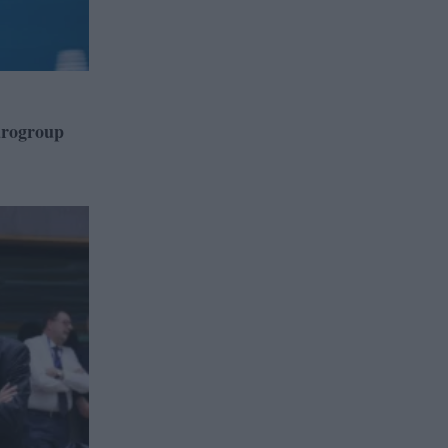
rogroup