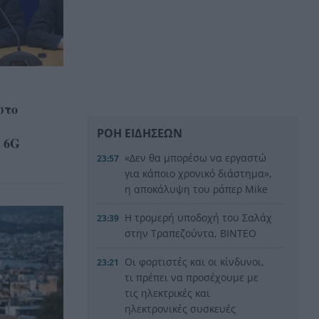
στο
ΡΟΗ ΕΙΔΗΣΕΩΝ
ι 6G
«Δεν θα μπορέσω να εργαστώ
23:57
για κάποιο χρονικό διάστημα»,
η αποκάλυψη του ράπερ Mike
Η τρομερή υποδοχή του Σαλάχ
23:39
στην Τραπεζούντα, ΒΙΝΤΕΟ
Οι φορτιστές και οι κίνδυνοι,
23:21
τι πρέπει να προσέχουμε με
τις ηλεκτρικές και
ηλεκτρονικές συσκευές