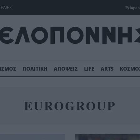
ΓΕΛΙΕΣ
Pelopon
ΙΣΜΟΣ
ΠΟΛΙΤΙΚΗ
ΑΠΟΨΕΙΣ
LIFE
ARTS
ΚΟΣΜΟ
EUROGROUP