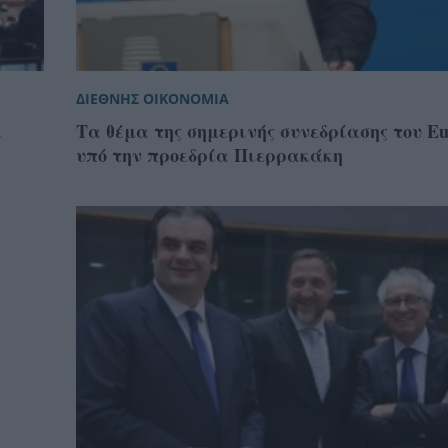
ΔΙΕΘΝΗΣ ΟΙΚΟΝΟΜΙΑ
ι
Τα θέμα της σημερινής συνεδρίασης του Eu
υπό την προεδρία Πιερρακάκη