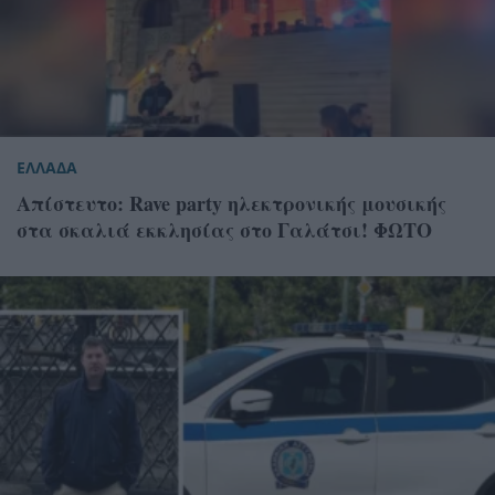
ΕΛΛΑΔΑ
Απίστευτο: Rave party ηλεκτρονικής μουσικής
στα σκαλιά εκκλησίας στο Γαλάτσι! ΦΩΤΟ