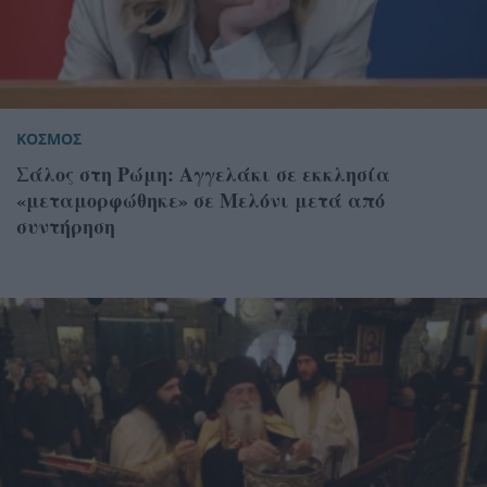
ΚΟΣΜΟΣ
Σάλος στη Ρώμη: Αγγελάκι σε εκκλησία
«μεταμορφώθηκε» σε Μελόνι μετά από
συντήρηση