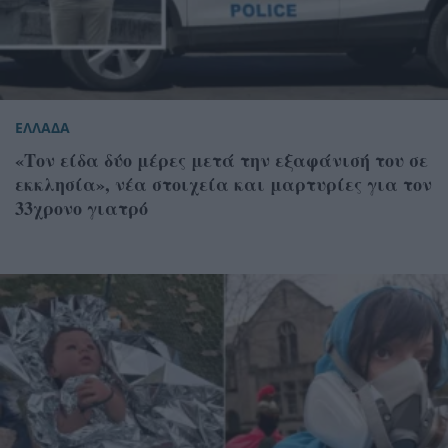
ΕΛΛΑΔΑ
«Τον είδα δύο μέρες μετά την εξαφάνισή του σε
εκκλησία», νέα στοιχεία και μαρτυρίες για τον
33χρονο γιατρό