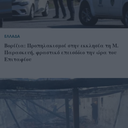
ΕΛΛΑΔΑ
Βορίζια: Προπηλακισμοί στην εκκλησία τη Μ.
Παρασκευή, φραστικό επεισόδιο την ώρα του
Επιταφίου