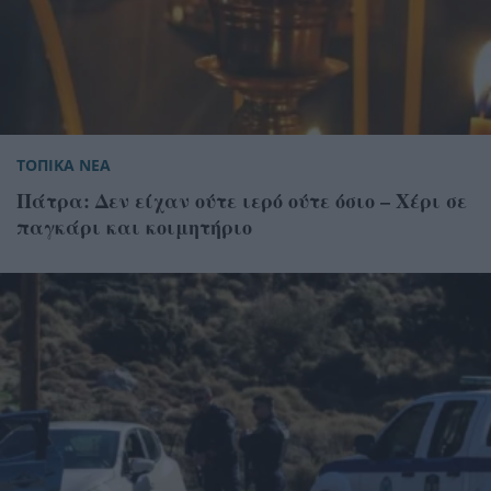
ΤΟΠΙΚΑ ΝΕΑ
Πάτρα: Δεν είχαν ούτε ιερό ούτε όσιο – Χέρι σε
παγκάρι και κοιμητήριο