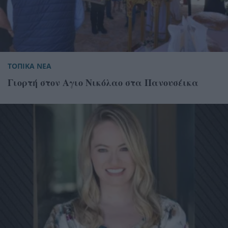
ΤΟΠΙΚΑ ΝΕΑ
Γιορτή στον Αγιο Νικόλαο στα Πανουσέικα