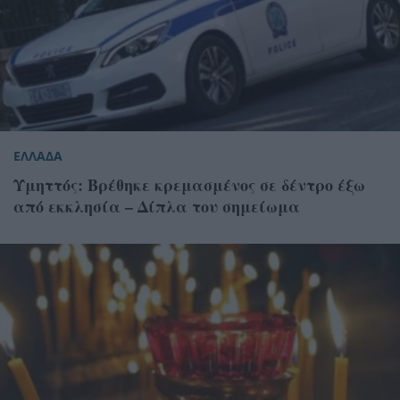
ΕΛΛΑΔΑ
Υμηττός: Βρέθηκε κρεμασμένος σε δέντρο έξω
από εκκλησία – Δίπλα του σημείωμα