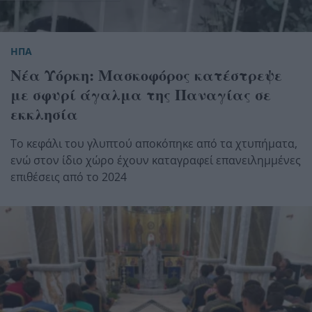
ΗΠΑ
Νέα Υόρκη: Μασκοφόρος κατέστρεψε
με σφυρί άγαλμα της Παναγίας σε
εκκλησία
Το κεφάλι του γλυπτού αποκόπηκε από τα χτυπήματα,
ενώ στον ίδιο χώρο έχουν καταγραφεί επανειλημμένες
επιθέσεις από το 2024