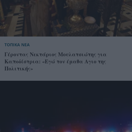
ΤΟΠΙΚΑ ΝΕΑ
Γέροντας Νεκτάριος Μουλατσιώτης για
Καποδίστρια: «Εγώ τον έμαθα Αγιο της
Πολιτικής»