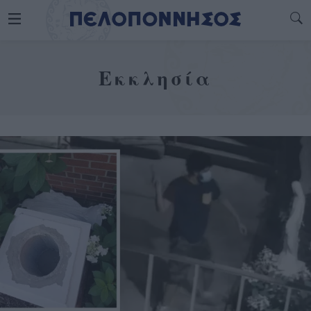
Εκκλησία