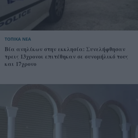
ΤΟΠΙΚΑ ΝΕΑ
Βία ανηλίκων στην εκκλησία: Συνελήφθησαν
τρεις 13χρονοι επιτέθηκαν σε συνομήλικό τους
και 17χρονο