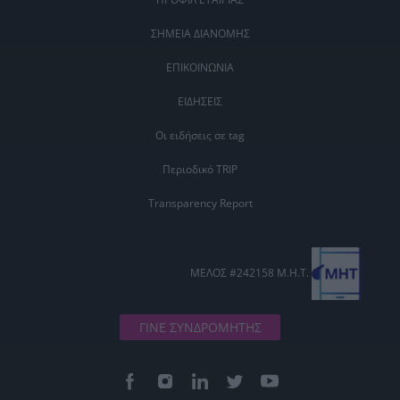
ΣΗΜΕΙΑ ΔΙΑΝΟΜΗΣ
ΕΠΙΚΟΙΝΩΝΙΑ
ΕΙΔΗΣΕΙΣ
Οι ειδήσεις σε tag
Περιοδικό TRIP
Transparency Report
ΜΕΛΟΣ #242158 Μ.Η.Τ.
ΓΙΝΕ ΣΥΝΔΡΟΜΗΤΗΣ