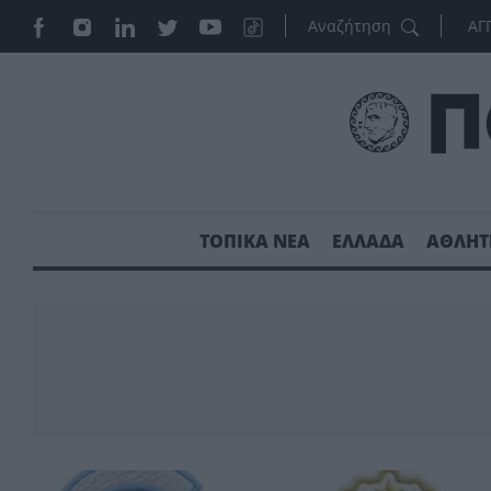
ΑΓ
ΤΟΠΙΚΑ ΝΕΑ
ΕΛΛΑΔΑ
ΑΘΛΗΤ