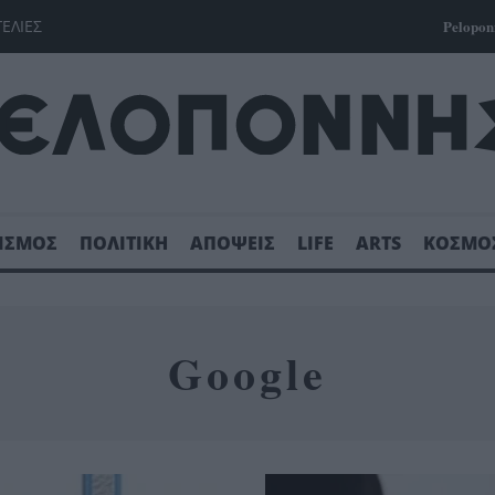
ΓΕΛΙΕΣ
Pelopon
ΙΣΜΟΣ
ΠΟΛΙΤΙΚΗ
ΑΠΟΨΕΙΣ
LIFE
ARTS
ΚΟΣΜΟ
Google