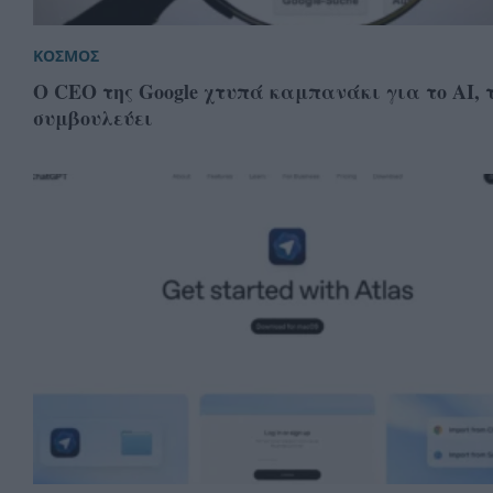
ΚΟΣΜΟΣ
Ο CEO της Google χτυπά καμπανάκι για το ΑΙ, 
συμβουλεύει