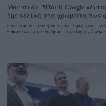
Μουντιάλ 2026: Η Google «έντυ
της σελίδα στα χρώματα των 
Η αντίστροφη μέτρηση για την ολοκλήρωση του μεγα
Κυπέλλου στην ιστορία έφτασε στο τέλος της. Απόψε 