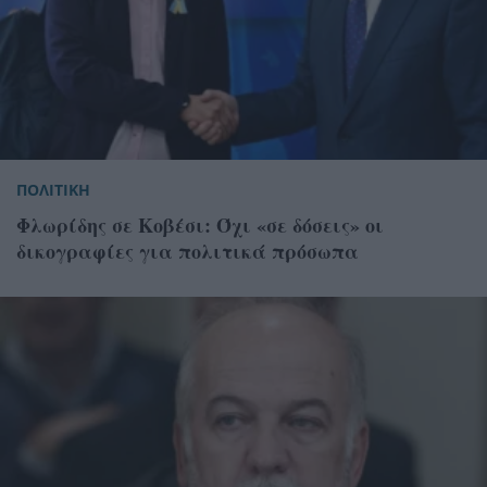
ΠΟΛΙΤΙΚΗ
Φλωρίδης σε Κοβέσι: Όχι «σε δόσεις» οι
δικογραφίες για πολιτικά πρόσωπα