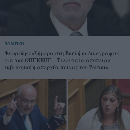
ΠΟΛΙΤΙΚΗ
Φλωρίδης: «Σήμερα στη Βουλή οι δικογραφίες
για τον ΟΠΕΚΕΠΕ – Τελευταία απόπειρα
εκβιασμού η απεργία πείνας του Ρούτσι»