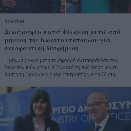
ΠΟΛΙΤΙΚΗ
Δικογραφία κατά Φλωρίδη μετά από
μήνυση της Κωνσταντοπούλου για
συκοφαντική δυσφήμιση
Η μήνυση έγινε μετά τη σφοδρή αντιπαράθεση που
έγινε τον Ιούνιο του 2025, κατά τη συζήτηση για τη
σύσταση Προανακριτικής Επιτροπής για τα Τέμπη.