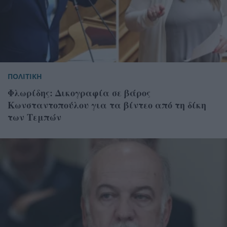
ΠΟΛΙΤΙΚΗ
Φλωρίδης: Δικογραφία σε βάρος
Κωνσταντοπούλου για τα βίντεο από τη δίκη
των Τεμπών