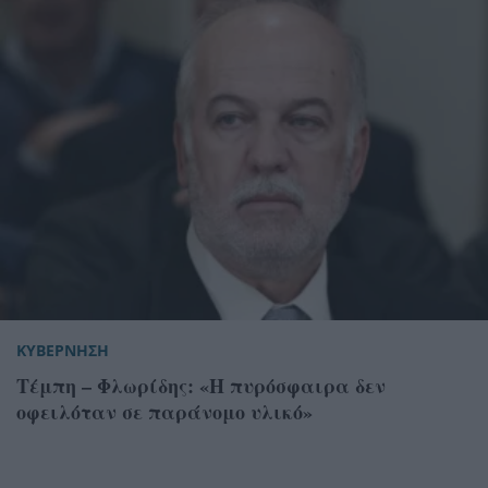
ΚΥΒΕΡΝΗΣΗ
Τέμπη – Φλωρίδης: «Η πυρόσφαιρα δεν
οφειλόταν σε παράνομο υλικό»