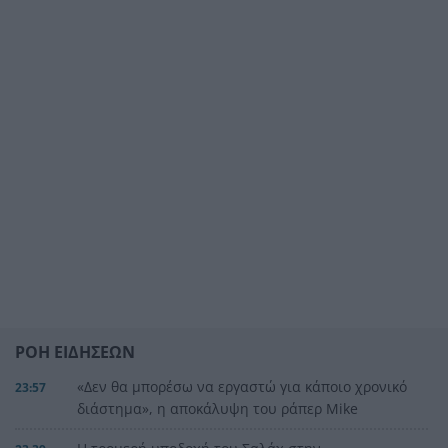
ΡΟΗ ΕΙΔΗΣΕΩΝ
«Δεν θα μπορέσω να εργαστώ για κάποιο χρονικό
23:57
διάστημα», η αποκάλυψη του ράπερ Mike