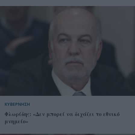
ΚΥΒΕΡΝΗΣΗ
Φλωρίδης: «Δεν μπορεί να διχάζει το εθνικό
μνημείο»