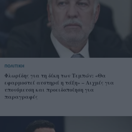
ΠΟΛΙΤΙΚΗ
Φλωρίδης για τη δίκη των Τεμπών: «Θα
εφαρμοστεί αυστηρά η τάξη» – Αιχμές για
υπονόμευση και προειδοποίηση για
παραγραφές