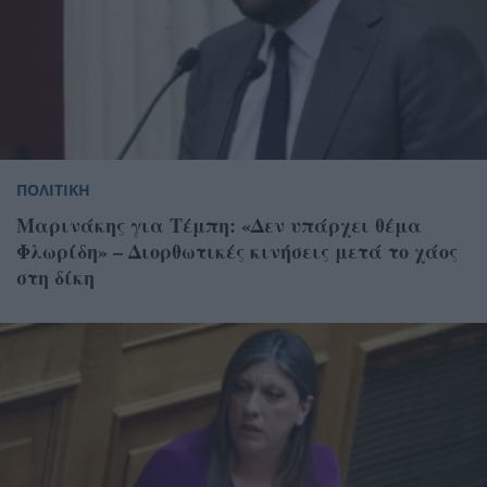
ΠΟΛΙΤΙΚΗ
Μαρινάκης για Τέμπη: «Δεν υπάρχει θέμα
Φλωρίδη» – Διορθωτικές κινήσεις μετά το χάος
στη δίκη