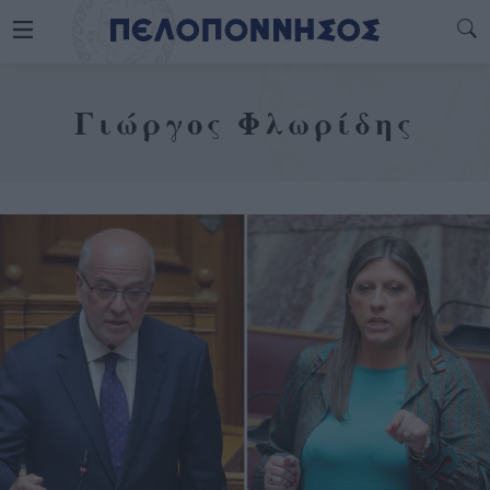
Γιώργος Φλωρίδης