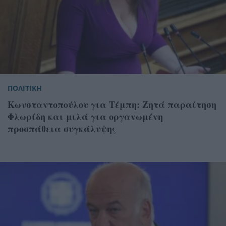
ΠΟΛΙΤΙΚΗ
Κωνσταντοπούλου για Τέμπη: Ζητά παραίτηση
Φλωρίδη και μιλά για οργανωμένη
προσπάθεια συγκάλυψης