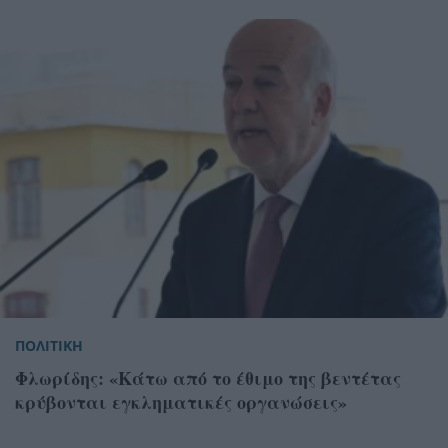
ΠΟΛΙΤΙΚΗ
Φλωρίδης: «Κάτω από το έθιμο της βεντέτας
κρύβονται εγκληματικές οργανώσεις»