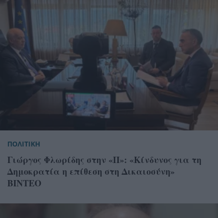
ΠΟΛΙΤΙΚΗ
Γιώργος Φλωρίδης στην «Π»: «Κίνδυνος για τη
Δημοκρατία η επίθεση στη Δικαιοσύνη»
ΒΙΝΤΕΟ