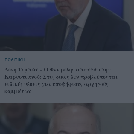
ΠΟΛΙΤΙΚΗ
Δίκη Τεμπών – Ο Φλωρίδης απαντά στην
Καρυστιανού: Στις δίκες δεν προβλέπονται
ειδικές θέσεις για υποψήφιους αρχηγούς
κομμάτων