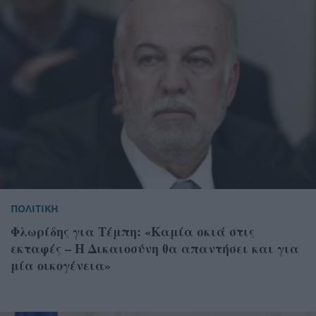
ΠΟΛΙΤΙΚΗ
Φλωρίδης για Τέμπη: «Καμία σκιά στις
εκταφές – Η Δικαιοσύνη θα απαντήσει και για
μία οικογένεια»