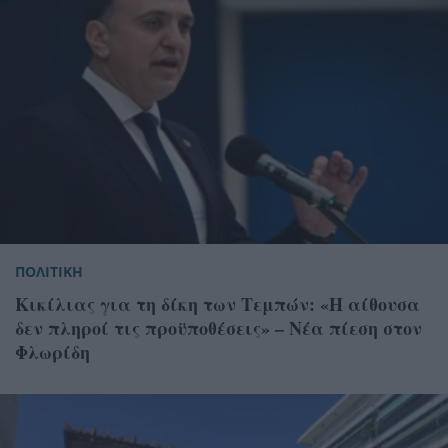
ΠΟΛΙΤΙΚΗ
Κικίλιας για τη δίκη των Τεμπών: «Η αίθουσα
δεν πληροί τις προϋποθέσεις» – Νέα πίεση στον
Φλωρίδη