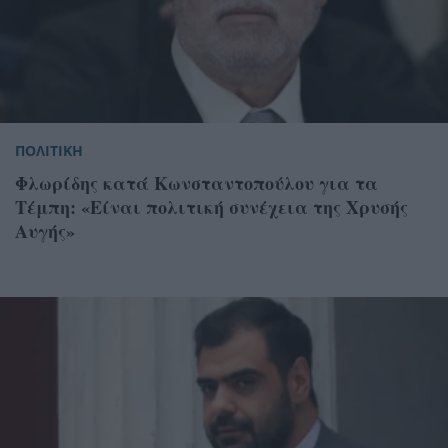
ΠΟΛΙΤΙΚΗ
Φλωρίδης κατά Κωνσταντοπούλου για τα
Τέμπη: «Είναι πολιτική συνέχεια της Χρυσής
Αυγής»