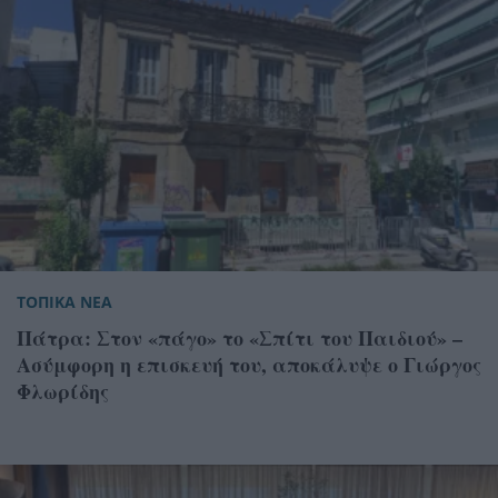
ΤΟΠΙΚΑ ΝΕΑ
Πάτρα: Στον «πάγο» το «Σπίτι του Παιδιού» –
Ασύμφορη η επισκευή του, αποκάλυψε ο Γιώργος
Φλωρίδης