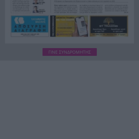
ΓΙΝΕ ΣΥΝΔΡΟΜΗΤΗΣ