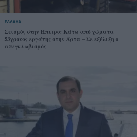
ΕΛΛΑΔΑ
Σεισμός στην Ήπειρο: Κάτω από χώματα
53χρονος εργάτης στην Άρτα – Σε εξέλιξη ο
απεγκλωβισμός