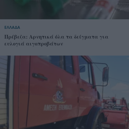
ΕΛΛΑΔΑ
Πρέβεζα: Αρνητικά όλα τα δείγματα για
ευλογιά αιγοπροβάτων