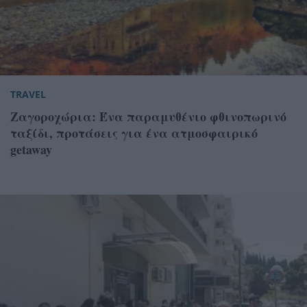
TRAVEL
Ζαγοροχώρια: Ένα παραμυθένιο φθινοπωρινό
ταξίδι, προτάσεις για ένα ατμοσφαιρικό
getaway