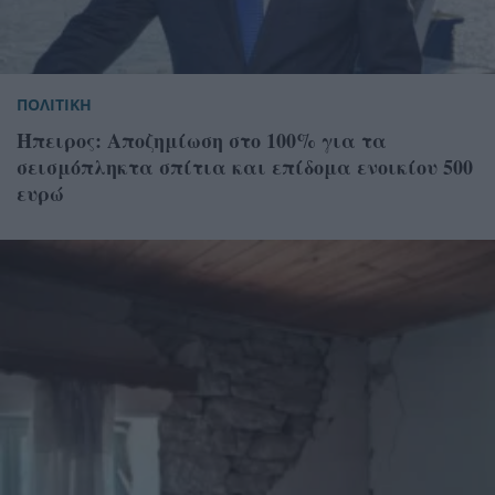
ΠΟΛΙΤΙΚΗ
Ήπειρος: Αποζημίωση στο 100% για τα
σεισμόπληκτα σπίτια και επίδομα ενοικίου 500
ευρώ