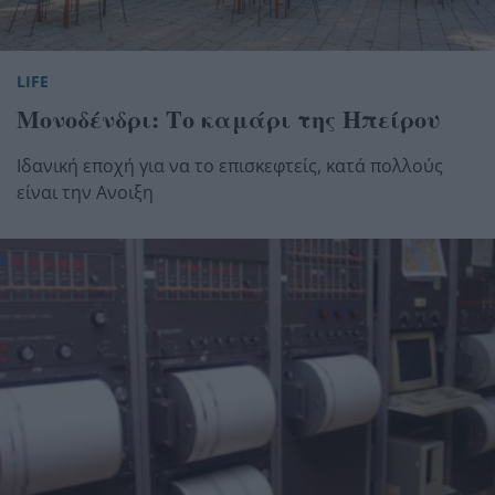
LIFE
Μονοδένδρι: Το καμάρι της Ηπείρου
Ιδανική εποχή για να το επισκεφτείς, κατά πολλούς
είναι την Ανοιξη