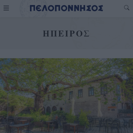
ΗΠΕΙΡΟΣ