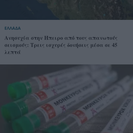
ΕΛΛΑΔΑ
Ανησυχία στην Ήπειρο από τους απανωτούς
σεισμούς: Τρεις ισχυρές δονήσεις μέσα σε 45
λεπτά