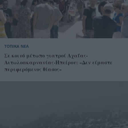
ΤΟΠΙΚΑ ΝΕΑ
Σε κοινό μέτωπο γιατροί Αχαΐας-
Αιτωλοακαρνανίας-Ηπείρου: «Δεν είμαστε
περιφερόμενος θίασος»