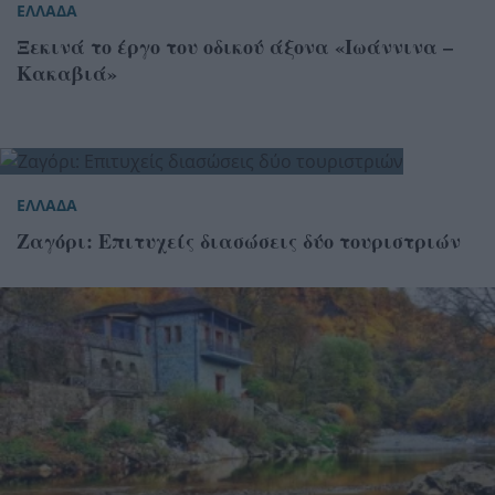
ΕΛΛΑΔΑ
Ξεκινά το έργο του οδικού άξονα «Ιωάννινα –
Κακαβιά»
ΕΛΛΑΔΑ
Ζαγόρι: Επιτυχείς διασώσεις δύο τουριστριών