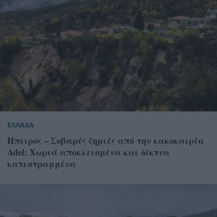
ΕΛΛΑΔΑ
Ήπειρος – Σοβαρές ζημιές από την κακοκαιρία
Adel: Χωριά αποκλεισμένα και δίκτυα
κατεστραμμένα