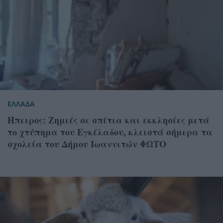
ΕΛΛΑΔΑ
Ήπειρος: Ζημιές σε σπίτια και εκκλησίες μετά
το χτύπημα του Εγκέλαδου, κλειστά σήμερα τα
σχολεία του Δήμου Ιωαννιτών ΦΩΤΟ